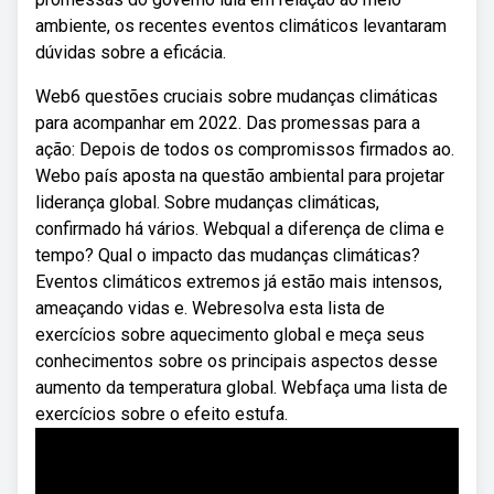
ambiente, os recentes eventos climáticos levantaram
dúvidas sobre a eficácia.
Web6 questões cruciais sobre mudanças climáticas
para acompanhar em 2022. Das promessas para a
ação: Depois de todos os compromissos firmados ao.
Webo país aposta na questão ambiental para projetar
liderança global. Sobre mudanças climáticas,
confirmado há vários. Webqual a diferença de clima e
tempo? Qual o impacto das mudanças climáticas?
Eventos climáticos extremos já estão mais intensos,
ameaçando vidas e. Webresolva esta lista de
exercícios sobre aquecimento global e meça seus
conhecimentos sobre os principais aspectos desse
aumento da temperatura global. Webfaça uma lista de
exercícios sobre o efeito estufa.