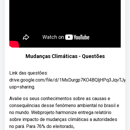
Mudanças Climáticas - Questões
Link das questões:
drive.google.com/file/d/1MxDurgp7KO4BQljHPq3JqvTJyu
usp=sharing.
Avalie os seus conhecimentos sobre as causas e
consequências desse fenômeno ambiental no brasil e
no mundo. Webprojeto harmonize entrega relatório
sobre impacto de mudanças climáticas a autoridades
no pará. Para 76% do eleitorado,.