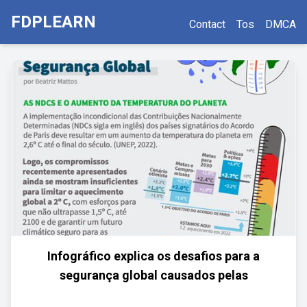
FDPLEARN
Contact
Tos
DMCA
Infográfico explica os desafios para a
segurança global causados pelas