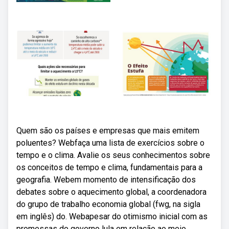
Quem são os países e empresas que mais emitem
poluentes? Webfaça uma lista de exercícios sobre o
tempo e o clima. Avalie os seus conhecimentos sobre
os conceitos de tempo e clima, fundamentais para a
geografia. Webem momento de intensificação dos
debates sobre o aquecimento global, a coordenadora
do grupo de trabalho economia global (fwg, na sigla
em inglês) do. Webapesar do otimismo inicial com as
promessas do governo lula em relação ao meio