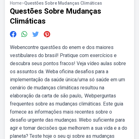
Home
>
Questões Sobre Mudanças Climáticas
Questões Sobre Mudanças
Climáticas
Webencontre questões do enem e dos maiores
vestibulares do brasil! Pratique com exercícios e
descubra seus pontos fracos! Veja vídeo aulas sobre
os assuntos da. Weba oficina desafios para a
implementação da saúde única/uma só saúde em um
cenário de mudanças climáticas resultou na
elaboração da carta de são paulo,. Webperguntas
frequentes sobre as mudanças climáticas. Este guia
fornece as informações mais recentes sobre o
desafio urgente das mudanças. Webo suficiente para
agir e tomar decisões que melhorem a sua vida e a do
planeta? Teste hoje o seu qi sobre as mudanças