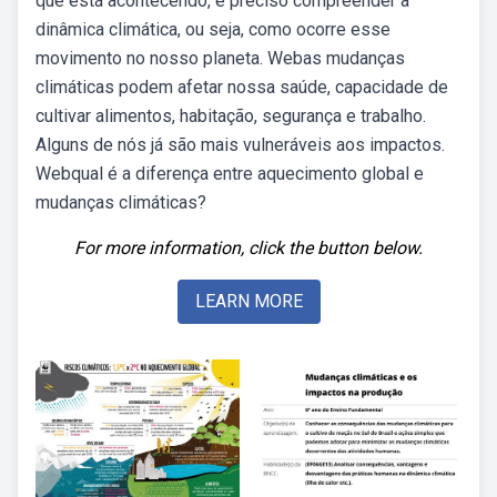
que está acontecendo, é preciso compreender a
dinâmica climática, ou seja, como ocorre esse
movimento no nosso planeta. Webas mudanças
climáticas podem afetar nossa saúde, capacidade de
cultivar alimentos, habitação, segurança e trabalho.
Alguns de nós já são mais vulneráveis aos impactos.
Webqual é a diferença entre aquecimento global e
mudanças climáticas?
For more information, click the button below.
LEARN MORE