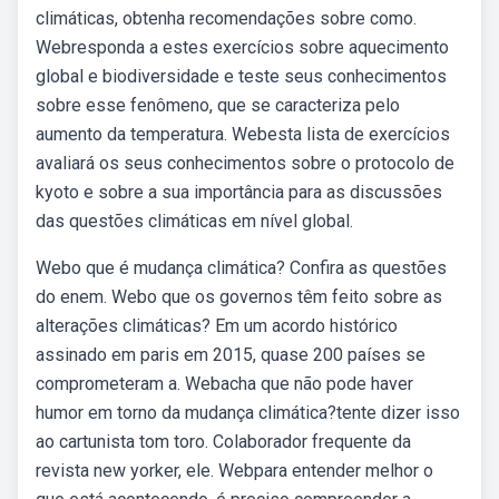
climáticas, obtenha recomendações sobre como.
Webresponda a estes exercícios sobre aquecimento
global e biodiversidade e teste seus conhecimentos
sobre esse fenômeno, que se caracteriza pelo
aumento da temperatura. Webesta lista de exercícios
avaliará os seus conhecimentos sobre o protocolo de
kyoto e sobre a sua importância para as discussões
das questões climáticas em nível global.
Webo que é mudança climática? Confira as questões
do enem. Webo que os governos têm feito sobre as
alterações climáticas? Em um acordo histórico
assinado em paris em 2015, quase 200 países se
comprometeram a. Webacha que não pode haver
humor em torno da mudança climática?tente dizer isso
ao cartunista tom toro. Colaborador frequente da
revista new yorker, ele. Webpara entender melhor o