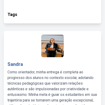
Tags
Sandra
Como orientador, minha entrega é completa ao
progresso dos alunos no contexto escolar, adotando
técnicas pedagógicas que valorizam relações
autênticas e são impulsionadas por criatividade e
entusiasmo. Minha meta é guiar os estudantes em sua
trajetória para se tornarem uma geração excepcional,