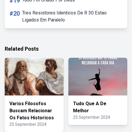
#19
#20
Tres Resistores Identicos De R 30 Estao
Ligados Em Paralelo
Related Posts
Varios Filosofos
Tudo Que A De
Buscam Relacionar
Melhor
Os Fatos Historicos
25 September 2024
25 September 2024