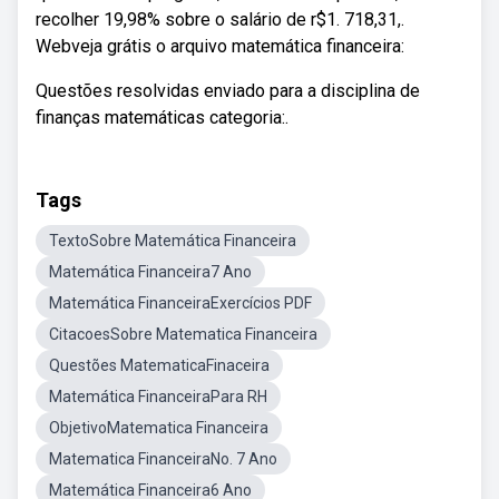
recolher 19,98% sobre o salário de r$1. 718,31,.
Webveja grátis o arquivo matemática financeira:
Questões resolvidas enviado para a disciplina de
finanças matemáticas categoria:.
Tags
TextoSobre Matemática Financeira
Matemática Financeira7 Ano
Matemática FinanceiraExercícios PDF
CitacoesSobre Matematica Financeira
Questões MatematicaFinaceira
Matemática FinanceiraPara RH
ObjetivoMatematica Financeira
Matematica FinanceiraNo. 7 Ano
Matemática Financeira6 Ano