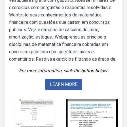
vestibulares grátis com gabarito. Acesse milhares de
exercícios com perguntas e respostas resolvidas e.
Webteste seus conhecimentos de matemática
financeira com questões que caíram em concursos
públicos. Veja exemplos de cálculos de juros,
amortização, estoque,. Webaprenda as principais
disciplinas de matemática financeira cobradas em
concursos públicos com questões, aulas e
comentários. Resolva exercícios filtrando as áreas de.
For more information, click the button below.
LEARN MORE