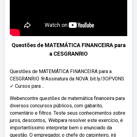
Questões de MATEMÁTICA FINANCEIRA para
a CESGRANRIO
Questões de MATEMÁTICA FINANCEIRA para a
CESGRANRIO 🎯Assinatura da NOVA: bit.ly/3OPV0NS
✓ Cursos para ...
Webencontre questões de matemática financeira para
diversos concursos públicos, com gabarito,
comentário e filtros. Teste seus conhecimentos sobre
juros, descontos,. Webpara resolver este exercício, é
importantíssimo interpretar bem o enunciado da
questão. O empregador, o chefe do carpinteiro, irá