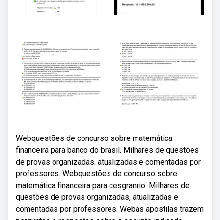
Webquestões de concurso sobre matemática
financeira para banco do brasil. Milhares de questões
de provas organizadas, atualizadas e comentadas por
professores. Webquestões de concurso sobre
matemática financeira para cesgranrio. Milhares de
questões de provas organizadas, atualizadas e
comentadas por professores. Webas apostilas trazem