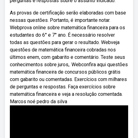
perguntas e respostas sobre o assunto indicado.
As provas de certificação serão elaboradas com base
nessas questões. Portanto, é importante notar.
Webprova online sobre matemática financeira para os
estudantes do 6° e 7° ano. É necessário resolver
todas as questões para gerar o resultado. Webveja
questões de matemática financeira cobradas nos
últimos enem, com gabarito e comentário. Teste seus
conhecimentos sobre juros,. Webconfira aqui questões
matemática financeira de concursos públicos grátis
com gabarito ou comentadas. Exercícios com milhares
de perguntas e respostas. Faça exercícios sobre
matemática financeira e veja a resolução comentada.
Marcos noé pedro da silva