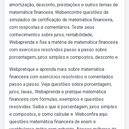
amortização, desconto, prestações e outros temas de
matemática financeira. Webencontre questões de
simulados de certificação de matemática financeira,
com respostas e comentários. Teste seus
conhecimentos sobre juros, rentabilidade,.
Webaprenda e fixe a matéria de matemática financeira
com exercícios resolvidos passo a passo sobre
porcentagem, juros simples e compostos, desconto e.
Webpratique e aprenda mais sobre matemática
financeira com exercícios resolvidos e comentados
passo a passo. Veja questões sobre porcentagem,
juros, taxas,. Webaprenda e pratique matemática
financeira com fórmulas, exemplos e questões
resolvidas. Saiba o que é porcentagem, juros simples
e compostos, e como calcular e. Webconfira aqui
questões matemática financeira de enem e