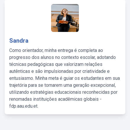
Sandra
Como orientador, minha entrega é completa ao
progresso dos alunos no contexto escolar, adotando
técnicas pedagógicas que valorizam relações
autênticas e são impulsionadas por criatividade e
entusiasmo. Minha meta é guiar os estudantes em sua
trajetória para se tornarem uma geração excepcional,
utilizando estratégias educacionais reconhecidas por
renomadas instituições acadêmicas globais -
fdp.aau.edu.et.