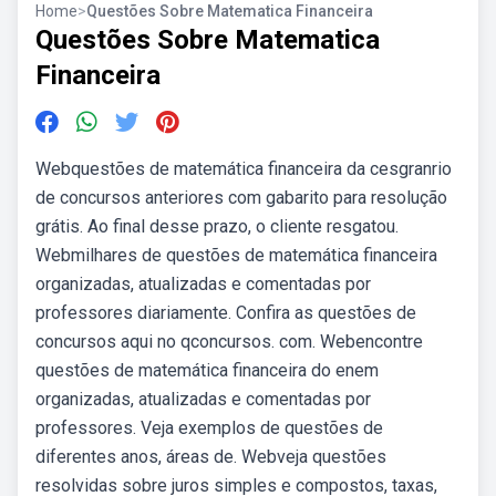
Home
>
Questões Sobre Matematica Financeira
Questões Sobre Matematica
Financeira
Webquestões de matemática financeira da cesgranrio
de concursos anteriores com gabarito para resolução
grátis. Ao final desse prazo, o cliente resgatou.
Webmilhares de questões de matemática financeira
organizadas, atualizadas e comentadas por
professores diariamente. Confira as questões de
concursos aqui no qconcursos. com. Webencontre
questões de matemática financeira do enem
organizadas, atualizadas e comentadas por
professores. Veja exemplos de questões de
diferentes anos, áreas de. Webveja questões
resolvidas sobre juros simples e compostos, taxas,