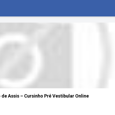
e Assis – Cursinho Pré Vestibular Online