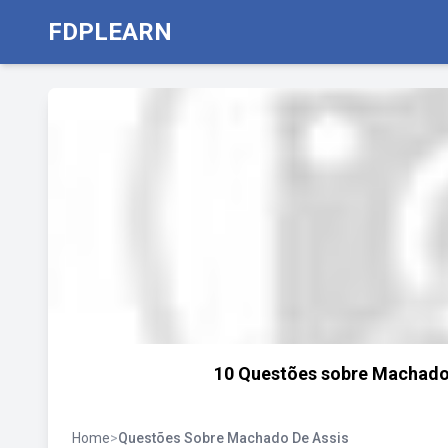
FDPLEARN
10 Questões sobre Machado d
Home
>
Questões Sobre Machado De Assis