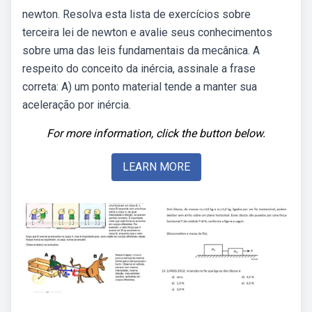
newton. Resolva esta lista de exercícios sobre
terceira lei de newton e avalie seus conhecimentos
sobre uma das leis fundamentais da mecânica. A
respeito do conceito da inércia, assinale a frase
correta: A) um ponto material tende a manter sua
aceleração por inércia.
For more information, click the button below.
LEARN MORE