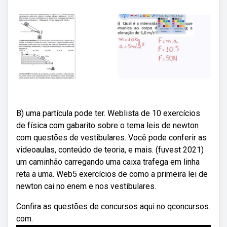
B) uma partícula pode ter. Weblista de 10 exercícios
de física com gabarito sobre o tema leis de newton
com questões de vestibulares. Você pode conferir as
videoaulas, conteúdo de teoria, e mais. (fuvest 2021)
um caminhão carregando uma caixa trafega em linha
reta a uma. Web5 exercícios de como a primeira lei de
newton cai no enem e nos vestibulares.
Confira as questões de concursos aqui no qconcursos.
com.