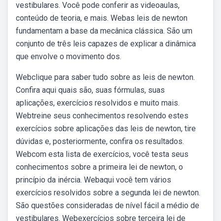
vestibulares. Você pode conferir as videoaulas,
conteúdo de teoria, e mais. Webas leis de newton
fundamentam a base da mecânica clássica. São um
conjunto de três leis capazes de explicar a dinâmica
que envolve o movimento dos.
Webclique para saber tudo sobre as leis de newton.
Confira aqui quais são, suas fórmulas, suas
aplicações, exercícios resolvidos e muito mais.
Webtreine seus conhecimentos resolvendo estes
exercícios sobre aplicações das leis de newton, tire
dúvidas e, posteriormente, confira os resultados.
Webcom esta lista de exercícios, você testa seus
conhecimentos sobre a primeira lei de newton, o
princípio da inércia. Webaqui você tem vários
exercícios resolvidos sobre a segunda lei de newton.
São questões consideradas de nível fácil a médio de
vestibulares. Webexercícios sobre terceira lei de