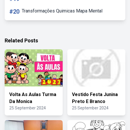
#20
Transformações Quimicas Mapa Mental
Related Posts
Volta As Aulas Turma
Vestido Festa Junina
Da Monica
Preto E Branco
25 September 2024
25 September 2024