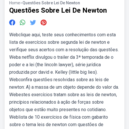
Home
>
Questões Sobre Lei De Newton
Questões Sobre Lei De Newton
Webclique aqui, teste seus conhecimentos com esta
lista de exercícios sobre segunda lei de newton e
verifique seus acertos com a resolução das questões.
Weba netflix divulgou o trailer da 3ª temporada de o
poder e a lei (the lincoln lawyer), série jurídica
produzida por david e. Kelley (little big lies).
Webconfira questões resolvidas sobre as leis de
newton: A) a massa de um objeto depende do valor da.
Webestes exercícios tratam sobre as leis de newton,
princípios relacionados à ação de forças sobre
objetos que estão muito presentes no cotidiano.
Weblista de 10 exercícios de física com gabarito
sobre o tema leis de newton com questões de