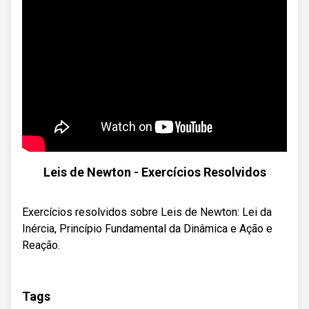
Leis de Newton - Exercícios Resolvidos
Exercícios resolvidos sobre Leis de Newton: Lei da
Inércia, Princípio Fundamental da Dinâmica e Ação e
Reação.
Tags