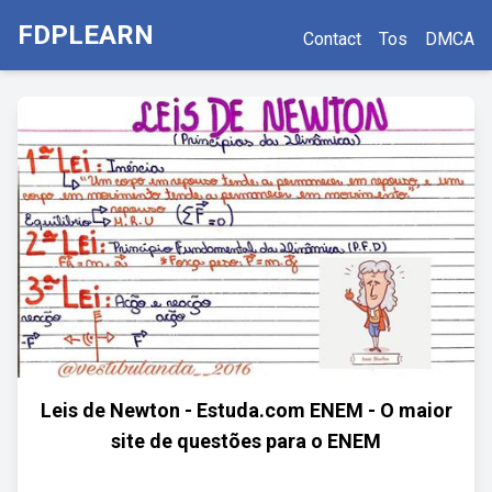
FDPLEARN
Contact
Tos
DMCA
Leis de Newton - Estuda.com ENEM - O maior
site de questões para o ENEM