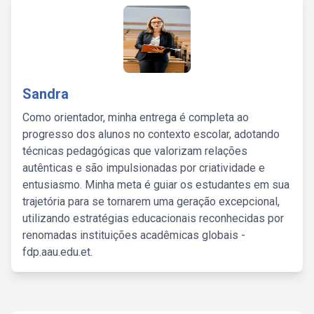
Sandra
Como orientador, minha entrega é completa ao
progresso dos alunos no contexto escolar, adotando
técnicas pedagógicas que valorizam relações
autênticas e são impulsionadas por criatividade e
entusiasmo. Minha meta é guiar os estudantes em sua
trajetória para se tornarem uma geração excepcional,
utilizando estratégias educacionais reconhecidas por
renomadas instituições acadêmicas globais -
fdp.aau.edu.et.