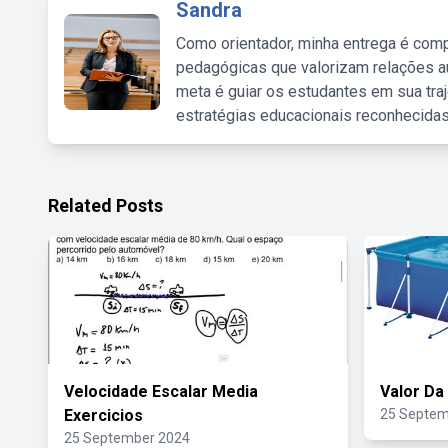
Sandra
Como orientador, minha entrega é comp
pedagógicas que valorizam relações au
meta é guiar os estudantes em sua traj
estratégias educacionais reconhecidas
Related Posts
Velocidade Escalar Media
Valor Da
Exercicios
25 Septem
25 September 2024