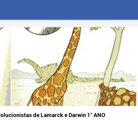
volucionistas de Lamarck e Darwin 1° ANO