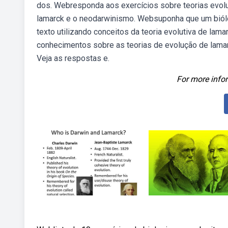
dos. Webresponda aos exercícios sobre teorias evolu
lamarck e o neodarwinismo. Websuponha que um biól
texto utilizando conceitos da teoria evolutiva de lam
conhecimentos sobre as teorias de evolução de lamar
Veja as respostas e.
For more infor