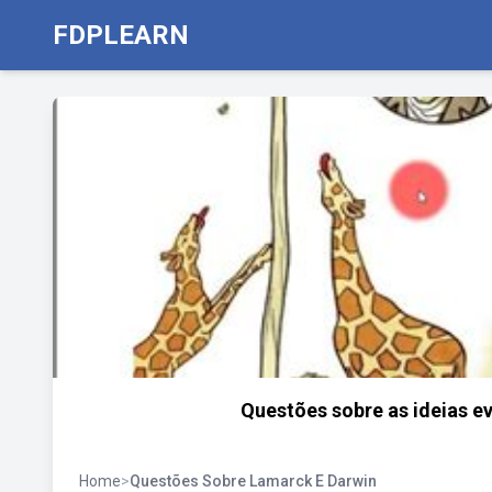
FDPLEARN
Questões sobre as ideias e
Home
>
Questões Sobre Lamarck E Darwin