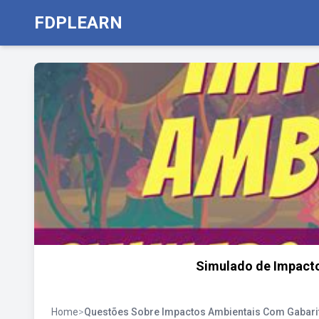
FDPLEARN
Simulado de Impacto 
Home
>
Questões Sobre Impactos Ambientais Com Gabari