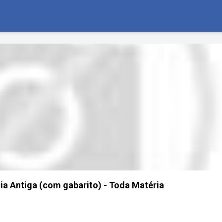
cia Antiga (com gabarito) - Toda Matéria