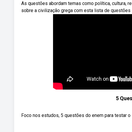
As questões abordam temas como política, cultura, r
sobre a civilização grega com esta lista de questões
5 Ques
Foco nos estudos, 5 questões do enem para testar o c