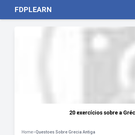
FDPLEARN
20 exercícios sobre a Gré
Home
>
Questoes Sobre Grecia Antiga