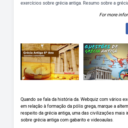
exercícios sobre grécia antiga. Resumo sobre a grécia
For more infor
Quando se fala da história da. Webquiz com vários exe
em relação à formação da pólis grega, marque a alter
respeito da grécia antiga, uma das civilizações mais 
sobre grécia antiga com gabarito e videoaulas.