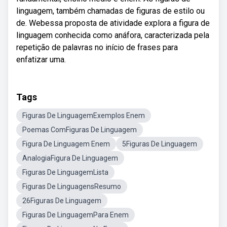
linguagem, também chamadas de figuras de estilo ou
de. Webessa proposta de atividade explora a figura de
linguagem conhecida como anáfora, caracterizada pela
repetição de palavras no início de frases para
enfatizar uma.
Tags
Figuras De LinguagemExemplos Enem
Poemas ComFiguras De Linguagem
Figura De Linguagem Enem
5Figuras De Linguagem
AnalogiaFigura De Linguagem
Figuras De LinguagemLista
Figuras De LinguagensResumo
26Figuras De Linguagem
Figuras De LinguagemPara Enem