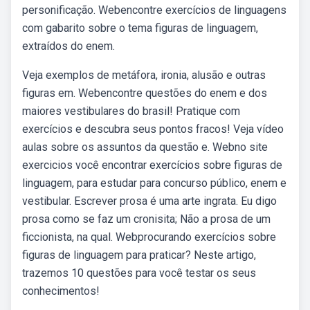
personificação. Webencontre exercícios de linguagens
com gabarito sobre o tema figuras de linguagem,
extraídos do enem.
Veja exemplos de metáfora, ironia, alusão e outras
figuras em. Webencontre questões do enem e dos
maiores vestibulares do brasil! Pratique com
exercícios e descubra seus pontos fracos! Veja vídeo
aulas sobre os assuntos da questão e. Webno site
exercicios você encontrar exercícios sobre figuras de
linguagem, para estudar para concurso público, enem e
vestibular. Escrever prosa é uma arte ingrata. Eu digo
prosa como se faz um cronisita; Não a prosa de um
ficcionista, na qual. Webprocurando exercícios sobre
figuras de linguagem para praticar? Neste artigo,
trazemos 10 questões para você testar os seus
conhecimentos!