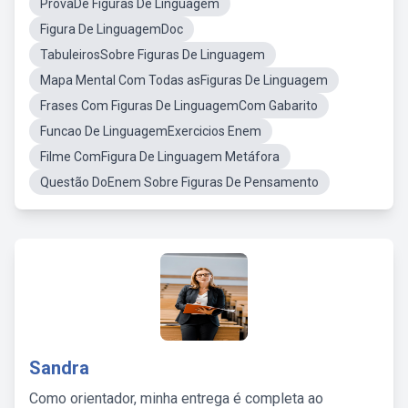
ProvaDe Figuras De Linguagem
Figura De LinguagemDoc
TabuleirosSobre Figuras De Linguagem
Mapa Mental Com Todas asFiguras De Linguagem
Frases Com Figuras De LinguagemCom Gabarito
Funcao De LinguagemExercicios Enem
Filme ComFigura De Linguagem Metáfora
Questão DoEnem Sobre Figuras De Pensamento
Sandra
Como orientador, minha entrega é completa ao