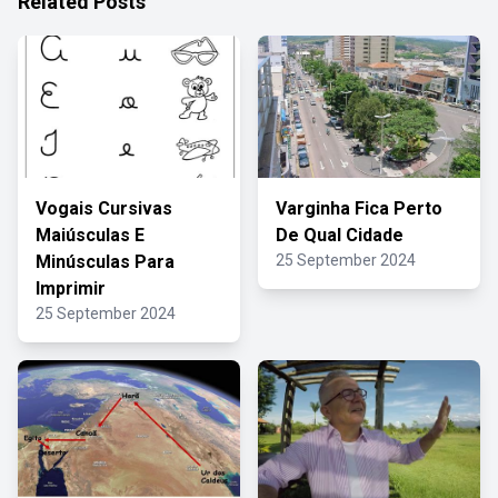
Related Posts
Vogais Cursivas
Varginha Fica Perto
Maiúsculas E
De Qual Cidade
Minúsculas Para
25 September 2024
Imprimir
25 September 2024