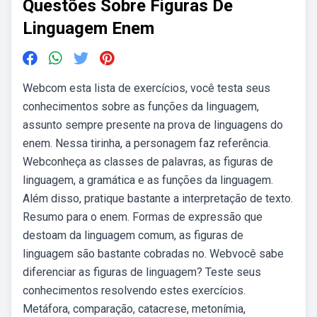
Questões Sobre Figuras De
Linguagem Enem
Webcom esta lista de exercícios, você testa seus
conhecimentos sobre as funções da linguagem,
assunto sempre presente na prova de linguagens do
enem. Nessa tirinha, a personagem faz referência.
Webconheça as classes de palavras, as figuras de
linguagem, a gramática e as funções da linguagem.
Além disso, pratique bastante a interpretação de texto.
Resumo para o enem. Formas de expressão que
destoam da linguagem comum, as figuras de
linguagem são bastante cobradas no. Webvocê sabe
diferenciar as figuras de linguagem? Teste seus
conhecimentos resolvendo estes exercícios.
Metáfora, comparação, catacrese, metonímia,