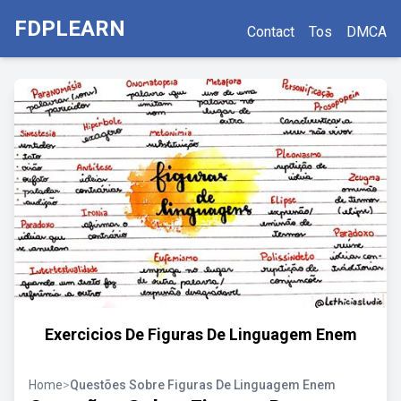
FDPLEARN
Contact
Tos
DMCA
Exercicios De Figuras De Linguagem Enem
Home
>
Questões Sobre Figuras De Linguagem Enem