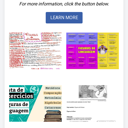
For more information, click the button below.
LEARN MORE