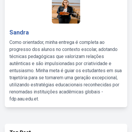
Sandra
Como orientador, minha entrega é completa ao
progresso dos alunos no contexto escolar, adotando
técnicas pedagógicas que valorizam relações
autênticas e são impulsionadas por criatividade e
entusiasmo. Minha meta é guiar os estudantes em sua
trajetória para se tornarem uma geração excepcional,
utilizando estratégias educacionais reconhecidas por
renomadas instituições acadêmicas globais -
fdp.aau.edu.et.