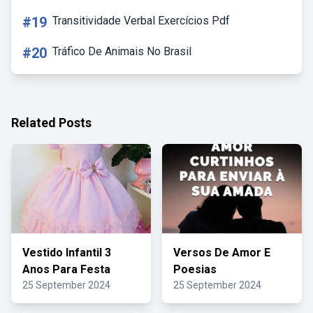
#19
Transitividade Verbal Exercícios Pdf
#20
Tráfico De Animais No Brasil
Related Posts
Vestido Infantil 3
Versos De Amor E
Anos Para Festa
Poesias
25 September 2024
25 September 2024