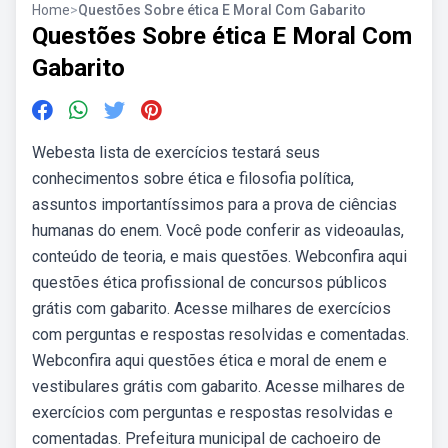
Home
>
Questões Sobre ética E Moral Com Gabarito
Questões Sobre ética E Moral Com
Gabarito
Webesta lista de exercícios testará seus
conhecimentos sobre ética e filosofia política,
assuntos importantíssimos para a prova de ciências
humanas do enem. Você pode conferir as videoaulas,
conteúdo de teoria, e mais questões. Webconfira aqui
questões ética profissional de concursos públicos
grátis com gabarito. Acesse milhares de exercícios
com perguntas e respostas resolvidas e comentadas.
Webconfira aqui questões ética e moral de enem e
vestibulares grátis com gabarito. Acesse milhares de
exercícios com perguntas e respostas resolvidas e
comentadas. Prefeitura municipal de cachoeiro de