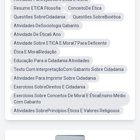
Resumo ETICA Filosofia
ConceitoDe Ética
Questões SobreCidadania
Questões SobreBioética
Atividades DeSociologia Gabarito
Atividade De Ética6 Ano
Atividade Sobre ETICA E Moral7 Para Deficente
Ética E MoralRedação
Educação Para a Cidadania Atividades
Texto Com InterpretaçãoCom Gabarito Sobre Cidadania
Atividades Para Imprimir Sobre Cidadania
Exercícios SobreDireitos E Cidadania
Exercícios Sobre Conceitos De Moral E ÉticaEnsino Médio
Com Gabarito
Atividades SobrePrincípios Éticos E Valores Religiosos