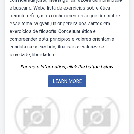
considerada justa, investigar as razões da moralidade
e buscar o. Weba lista de exercícios sobre ética
permite reforçar os conhecimentos adquiridos sobre
esse tema. Wigvan junior pereira dos santos em
exercícios de filosofia. Conceituar ética e
compreender esta, princípios e valores orientam a
conduta na sociedade; Analisar os valores de
igualdade, liberdade e.
For more information, click the button below.
LEARN MORE