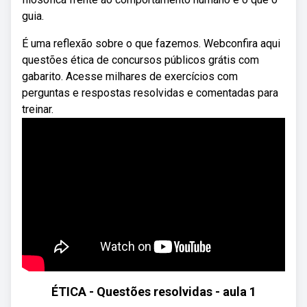
guia.
É uma reflexão sobre o que fazemos. Webconfira aqui
questões ética de concursos públicos grátis com
gabarito. Acesse milhares de exercícios com
perguntas e respostas resolvidas e comentadas para
treinar.
ÉTICA - Questões resolvidas - aula 1