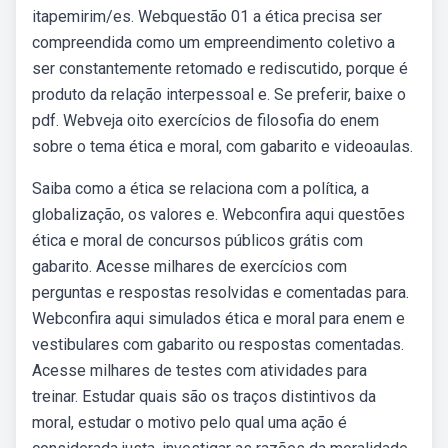
itapemirim/es. Webquestão 01 a ética precisa ser
compreendida como um empreendimento coletivo a
ser constantemente retomado e rediscutido, porque é
produto da relação interpessoal e. Se preferir, baixe o
pdf. Webveja oito exercícios de filosofia do enem
sobre o tema ética e moral, com gabarito e videoaulas.
Saiba como a ética se relaciona com a política, a
globalização, os valores e. Webconfira aqui questões
ética e moral de concursos públicos grátis com
gabarito. Acesse milhares de exercícios com
perguntas e respostas resolvidas e comentadas para.
Webconfira aqui simulados ética e moral para enem e
vestibulares com gabarito ou respostas comentadas.
Acesse milhares de testes com atividades para
treinar. Estudar quais são os traços distintivos da
moral, estudar o motivo pelo qual uma ação é