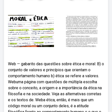
Web — gabarito das questões sobre ética e moral: B) o
conjunto de valores e princípios que orientam o
comportamento humano b) ética se refere a valores.
Webuma página com questões de múltipla escolha
sobre o conceito, a origem e a importância da ética na
filosofia e na sociedade. Veja as alternativas corretas
e os textos de. Weba ética, então, é mais que um
código moral ou um conjunto deles, é a atitude
filosófica frente ao comportamento humano e o que o