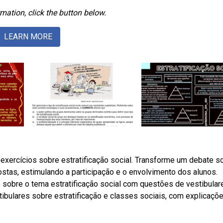
mation, click the button below.
LEARN MORE
xercícios sobre estratificação social. Transforme um debate s
stas, estimulando a participação e o envolvimento dos alunos.
 sobre o tema estratificação social com questões de vestibular
ibulares sobre estratificação e classes sociais, com explicaçõ