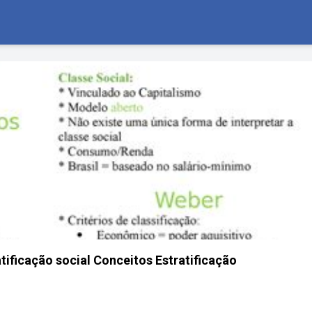
atificação social Conceitos Estratificação