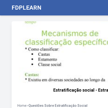
FDPLEARN
Estratificação social - Estr
Home
>
Questões Sobre Estratificação Social