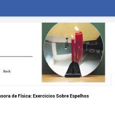
ssora de Física: Exercicios Sobre Espelhos