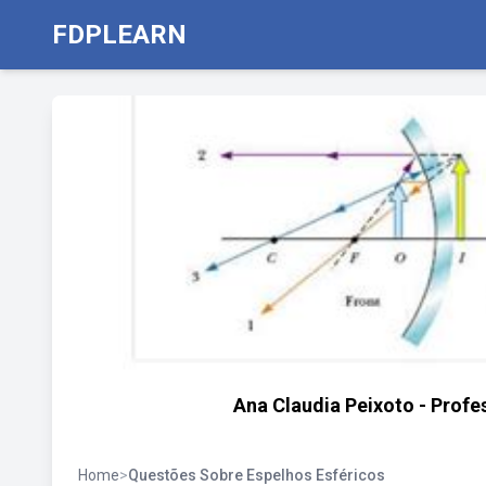
FDPLEARN
Ana Claudia Peixoto - Profe
Home
>
Questões Sobre Espelhos Esféricos