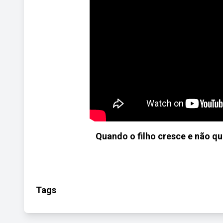
Quando o filho cresce e não 
Tags