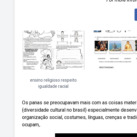
ensino religioso respeito
igualdade racial
Os panas se preocupavam mais com as coisas materi
(diversidade cultural no brasil) especialmente desen
organização social, costumes, línguas, crenças e tradi
ocupam,.