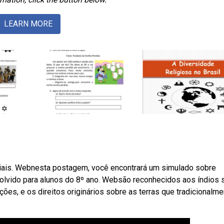
LEARN MORE
ais. Webnesta postagem, você encontrará um simulado sobre
volvido para alunos do 8º ano. Websão reconhecidos aos índios 
ções, e os direitos originários sobre as terras que tradicionalm