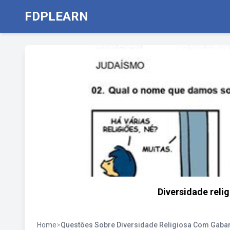
FDPLEARN
Diversidade relig
Home
>
Questões Sobre Diversidade Religiosa Com Gabar