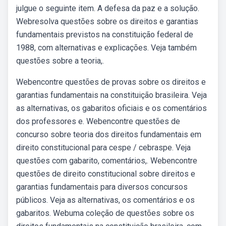
julgue o seguinte item. A defesa da paz e a solução.
Webresolva questões sobre os direitos e garantias
fundamentais previstos na constituição federal de
1988, com alternativas e explicações. Veja também
questões sobre a teoria,.
Webencontre questões de provas sobre os direitos e
garantias fundamentais na constituição brasileira. Veja
as alternativas, os gabaritos oficiais e os comentários
dos professores e. Webencontre questões de
concurso sobre teoria dos direitos fundamentais em
direito constitucional para cespe / cebraspe. Veja
questões com gabarito, comentários,. Webencontre
questões de direito constitucional sobre direitos e
garantias fundamentais para diversos concursos
públicos. Veja as alternativas, os comentários e os
gabaritos. Webuma coleção de questões sobre os