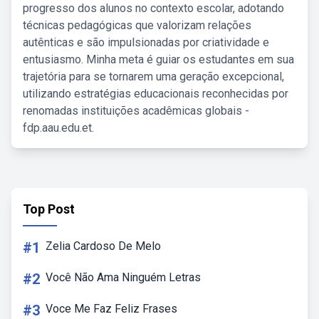
progresso dos alunos no contexto escolar, adotando
técnicas pedagógicas que valorizam relações
autênticas e são impulsionadas por criatividade e
entusiasmo. Minha meta é guiar os estudantes em sua
trajetória para se tornarem uma geração excepcional,
utilizando estratégias educacionais reconhecidas por
renomadas instituições acadêmicas globais -
fdp.aau.edu.et.
Top Post
#1
Zelia Cardoso De Melo
#2
Você Não Ama Ninguém Letras
#3
Voce Me Faz Feliz Frases