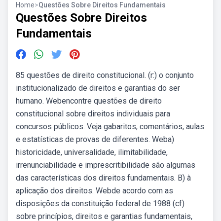
Home
>
Questões Sobre Direitos Fundamentais
Questões Sobre Direitos
Fundamentais
85 questões de direito constitucional. (r:) o conjunto
institucionalizado de direitos e garantias do ser
humano. Webencontre questões de direito
constitucional sobre direitos individuais para
concursos públicos. Veja gabaritos, comentários, aulas
e estatísticas de provas de diferentes. Weba)
historicidade, universalidade, ilimitabilidade,
irrenunciabilidade e imprescritibilidade são algumas
das características dos direitos fundamentais. B) à
aplicação dos direitos. Webde acordo com as
disposições da constituição federal de 1988 (cf)
sobre princípios, direitos e garantias fundamentais,