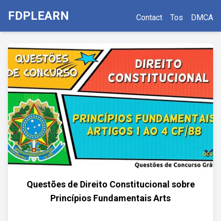
FDPLEARN
Contact
Tos
DMCA
Questões de Direito Constitucional sobre
Princípios Fundamentais Arts