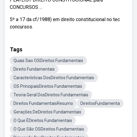
CONCURSOS ...
5º a 17 da cf/1988) em direito constitucional no tec
concursos.
Tags
Quais Sao OSDireitos Fundamentais
Direito Fundamentais
Características DosDireitos Fundamentais
OS PrincipaisDireitos Fundamentais
Teoria Geral DosDireitos Fundamentais
Direitos FundamentaisResumo
DireitosFundamenta
Gerações DeDireitos Fundamentais
O Que ÉDireitos Fundamentais
O Que São OSDireitos Fundamentais