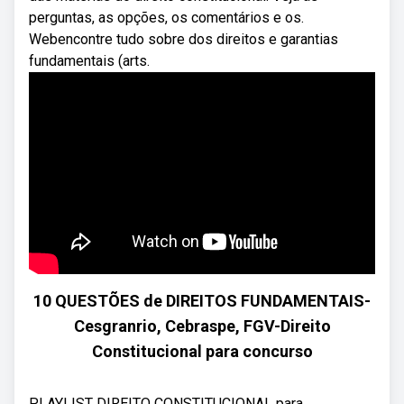
perguntas, as opções, os comentários e os.
Webencontre tudo sobre dos direitos e garantias
fundamentais (arts.
10 QUESTÕES de DIREITOS FUNDAMENTAIS-
Cesgranrio, Cebraspe, FGV-Direito
Constitucional para concurso
PLAYLIST DIREITO CONSTITUCIONAL para