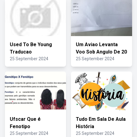
Used To Be Young
Um Aviao Levanta
Traducao
Voo Sob Angulo De 20
25 September 2024
25 September 2024
Ufscar Que é
Tudo Em Sala De Aula
Fenotipo
História
25 September 2024
25 September 2024