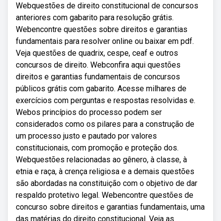
Webquestões de direito constitucional de concursos
anteriores com gabarito para resolução grátis.
Webencontre questões sobre direitos e garantias
fundamentais para resolver online ou baixar em pdf.
Veja questões de quadrix, cespe, ceaf e outros
concursos de direito. Webconfira aqui questões
direitos e garantias fundamentais de concursos
públicos grátis com gabarito. Acesse milhares de
exercícios com perguntas e respostas resolvidas e.
Webos princípios do processo podem ser
considerados como os pilares para a construção de
um processo justo e pautado por valores
constitucionais, com promoção e proteção dos.
Webquestões relacionadas ao gênero, à classe, à
etnia e raça, à crença religiosa e a demais questões
são abordadas na constituição com o objetivo de dar
respaldo protetivo legal. Webencontre questões de
concurso sobre direitos e garantias fundamentais, uma
das matérias do direito constitucional. Veja as