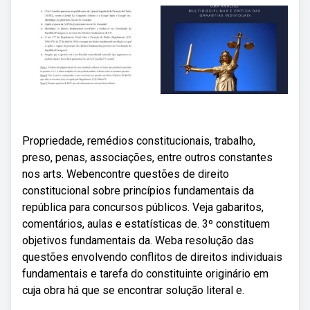
Propriedade, remédios constitucionais, trabalho,
preso, penas, associações, entre outros constantes
nos arts. Webencontre questões de direito
constitucional sobre princípios fundamentais da
república para concursos públicos. Veja gabaritos,
comentários, aulas e estatísticas de. 3º constituem
objetivos fundamentais da. Weba resolução das
questões envolvendo conflitos de direitos individuais
fundamentais e tarefa do constituinte originário em
cuja obra há que se encontrar solução literal e.