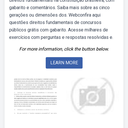
direitos fundamentais na constituição brasileira, com
gabarito e comentários. Saiba mais sobre as cinco
gerações ou dimensões dos. Webconfira aqui
questões direitos fundamentais de concursos
públicos grátis com gabarito. Acesse milhares de
exercícios com perguntas e respostas resolvidas e.
For more information, click the button below.
LEARN MORE