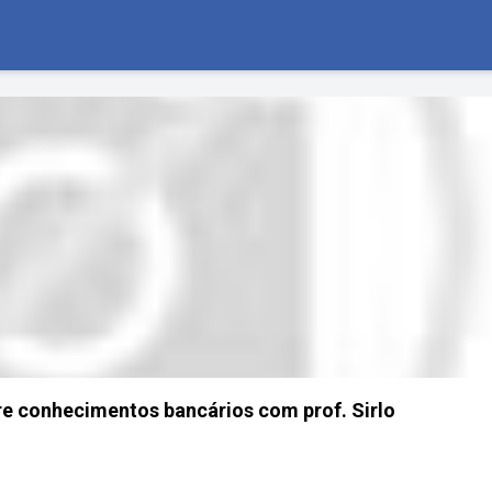
re conhecimentos bancários com prof. Sirlo