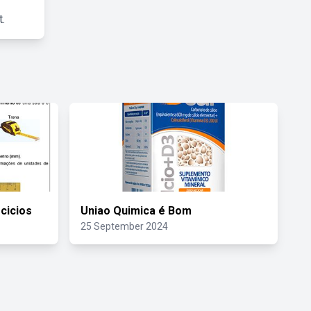
.
cicios
Uniao Quimica é Bom
25 September 2024