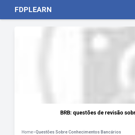
FDPLEARN
BRB: questões de revisão sob
Home
>
Questões Sobre Conhecimentos Bancários