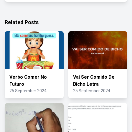
Related Posts
Verbo Comer No
Vai Ser Comido De
Futuro
Bicho Letra
25 September 2024
25 September 2024