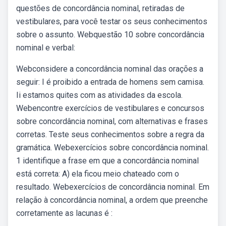
questões de concordância nominal, retiradas de
vestibulares, para você testar os seus conhecimentos
sobre o assunto. Webquestão 10 sobre concordância
nominal e verbal:
Webconsidere a concordância nominal das orações a
seguir: I é proibido a entrada de homens sem camisa.
Ii estamos quites com as atividades da escola.
Webencontre exercícios de vestibulares e concursos
sobre concordância nominal, com alternativas e frases
corretas. Teste seus conhecimentos sobre a regra da
gramática. Webexercícios sobre concordância nominal.
1 identifique a frase em que a concordância nominal
está correta: A) ela ficou meio chateado com o
resultado. Webexercícios de concordância nominal. Em
relação à concordância nominal, a ordem que preenche
corretamente as lacunas é :