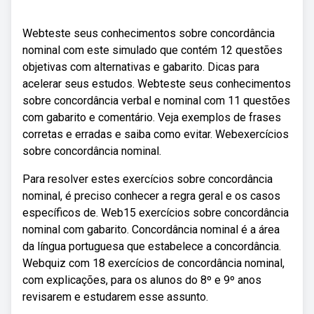
Webteste seus conhecimentos sobre concordância
nominal com este simulado que contém 12 questões
objetivas com alternativas e gabarito. Dicas para
acelerar seus estudos. Webteste seus conhecimentos
sobre concordância verbal e nominal com 11 questões
com gabarito e comentário. Veja exemplos de frases
corretas e erradas e saiba como evitar. Webexercícios
sobre concordância nominal.
Para resolver estes exercícios sobre concordância
nominal, é preciso conhecer a regra geral e os casos
específicos de. Web15 exercícios sobre concordância
nominal com gabarito. Concordância nominal é a área
da língua portuguesa que estabelece a concordância.
Webquiz com 18 exercícios de concordância nominal,
com explicações, para os alunos do 8º e 9º anos
revisarem e estudarem esse assunto.