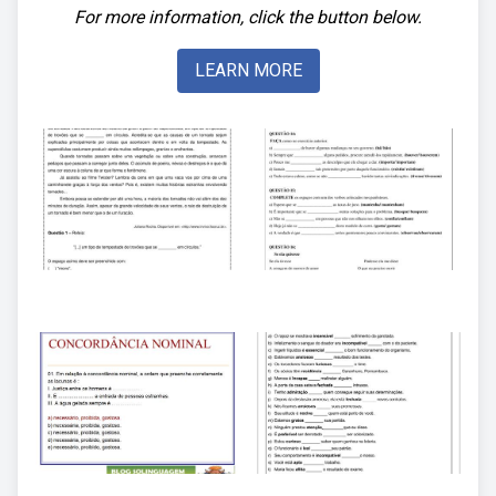
For more information, click the button below.
LEARN MORE