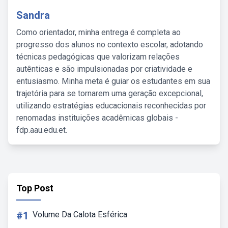
Sandra
Como orientador, minha entrega é completa ao
progresso dos alunos no contexto escolar, adotando
técnicas pedagógicas que valorizam relações
autênticas e são impulsionadas por criatividade e
entusiasmo. Minha meta é guiar os estudantes em sua
trajetória para se tornarem uma geração excepcional,
utilizando estratégias educacionais reconhecidas por
renomadas instituições acadêmicas globais -
fdp.aau.edu.et.
Top Post
#1
Volume Da Calota Esférica