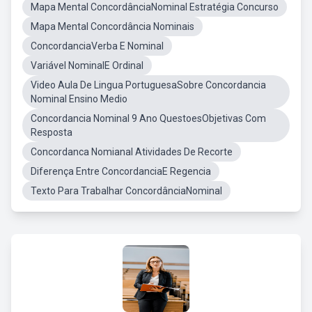
Mapa Mental ConcordânciaNominal Estratégia Concurso
Mapa Mental Concordância Nominais
ConcordanciaVerba E Nominal
Variável NominalE Ordinal
Video Aula De Lingua PortuguesaSobre Concordancia
Nominal Ensino Medio
Concordancia Nominal 9 Ano QuestoesObjetivas Com
Resposta
Concordanca Nomianal Atividades De Recorte
Diferença Entre ConcordanciaE Regencia
Texto Para Trabalhar ConcordânciaNominal