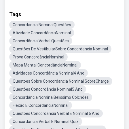
Tags
Concordancia NominalQuestões
Atividade ConcordânciaNominal
Concordância Verbal Questões
Questões De VestibularSobre Concordancia Nominal
Prova ConcordânciaNominal
Mapa Mental ConcordânciaNominal
Atividades Concordância Nominal4 Ano
Questoes Sobre Concordancia Nominal SobreCharge
Questões Concordância Nominal5 Ano
Concordância NominalBelíssimo Colchões
Flexão E ConcordânciaNominal
Questões Concordância Verbal E Nominal 6 Ano
Concordância Verbal E Nominal Quiz