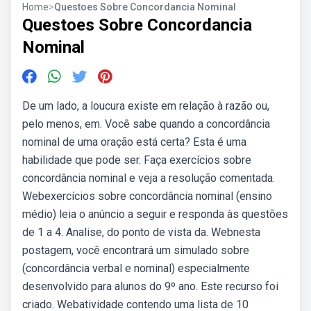
Home
>
Questoes Sobre Concordancia Nominal
Questoes Sobre Concordancia
Nominal
De um lado, a loucura existe em relação à razão ou,
pelo menos, em. Você sabe quando a concordância
nominal de uma oração está certa? Esta é uma
habilidade que pode ser. Faça exercícios sobre
concordância nominal e veja a resolução comentada.
Webexercícios sobre concordância nominal (ensino
médio) leia o anúncio a seguir e responda às questões
de 1 a 4. Analise, do ponto de vista da. Webnesta
postagem, você encontrará um simulado sobre
(concordância verbal e nominal) especialmente
desenvolvido para alunos do 9º ano. Este recurso foi
criado. Webatividade contendo uma lista de 10