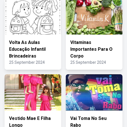
Volta As Aulas
Vitaminas
Educação Infantil
Importantes Para O
Brincadeiras
Corpo
25 September 2024
25 September 2024
Vestido Mae E Filha
Vai Toma No Seu
Longo
Rabo