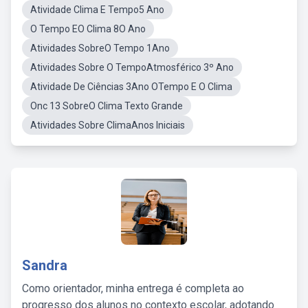
Atividade Clima E Tempo5 Ano
O Tempo EO Clima 8O Ano
Atividades SobreO Tempo 1Ano
Atividades Sobre O TempoAtmosférico 3º Ano
Atividade De Ciências 3Ano OTempo E O Clima
Onc 13 SobreO Clima Texto Grande
Atividades Sobre ClimaAnos Iniciais
Sandra
Como orientador, minha entrega é completa ao
progresso dos alunos no contexto escolar, adotando