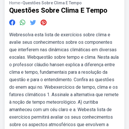
Home
>
Questões Sobre Clima E Tempo
Questões Sobre Clima E Tempo
Webresolva esta lista de exercícios sobre clima e
avalie seus conhecimentos sobre os componentes
que interferem nas dinâmicas climáticas em diversas
escalas. Webquestão sobre tempo e clima. Nesta aula
o professor cláudio hansen explica a diferença entre
clima e tempo, fundamentais para a resolução da
questão e para o entendimento. Confira as questões
do enem aqui no. Webexercícios de tempo, clima e os
fatores climáticos 1. Assinale a alternativa que remete
à noção de tempo meteorológico. A) curitiba
amanheceu com um céu claro e a. Webesta lista de
exercícios permitirá avaliar os seus conhecimentos
sobre os aspectos atmosféricos que envolvem a