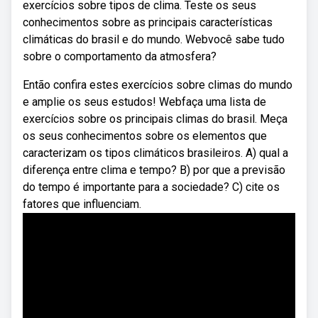
exercícios sobre tipos de clima. Teste os seus
conhecimentos sobre as principais características
climáticas do brasil e do mundo. Webvocê sabe tudo
sobre o comportamento da atmosfera?
Então confira estes exercícios sobre climas do mundo
e amplie os seus estudos! Webfaça uma lista de
exercícios sobre os principais climas do brasil. Meça
os seus conhecimentos sobre os elementos que
caracterizam os tipos climáticos brasileiros. A) qual a
diferença entre clima e tempo? B) por que a previsão
do tempo é importante para a sociedade? C) cite os
fatores que influenciam.