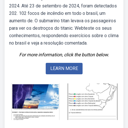
2024. Até 23 de setembro de 2024, foram detectados
202. 102 focos de incêndio em todo o brasil, um
aumento de. O submarino titan levava os passageiros
para ver os destroços do titanic. Webteste os seus
conhecimentos, respondendo exercícios sobre o clima
no brasil e veja a resolução comentada.
For more information, click the button below.
LEARN MORE