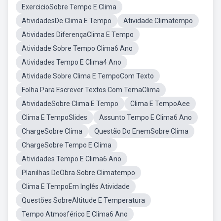
ExercicioSobre Tempo E Clima
AtividadesDe Clima E Tempo
Atividade Climatempo
Atividades DiferençaClima E Tempo
Atividade Sobre Tempo Clima6 Ano
Atividades Tempo E Clima4 Ano
Atividade Sobre Clima E TempoCom Texto
Folha Para Escrever Textos Com TemaClima
AtividadeSobre Clima E Tempo
Clima E TempoAee
Clima E TempoSlides
Assunto Tempo E Clima6 Ano
ChargeSobre Clima
Questão Do EnemSobre Clima
ChargeSobre Tempo E Clima
Atividades Tempo E Clima6 Ano
Planilhas DeObra Sobre Climatempo
Clima E TempoEm Inglês Atividade
Questões SobreAltitude E Temperatura
Tempo Atmosférico E Clima6 Ano