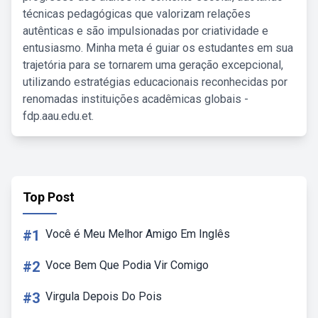
técnicas pedagógicas que valorizam relações
autênticas e são impulsionadas por criatividade e
entusiasmo. Minha meta é guiar os estudantes em sua
trajetória para se tornarem uma geração excepcional,
utilizando estratégias educacionais reconhecidas por
renomadas instituições acadêmicas globais -
fdp.aau.edu.et.
Top Post
#1
Você é Meu Melhor Amigo Em Inglês
#2
Voce Bem Que Podia Vir Comigo
#3
Virgula Depois Do Pois