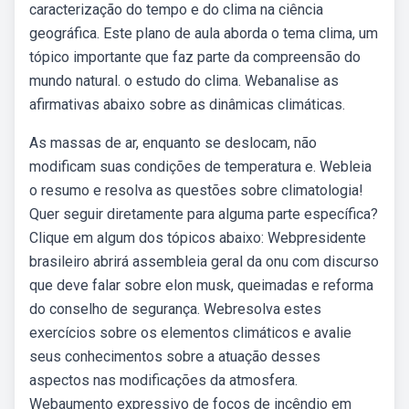
caracterização do tempo e do clima na ciência
geográfica. Este plano de aula aborda o tema clima, um
tópico importante que faz parte da compreensão do
mundo natural. o estudo do clima. Webanalise as
afirmativas abaixo sobre as dinâmicas climáticas.
As massas de ar, enquanto se deslocam, não
modificam suas condições de temperatura e. Webleia
o resumo e resolva as questões sobre climatologia!
Quer seguir diretamente para alguma parte específica?
Clique em algum dos tópicos abaixo: Webpresidente
brasileiro abrirá assembleia geral da onu com discurso
que deve falar sobre elon musk, queimadas e reforma
do conselho de segurança. Webresolva estes
exercícios sobre os elementos climáticos e avalie
seus conhecimentos sobre a atuação desses
aspectos nas modificações da atmosfera.
Webaumento expressivo de focos de incêndio em