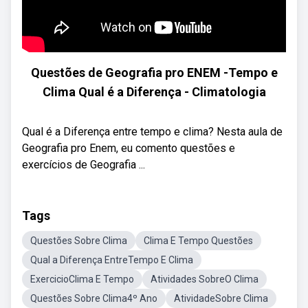
Questões de Geografia pro ENEM -Tempo e
Clima Qual é a Diferença - Climatologia
Qual é a Diferença entre tempo e clima? Nesta aula de
Geografia pro Enem, eu comento questões e
exercícios de Geografia ...
Tags
Questões Sobre Clima
Clima E Tempo Questões
Qual a Diferença EntreTempo E Clima
ExercicioClima E Tempo
Atividades SobreO Clima
Questões Sobre Clima4º Ano
AtividadeSobre Clima