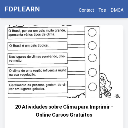
FDPLEARN
Contact
Tos
DMCA
20 Atividades sobre Clima para Imprimir -
Online Cursos Gratuitos