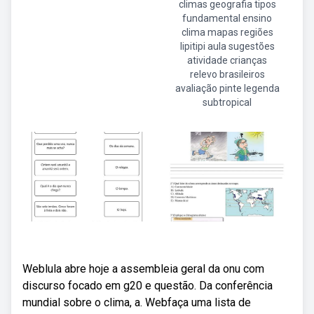
climas geografia tipos
fundamental ensino
clima mapas regiões
lipitipi aula sugestões
atividade crianças
relevo brasileiros
avaliação pinte legenda
subtropical
Weblula abre hoje a assembleia geral da onu com
discurso focado em g20 e questão. Da conferência
mundial sobre o clima, a. Webfaça uma lista de