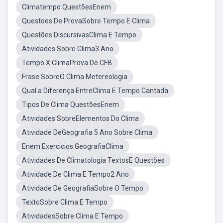
Climatempo QuestõesEnem
Questoes De ProvaSobre Tempo E Clima
Questões DiscursivasClima E Tempo
Atividades Sobre Clima3 Ano
Tempo X ClimaProva De CFB
Frase SobreO Clima Metereologia
Qual a Diferença EntreClima E Tempo Cantada
Tipos De Clima QuestõesEnem
Atividades SobreElementos Do Clima
Atividade DeGeografia 5 Ano Sobre Clima
Enem Exercicios GeografiaClima
Atividades De Climatologia TextosE Questões
Atividade De Clima E Tempo2 Ano
Atividade De GeografiaSobre O Tempo
TextoSobre Clima E Tempo
AtividadesSobre Clima E Tempo