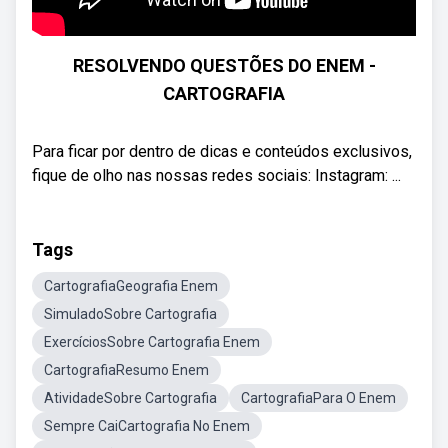
RESOLVENDO QUESTÕES DO ENEM -
CARTOGRAFIA
Para ficar por dentro de dicas e conteúdos exclusivos,
fique de olho nas nossas redes sociais: Instagram: ...
Tags
CartografiaGeografia Enem
SimuladoSobre Cartografia
ExercíciosSobre Cartografia Enem
CartografiaResumo Enem
AtividadeSobre Cartografia
CartografiaPara O Enem
Sempre CaiCartografia No Enem