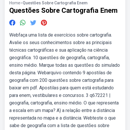
Home
>
Questões Sobre Cartografia Enem
Questões Sobre Cartografia Enem
Webfaça uma lista de exercícios sobre cartografia.
Avalie os seus conhecimentos sobre as principais
técnicas cartográficas e sua aplicação na ciência
geográfica. 10 questões de geografia, cartografia,
ensino médio. Marque todas as questões do simulado
desta página. Webarquivo contendo 9 apostilas de
geografia com 200 questões sobre cartografia para
baixar em pdf. Apostilas para quem está estudando
para enem, vestibulares e concursos. 3 q672221 |
geografia, cartografia, ensino médio. O que representa
a escala em um mapa? A) a relação entre a distância
representada no mapa e a distância. Webteste o que
sabe de geografia com a lista de questões sobre