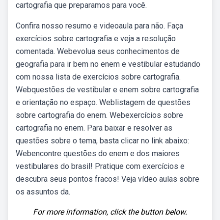
cartografia que preparamos para você.
Confira nosso resumo e videoaula para não. Faça
exercícios sobre cartografia e veja a resolução
comentada. Webevolua seus conhecimentos de
geografia para ir bem no enem e vestibular estudando
com nossa lista de exercícios sobre cartografia.
Webquestões de vestibular e enem sobre cartografia
e orientação no espaço. Weblistagem de questões
sobre cartografia do enem. Webexercícios sobre
cartografia no enem. Para baixar e resolver as
questões sobre o tema, basta clicar no link abaixo:
Webencontre questões do enem e dos maiores
vestibulares do brasil! Pratique com exercícios e
descubra seus pontos fracos! Veja vídeo aulas sobre
os assuntos da.
For more information, click the button below.