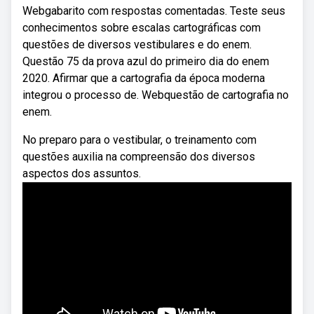
Webgabarito com respostas comentadas. Teste seus
conhecimentos sobre escalas cartográficas com
questões de diversos vestibulares e do enem.
Questão 75 da prova azul do primeiro dia do enem
2020. Afirmar que a cartografia da época moderna
integrou o processo de. Webquestão de cartografia no
enem.
No preparo para o vestibular, o treinamento com
questões auxilia na compreensão dos diversos
aspectos dos assuntos.