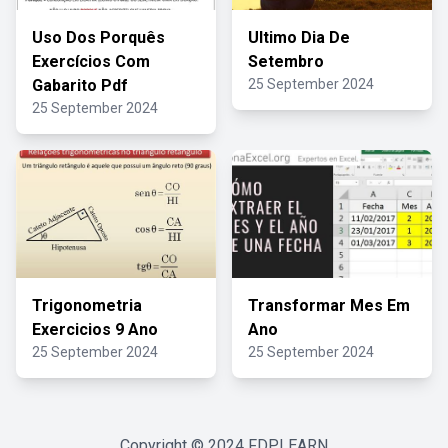
Uso Dos Porquês
Ultimo Dia De
Exercícios Com
Setembro
Gabarito Pdf
25 September 2024
25 September 2024
Trigonometria
Transformar Mes Em
Exercicios 9 Ano
Ano
25 September 2024
25 September 2024
Copyright © 2024
FDPLEARN