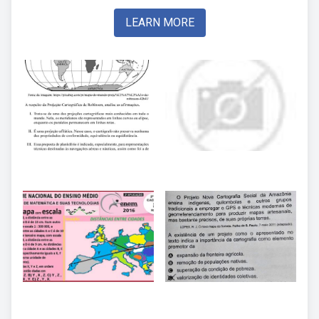
LEARN MORE