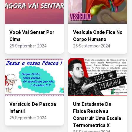
Você Vai Sentar Por
Vesícula Onde Fica No
Cima
Corpo Humano
25 September 2024
25 September 2024
Versiculo De Pascoa
Um Estudante De
Infantil
Fisica Resolveu
25 September 2024
Construir Uma Escala
Termometrica X