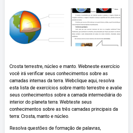
Crosta terrestre, núcleo e manto. Webneste exercício
você irá verificar seus conhecimentos sobre as
camadas internas da terra. Webclique aqui, resolva
esta lista de exercícios sobre manto terrestre e avalie
seus conhecimentos sobre a camada intermediária do
interior do planeta terra. Webteste seus
conhecimentos sobre as três camadas principais da
terra: Crosta, manto e núcleo.
Resolva questões de formação de palavras,