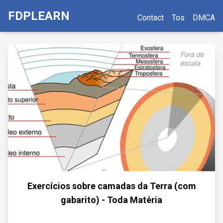
FDPLEARN
Contact
Tos
DMCA
Exercícios sobre camadas da Terra (com
gabarito) - Toda Matéria