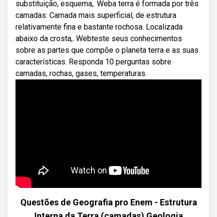
substituição, esquema,. Weba terra é formada por três
camadas: Camada mais superficial, de estrutura
relativamente fina e bastante rochosa. Localizada
abaixo da crosta,. Webteste seus conhecimentos
sobre as partes que compõe o planeta terra e as suas
características. Responda 10 perguntas sobre
camadas, rochas, gases, temperaturas.
Questões de Geografia pro Enem - Estrutura
Interna da Terra (camadas) Geologia