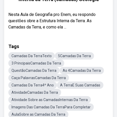
Nesta Aula de Geografia pro Enem, eu respondo
questões obre a Estrutura Interna da Terra. As
Camadas da Terra, e como ela ...
Tags
Camadas Da TerraTexto
5Camadas Da Terra
3 PrincipaisCamadas Da Terra
QuestãoCamadas Da Terra
As 4Camadas Da Terra
Caça PalavrasCamadas Da Terra
Camadas Da Terra4º Ano
A TerraE Suas Camadas
AtividadeCamadas Da Terra
Atividade Sobre as CamadasInternas Da Terra
Imagens Das Camadas Da TerraPara Completar
AulaSobre as Camadas Da Terra