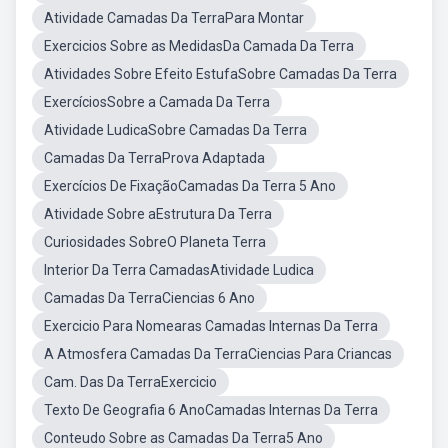
Atividade Camadas Da TerraPara Montar
Exercicios Sobre as MedidasDa Camada Da Terra
Atividades Sobre Efeito EstufaSobre Camadas Da Terra
ExercíciosSobre a Camada Da Terra
Atividade LudicaSobre Camadas Da Terra
Camadas Da TerraProva Adaptada
Exercícios De FixaçãoCamadas Da Terra 5 Ano
Atividade Sobre aEstrutura Da Terra
Curiosidades SobreO Planeta Terra
Interior Da Terra CamadasAtividade Ludica
Camadas Da TerraCiencias 6 Ano
Exercicio Para Nomearas Camadas Internas Da Terra
A Atmosfera Camadas Da TerraCiencias Para Criancas
Cam. Das Da TerraExercicio
Texto De Geografia 6 AnoCamadas Internas Da Terra
Conteudo Sobre as Camadas Da Terra5 Ano