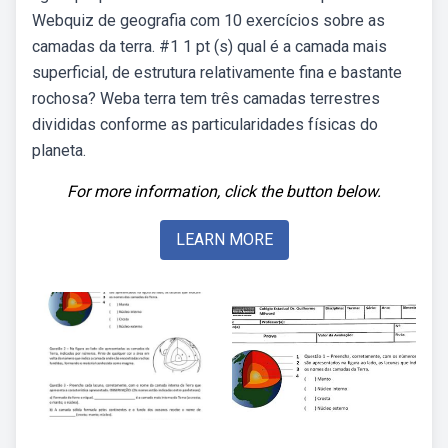
Webquiz de geografia com 10 exercícios sobre as
camadas da terra. #1 1 pt (s) qual é a camada mais
superficial, de estrutura relativamente fina e bastante
rochosa? Weba terra tem três camadas terrestres
divididas conforme as particularidades físicas do
planeta.
For more information, click the button below.
LEARN MORE