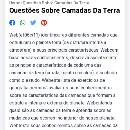
Home
>
Questões Sobre Camadas Da Terra
Questões Sobre Camadas Da Terra
Web(ef06ci11) identificar as diferentes camadas que
estruturam o planeta terra (da estrutura interna à
atmosfera) e suas principais características. Webcom
base nesses conhecimentos, descreva sucintamente
as principais características de cada uma das
camadas da terra (crosta, manto e núcleo), discutindo
como o estudo. Webesta lista de exercícios de
geografia permitirá avaliar os seus conhecimentos
sobre as características das camadas que formam a
estrutura interna e externa do planeta. Webentenda
quais são as camadas da terra e aprenda sobre as
mudanças que ocorrem no interior do nosso planeta.
Webteste seus conhecimentos sobre as camadas da