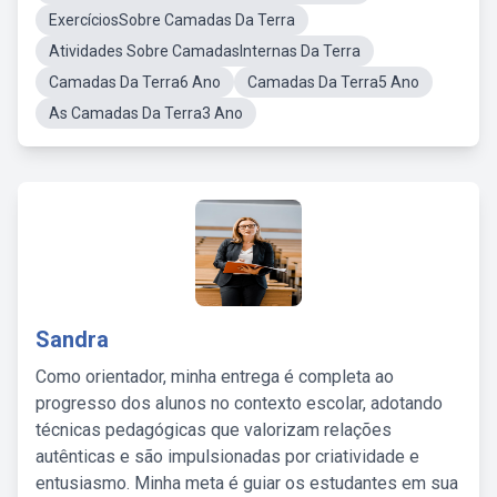
ExercíciosSobre Camadas Da Terra
Atividades Sobre CamadasInternas Da Terra
Camadas Da Terra6 Ano
Camadas Da Terra5 Ano
As Camadas Da Terra3 Ano
Sandra
Como orientador, minha entrega é completa ao
progresso dos alunos no contexto escolar, adotando
técnicas pedagógicas que valorizam relações
autênticas e são impulsionadas por criatividade e
entusiasmo. Minha meta é guiar os estudantes em sua