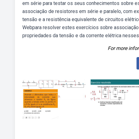
em série para testar os seus conhecimentos sobre e
associação de resistores em série e paralelo, com ex
tensão e a resistência equivalente de circuitos elétrico
Webpara resolver estes exercícios sobre associação 
propriedades da tensão e da corrente elétrica nesses 
For more infor