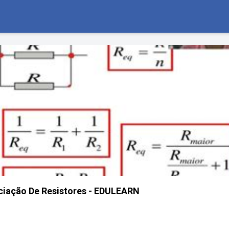
ciação De Resistores - EDULEARN