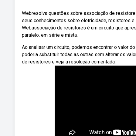
Webresolva questões sobre associação de resistores 
seus conhecimentos sobre eletricidade, resistores e 
Webassociação de resistores é um circuito que apres
paralelo, em série e mista.
Ao analisar um circuito, podemos encontrar o valor do 
poderia substituir todas as outras sem alterar os va
de resistores e veja a resolução comentada.