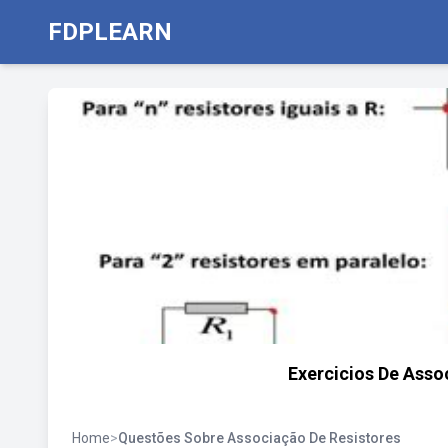
FDPLEARN
Exercicios De Asso
Home
>
Questões Sobre Associação De Resistores