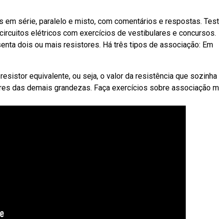
em série, paralelo e misto, com comentários e respostas. Tes
circuitos elétricos com exercícios de vestibulares e concursos.
enta dois ou mais resistores. Há três tipos de associação: Em
resistor equivalente, ou seja, o valor da resistência que sozinha
lores das demais grandezas. Faça exercícios sobre associação m