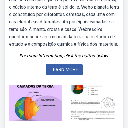
o núcleo interno da terra é sólido, e. Webo planeta terra
é constituído por diferentes camadas, cada uma com
características diferentes. As principais camadas da
terra são: A manto, crosta e casca. Webresolva
questões sobre as camadas da terra, os métodos de
estudo e a composição química e física dos materiais.
For more information, click the button below.
LEARN MORE