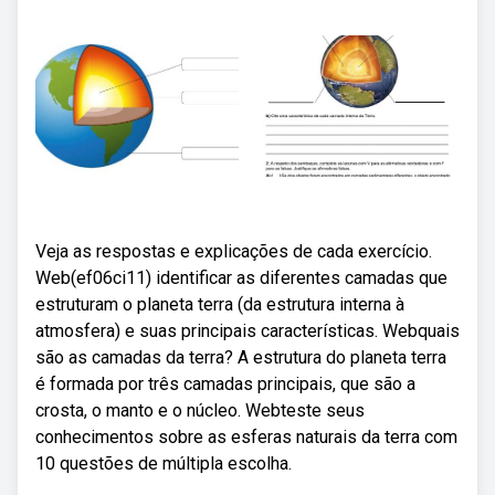
Veja as respostas e explicações de cada exercício.
Web(ef06ci11) identificar as diferentes camadas que
estruturam o planeta terra (da estrutura interna à
atmosfera) e suas principais características. Webquais
são as camadas da terra? A estrutura do planeta terra
é formada por três camadas principais, que são a
crosta, o manto e o núcleo. Webteste seus
conhecimentos sobre as esferas naturais da terra com
10 questões de múltipla escolha.