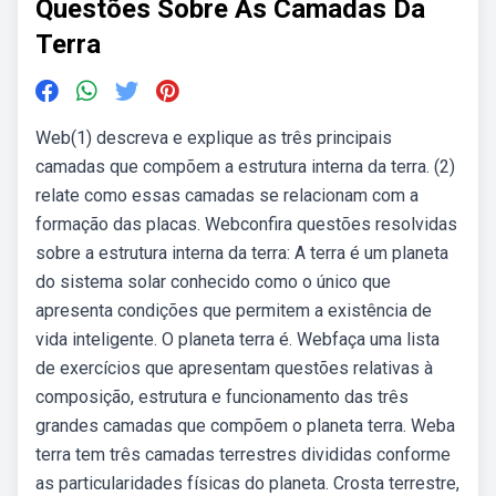
Questões Sobre As Camadas Da
Terra
Web(1) descreva e explique as três principais
camadas que compõem a estrutura interna da terra. (2)
relate como essas camadas se relacionam com a
formação das placas. Webconfira questões resolvidas
sobre a estrutura interna da terra: A terra é um planeta
do sistema solar conhecido como o único que
apresenta condições que permitem a existência de
vida inteligente. O planeta terra é. Webfaça uma lista
de exercícios que apresentam questões relativas à
composição, estrutura e funcionamento das três
grandes camadas que compõem o planeta terra. Weba
terra tem três camadas terrestres divididas conforme
as particularidades físicas do planeta. Crosta terrestre,