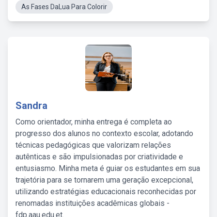
As Fases DaLua Para Colorir
Sandra
Como orientador, minha entrega é completa ao
progresso dos alunos no contexto escolar, adotando
técnicas pedagógicas que valorizam relações
autênticas e são impulsionadas por criatividade e
entusiasmo. Minha meta é guiar os estudantes em sua
trajetória para se tornarem uma geração excepcional,
utilizando estratégias educacionais reconhecidas por
renomadas instituições acadêmicas globais -
fdp.aau.edu.et.