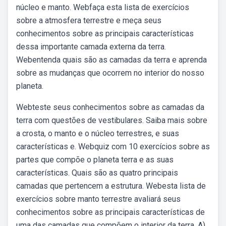
núcleo e manto. Webfaça esta lista de exercícios
sobre a atmosfera terrestre e meça seus
conhecimentos sobre as principais características
dessa importante camada externa da terra.
Webentenda quais são as camadas da terra e aprenda
sobre as mudanças que ocorrem no interior do nosso
planeta.
Webteste seus conhecimentos sobre as camadas da
terra com questões de vestibulares. Saiba mais sobre
a crosta, o manto e o núcleo terrestres, e suas
características e. Webquiz com 10 exercícios sobre as
partes que compõe o planeta terra e as suas
características. Quais são as quatro principais
camadas que pertencem a estrutura. Webesta lista de
exercícios sobre manto terrestre avaliará seus
conhecimentos sobre as principais características de
uma das camadas que compõem o interior da terra. A)