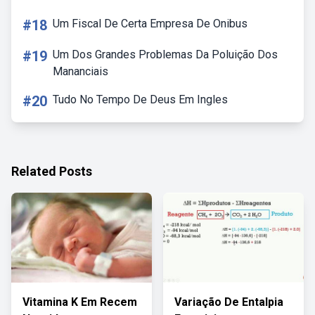
#18
Um Fiscal De Certa Empresa De Onibus
#19
Um Dos Grandes Problemas Da Poluição Dos
Mananciais
#20
Tudo No Tempo De Deus Em Ingles
Related Posts
Vitamina K Em Recem
Variação De Entalpia