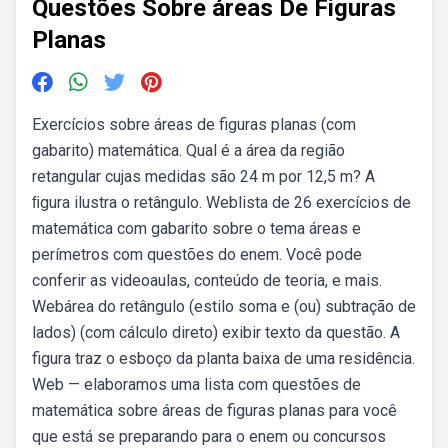
Questões Sobre áreas De Figuras
Planas
Exercícios sobre áreas de figuras planas (com
gabarito) matemática. Qual é a área da região
retangular cujas medidas são 24 m por 12,5 m? A
ﬁgura ilustra o retângulo. Weblista de 26 exercícios de
matemática com gabarito sobre o tema áreas e
perímetros com questões do enem. Você pode
conferir as videoaulas, conteúdo de teoria, e mais.
Webárea do retângulo (estilo soma e (ou) subtração de
lados) (com cálculo direto) exibir texto da questão. A
figura traz o esboço da planta baixa de uma residência.
Web — elaboramos uma lista com questões de
matemática sobre áreas de figuras planas para você
que está se preparando para o enem ou concursos