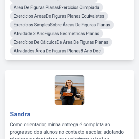
Area De Figuras PlanasExercicios Olimpiada
Exercicios AreasDe Figuras Planas Equivaletes
Exercícios SimplesSobre Áreas De Figuras Planas
Atividade 3 AnoFiguras Geometricas Planas
Exercícios De CálculosDe Área De Figuras Planas
Atividades Área De Figuras Planas8 Ano Doc
Sandra
Como orientador, minha entrega é completa ao
progresso dos alunos no contexto escolar, adotando