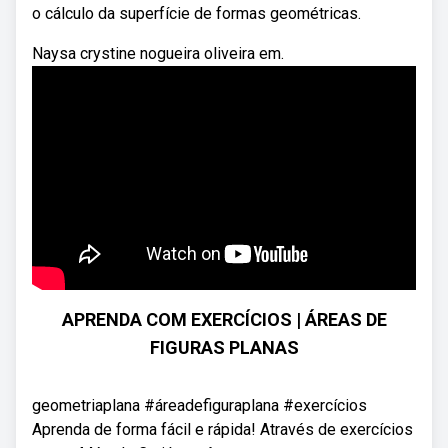
o cálculo da superfície de formas geométricas.
Naysa crystine nogueira oliveira em.
APRENDA COM EXERCÍCIOS | ÁREAS DE
FIGURAS PLANAS
geometriaplana #áreadefiguraplana #exercícios
Aprenda de forma fácil e rápida! Através de exercícios