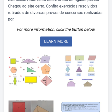
Chegou ao site certo. Confira exercícios resolvidos
retirados de diversas provas de concursos realizadas
por.
For more information, click the button below.
LEARN MORE