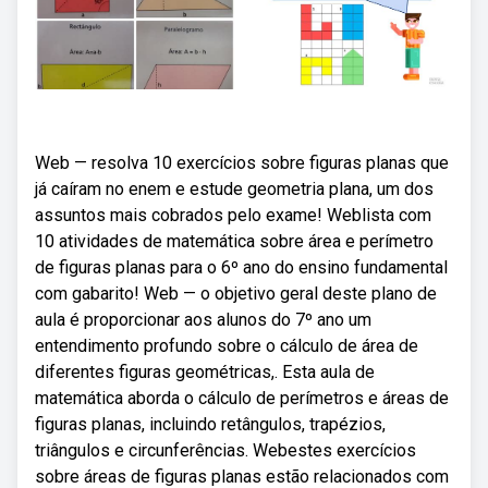
Web — resolva 10 exercícios sobre figuras planas que
já caíram no enem e estude geometria plana, um dos
assuntos mais cobrados pelo exame! Weblista com
10 atividades de matemática sobre área e perímetro
de figuras planas para o 6º ano do ensino fundamental
com gabarito! Web — o objetivo geral deste plano de
aula é proporcionar aos alunos do 7º ano um
entendimento profundo sobre o cálculo de área de
diferentes figuras geométricas,. Esta aula de
matemática aborda o cálculo de perímetros e áreas de
figuras planas, incluindo retângulos, trapézios,
triângulos e circunferências. Webestes exercícios
sobre áreas de figuras planas estão relacionados com