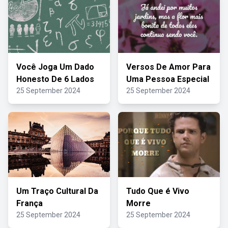
Você Joga Um Dado
Versos De Amor Para
Honesto De 6 Lados
Uma Pessoa Especial
25 September 2024
25 September 2024
Um Traço Cultural Da
Tudo Que é Vivo
França
Morre
25 September 2024
25 September 2024