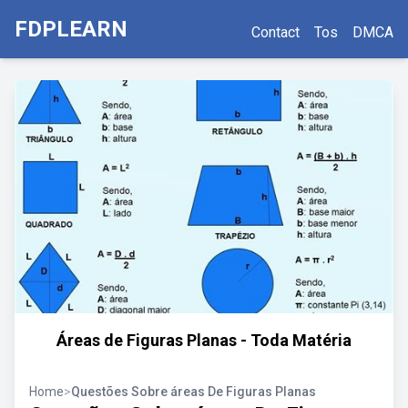
FDPLEARN
Contact
Tos
DMCA
Áreas de Figuras Planas - Toda Matéria
Home
>
Questões Sobre áreas De Figuras Planas