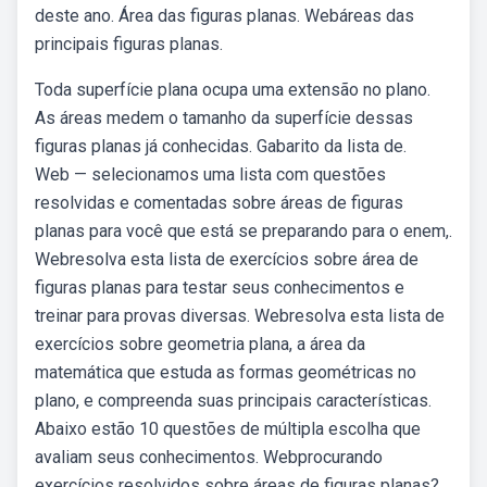
deste ano. Área das figuras planas. Webáreas das
principais figuras planas.
Toda superfície plana ocupa uma extensão no plano.
As áreas medem o tamanho da superfície dessas
figuras planas já conhecidas. Gabarito da lista de.
Web — selecionamos uma lista com questões
resolvidas e comentadas sobre áreas de figuras
planas para você que está se preparando para o enem,.
Webresolva esta lista de exercícios sobre área de
figuras planas para testar seus conhecimentos e
treinar para provas diversas. Webresolva esta lista de
exercícios sobre geometria plana, a área da
matemática que estuda as formas geométricas no
plano, e compreenda suas principais características.
Abaixo estão 10 questões de múltipla escolha que
avaliam seus conhecimentos. Webprocurando
exercícios resolvidos sobre áreas de figuras planas?