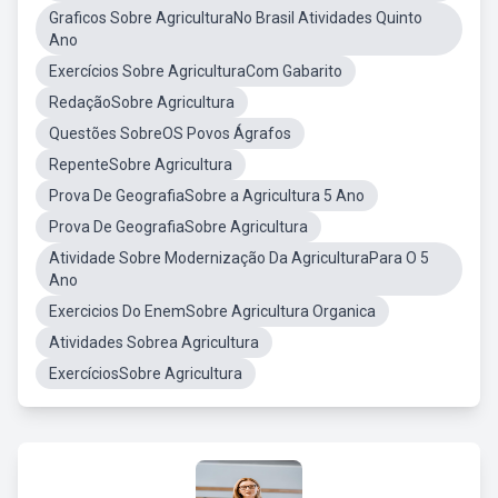
Graficos Sobre AgriculturaNo Brasil Atividades Quinto
Ano
Exercícios Sobre AgriculturaCom Gabarito
RedaçãoSobre Agricultura
Questões SobreOS Povos Ágrafos
RepenteSobre Agricultura
Prova De GeografiaSobre a Agricultura 5 Ano
Prova De GeografiaSobre Agricultura
Atividade Sobre Modernização Da AgriculturaPara O 5
Ano
Exercicios Do EnemSobre Agricultura Organica
Atividades Sobrea Agricultura
ExercíciosSobre Agricultura