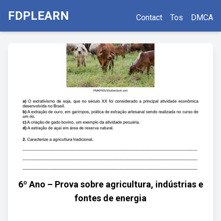
FDPLEARN
Contact
Tos
DMCA
6º Ano – Prova sobre agricultura, indústrias e
fontes de energia