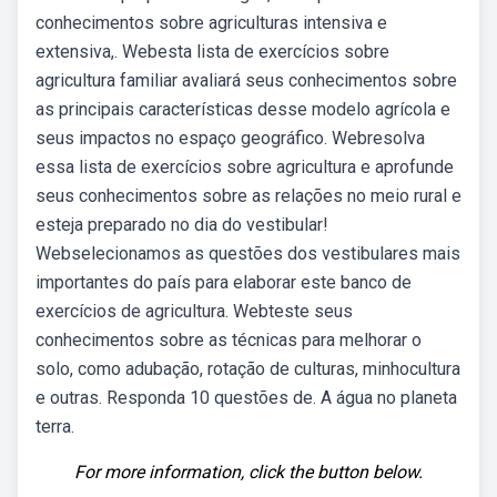
conhecimentos sobre agriculturas intensiva e
extensiva,. Webesta lista de exercícios sobre
agricultura familiar avaliará seus conhecimentos sobre
as principais características desse modelo agrícola e
seus impactos no espaço geográfico. Webresolva
essa lista de exercícios sobre agricultura e aprofunde
seus conhecimentos sobre as relações no meio rural e
esteja preparado no dia do vestibular!
Webselecionamos as questões dos vestibulares mais
importantes do país para elaborar este banco de
exercícios de agricultura. Webteste seus
conhecimentos sobre as técnicas para melhorar o
solo, como adubação, rotação de culturas, minhocultura
e outras. Responda 10 questões de. A água no planeta
terra.
For more information, click the button below.