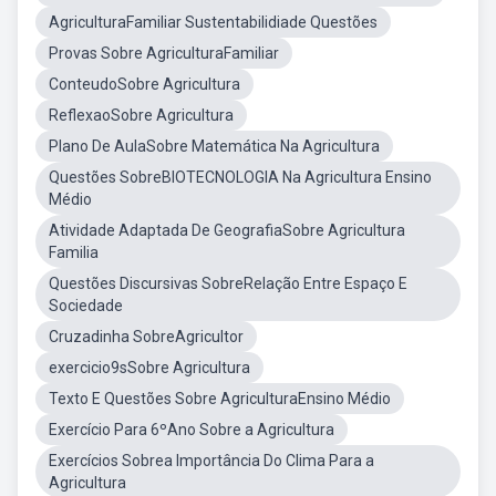
AgriculturaFamiliar Sustentabilidiade Questões
Provas Sobre AgriculturaFamiliar
ConteudoSobre Agricultura
ReflexaoSobre Agricultura
Plano De AulaSobre Matemática Na Agricultura
Questões SobreBIOTECNOLOGIA Na Agricultura Ensino
Médio
Atividade Adaptada De GeografiaSobre Agricultura
Familia
Questões Discursivas SobreRelação Entre Espaço E
Sociedade
Cruzadinha SobreAgricultor
exercicio9sSobre Agricultura
Texto E Questões Sobre AgriculturaEnsino Médio
Exercício Para 6ºAno Sobre a Agricultura
Exercícios Sobrea Importância Do Clima Para a
Agricultura