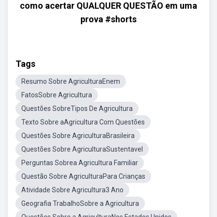
como acertar QUALQUER QUESTÃO em uma
prova #shorts
Tags
Resumo Sobre AgriculturaEnem
FatosSobre Agricultura
Questões SobreTipos De Agricultura
Texto Sobre aAgricultura Com Questões
Questões Sobre AgriculturaBrasileira
Questões Sobre AgriculturaSustentavel
Perguntas Sobrea Agricultura Familiar
Questão Sobre AgriculturaPara Crianças
Atividade Sobre Agricultura3 Ano
Geografia TrabalhoSobre a Agricultura