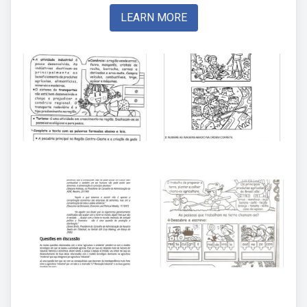
LEARN MORE