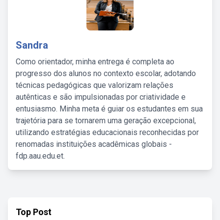
Sandra
Como orientador, minha entrega é completa ao
progresso dos alunos no contexto escolar, adotando
técnicas pedagógicas que valorizam relações
autênticas e são impulsionadas por criatividade e
entusiasmo. Minha meta é guiar os estudantes em sua
trajetória para se tornarem uma geração excepcional,
utilizando estratégias educacionais reconhecidas por
renomadas instituições acadêmicas globais -
fdp.aau.edu.et.
Top Post