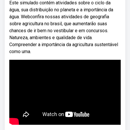
Este simulado contém atividades sobre o ciclo da
água, sua distribuição no planeta e a importância da
água. Webconfira nossas atividades de geografia
sobre agricultura no brasil, que aumentarão suas
chances de ir bem no vestibular e em concursos.
Natureza, ambientes e qualidade de vida.
Compreender a importância da agricultura sustentável
como uma.