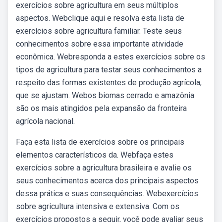
exercícios sobre agricultura em seus múltiplos
aspectos. Webclique aqui e resolva esta lista de
exercícios sobre agricultura familiar. Teste seus
conhecimentos sobre essa importante atividade
econômica. Webresponda a estes exercícios sobre os
tipos de agricultura para testar seus conhecimentos a
respeito das formas existentes de produção agrícola,
que se ajustam. Webos biomas cerrado e amazônia
são os mais atingidos pela expansão da fronteira
agrícola nacional.
Faça esta lista de exercícios sobre os principais
elementos característicos da. Webfaça estes
exercícios sobre a agricultura brasileira e avalie os
seus conhecimentos acerca dos principais aspectos
dessa prática e suas consequências. Webexercícios
sobre agricultura intensiva e extensiva. Com os
exercícios propostos a seguir, você pode avaliar seus