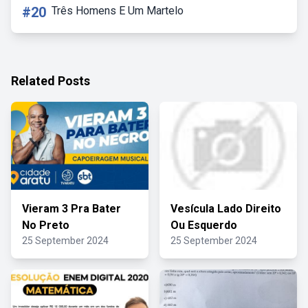
#20
Três Homens E Um Martelo
Related Posts
Vieram 3 Pra Bater
Vesícula Lado Direito
No Preto
Ou Esquerdo
25 September 2024
25 September 2024