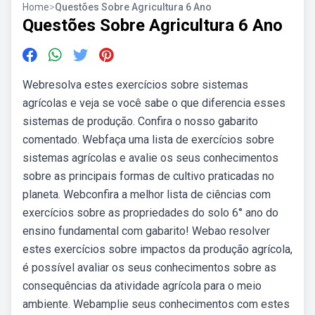
Home
>
Questões Sobre Agricultura 6 Ano
Questões Sobre Agricultura 6 Ano
Webresolva estes exercícios sobre sistemas
agrícolas e veja se você sabe o que diferencia esses
sistemas de produção. Confira o nosso gabarito
comentado. Webfaça uma lista de exercícios sobre
sistemas agrícolas e avalie os seus conhecimentos
sobre as principais formas de cultivo praticadas no
planeta. Webconfira a melhor lista de ciências com
exercícios sobre as propriedades do solo 6° ano do
ensino fundamental com gabarito! Webao resolver
estes exercícios sobre impactos da produção agrícola,
é possível avaliar os seus conhecimentos sobre as
consequências da atividade agrícola para o meio
ambiente. Webamplie seus conhecimentos com estes