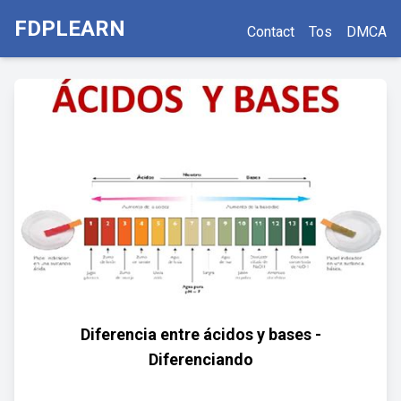
FDPLEARN
Contact
Tos
DMCA
Diferencia entre ácidos y bases -
Diferenciando