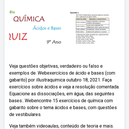
Veja questões objetivas, verdadeiro ou falso e
exemplos de. Webexercícios de ácido e bases (com
gabarito) por illustraquimica outubro 18, 2021. Faça
exercícios sobre ácidos e veja a resolução comentada.
Equacione as dissociações, em água, das seguintes
bases:. Webencontre 15 exercícios de química com
gabarito sobre o tema ácidos e bases, com questões
de vestibulares.
Veja também videoaulas, conteúdo de teoria e mais.