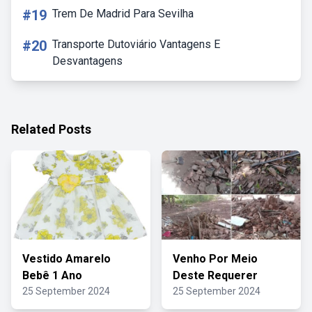
#19
Trem De Madrid Para Sevilha
#20
Transporte Dutoviário Vantagens E
Desvantagens
Related Posts
Vestido Amarelo
Venho Por Meio
Bebê 1 Ano
Deste Requerer
25 September 2024
25 September 2024