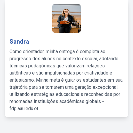
Sandra
Como orientador, minha entrega é completa ao
progresso dos alunos no contexto escolar, adotando
técnicas pedagógicas que valorizam relações
autênticas e são impulsionadas por criatividade e
entusiasmo. Minha meta é guiar os estudantes em sua
trajetória para se tornarem uma geração excepcional,
utilizando estratégias educacionais reconhecidas por
renomadas instituições acadêmicas globais -
fdp.aau.edu.et.