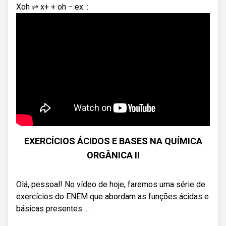
Xoh ⇌ x+ + oh − ex. :
EXERCÍCIOS ÁCIDOS E BASES NA QUÍMICA
ORGÂNICA II
Olá, pessoal! No vídeo de hoje, faremos uma série de
exercícios do ENEM que abordam as funções ácidas e
básicas presentes ...