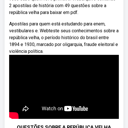
2 apostilas de história com 49 questões sobre a
república velha para baixar em pdf.
Apostilas para quem está estudando para enem,
vestibulares e. Webteste seus conhecimentos sobre a
república velha, o período histórico do brasil entre
1894 e 1930, marcado por oligarquia, fraude eleitoral e
violência política.
QUESTÕES SOBRE A REPÚBLICA VELHA