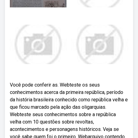
Você pode conferir as. Webteste os seus
conhecimentos acerca da primeira república, período
da história brasileira conhecido como república velha e
que ficou marcado pela ação das oligarquias.
Webteste seus conhecimentos sobre a república
velha com 10 questões sobre revoltas,
acontecimentos e personagens históricos. Veja se
você sabe quem foi o primeiro. Webarquivo contendo