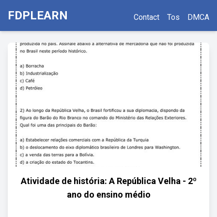
FDPLEARN
Contact
Tos
DMCA
Atividade de história: A República Velha - 2º
ano do ensino médio