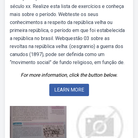
século xx. Realize esta lista de exercícios e conheça
mais sobre o período. Webteste os seus
conhecimentos a respeito da república velha ou
primeira república, o período em que foi estabelecida
a república no brasil. Webquestão 03 sobre as
revoltas na república velha: (cesgranrio) a guerra dos
canudos (1897), pode ser definida como um
“movimento social” de fundo religioso, em função de.
For more information, click the button below.
LEARN MORE