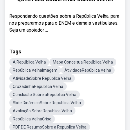
Respondendo questões sobre a República Velha, para
nos prepararmos para o ENEM e demais vestibulares.
Seja um apoiador ...
Tags
A República Velha
Mapa ConceitualRepública Velha
República VelhaImagem
AtividadeRepública Velha
AtividadeSobre República Velha
CruzadinhaRepública Velha
Conclusão Sobre aRepublica Velha
Slide DinâmicoSobre Republica Velha
Avaliação SobreRepublica Velha
República VelhaCrise
PDF DE ResumoSobre a Republica Velha