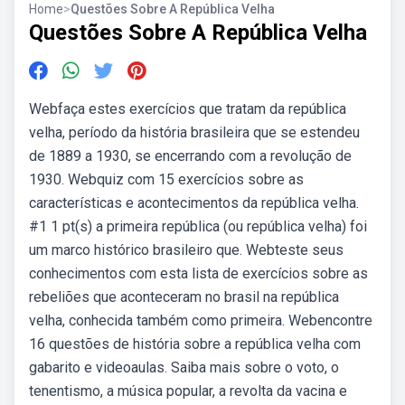
Home
>
Questões Sobre A República Velha
Questões Sobre A República Velha
Webfaça estes exercícios que tratam da república
velha, período da história brasileira que se estendeu
de 1889 a 1930, se encerrando com a revolução de
1930. Webquiz com 15 exercícios sobre as
características e acontecimentos da república velha.
#1 1 pt(s) a primeira república (ou república velha) foi
um marco histórico brasileiro que. Webteste seus
conhecimentos com esta lista de exercícios sobre as
rebeliões que aconteceram no brasil na república
velha, conhecida também como primeira. Webencontre
16 questões de história sobre a república velha com
gabarito e videoaulas. Saiba mais sobre o voto, o
tenentismo, a música popular, a revolta da vacina e