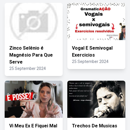
Zinco Selênio é
Vogal E Semivogal
Magnésio Para Que
Exercicios
Serve
25 September 2024
25 September 2024
Vi Meu Ex E Fiquei Mal
Trechos De Musicas