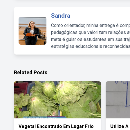
Sandra
Como orientador, minha entrega é comp
pedagógicas que valorizam relações au
meta é guiar os estudantes em sua traj
estratégias educacionais reconhecidas
Related Posts
Vegetal Encontrado Em Lugar Frio
Utilize 