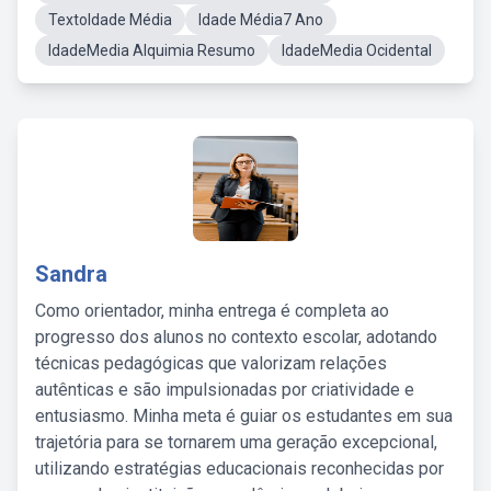
TextoIdade Média
Idade Média7 Ano
IdadeMedia Alquimia Resumo
IdadeMedia Ocidental
Sandra
Como orientador, minha entrega é completa ao
progresso dos alunos no contexto escolar, adotando
técnicas pedagógicas que valorizam relações
autênticas e são impulsionadas por criatividade e
entusiasmo. Minha meta é guiar os estudantes em sua
trajetória para se tornarem uma geração excepcional,
utilizando estratégias educacionais reconhecidas por