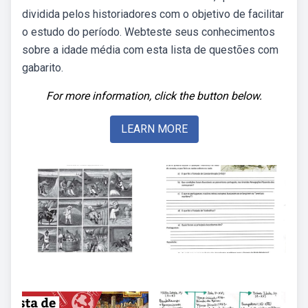
dividida pelos historiadores com o objetivo de facilitar
o estudo do período. Webteste seus conhecimentos
sobre a idade média com esta lista de questões com
gabarito.
For more information, click the button below.
LEARN MORE