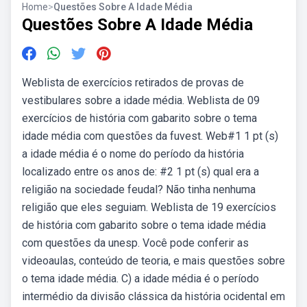
Home
>
Questões Sobre A Idade Média
Questões Sobre A Idade Média
Weblista de exercícios retirados de provas de
vestibulares sobre a idade média. Weblista de 09
exercícios de história com gabarito sobre o tema
idade média com questões da fuvest. Web#1 1 pt (s)
a idade média é o nome do período da história
localizado entre os anos de: #2 1 pt (s) qual era a
religião na sociedade feudal? Não tinha nenhuma
religião que eles seguiam. Weblista de 19 exercícios
de história com gabarito sobre o tema idade média
com questões da unesp. Você pode conferir as
videoaulas, conteúdo de teoria, e mais questões sobre
o tema idade média. C) a idade média é o período
intermédio da divisão clássica da história ocidental em