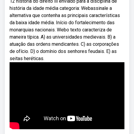
12 história do direito iii enviado para a disciplina de
história da idade média categoria: Webassinale a
alternativa que contenha as principais características
da baixa idade média. Início do fortalecimento das
monarquias nacionais. Webo texto caracteriza de
maneira típica. A) as universidades medievais. B) a
atuação das ordens mendicantes. C) as corporações
de ofício. D) o domínio dos senhores feudais. E) as
seitas heréticas.