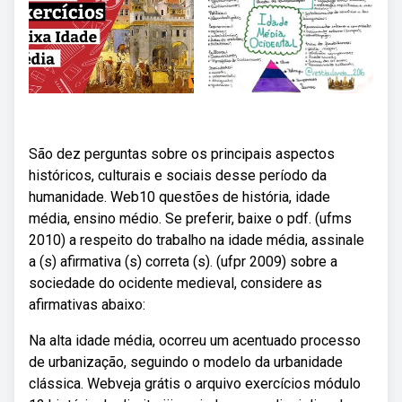
São dez perguntas sobre os principais aspectos
históricos, culturais e sociais desse período da
humanidade. Web10 questões de história, idade
média, ensino médio. Se preferir, baixe o pdf. (ufms
2010) a respeito do trabalho na idade média, assinale
a (s) afirmativa (s) correta (s). (ufpr 2009) sobre a
sociedade do ocidente medieval, considere as
afirmativas abaixo:
Na alta idade média, ocorreu um acentuado processo
de urbanização, seguindo o modelo da urbanidade
clássica. Webveja grátis o arquivo exercícios módulo