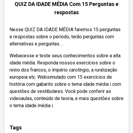
QUIZ DA IDADE MÉDIA Com 15 Perguntas e
respostas
Nesse QUIZ DA IDADE MÉDIA faremos 15 perguntas
e respostas sobre o período, terão perguntas com
alternativas e perguntas ...
Webacesse e teste seus conhecimentos sobre a alta
idade média. Responda nossos exercícios sobre o
reino dos francos, o império carolíngio, a ruralização
europeia etc. Websimulado com 15 exercícios de
história com gabarito sobre o tema idade média i com
questões de vestibulares. Você pode conferir as
videoaulas, conteúdo de teoria, e mais questões sobre
o tema idade média i.
Tags