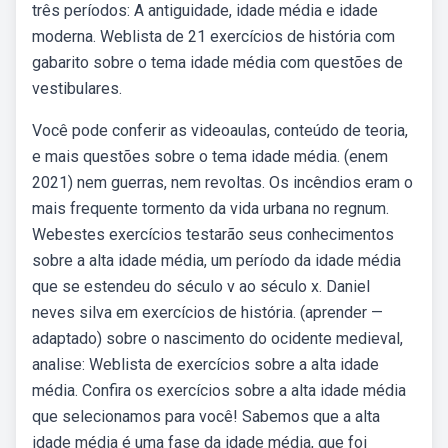
três períodos: A antiguidade, idade média e idade
moderna. Weblista de 21 exercícios de história com
gabarito sobre o tema idade média com questões de
vestibulares.
Você pode conferir as videoaulas, conteúdo de teoria,
e mais questões sobre o tema idade média. (enem
2021) nem guerras, nem revoltas. Os incêndios eram o
mais frequente tormento da vida urbana no regnum.
Webestes exercícios testarão seus conhecimentos
sobre a alta idade média, um período da idade média
que se estendeu do século v ao século x. Daniel
neves silva em exercícios de história. (aprender —
adaptado) sobre o nascimento do ocidente medieval,
analise: Weblista de exercícios sobre a alta idade
média. Confira os exercícios sobre a alta idade média
que selecionamos para você! Sabemos que a alta
idade média é uma fase da idade média, que foi