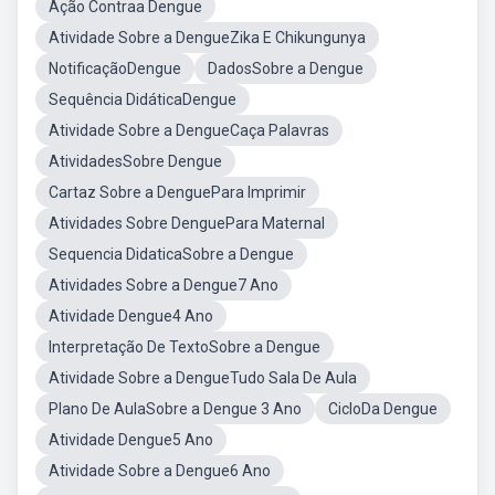
Ação Contraa Dengue
Atividade Sobre a DengueZika E Chikungunya
NotificaçãoDengue
DadosSobre a Dengue
Sequência DidáticaDengue
Atividade Sobre a DengueCaça Palavras
AtividadesSobre Dengue
Cartaz Sobre a DenguePara Imprimir
Atividades Sobre DenguePara Maternal
Sequencia DidaticaSobre a Dengue
Atividades Sobre a Dengue7 Ano
Atividade Dengue4 Ano
Interpretação De TextoSobre a Dengue
Atividade Sobre a DengueTudo Sala De Aula
Plano De AulaSobre a Dengue 3 Ano
CicloDa Dengue
Atividade Dengue5 Ano
Atividade Sobre a Dengue6 Ano