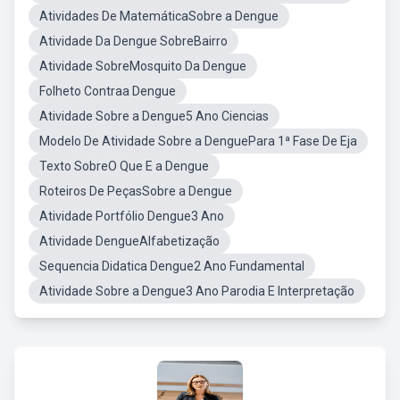
Atividades De MatemáticaSobre a Dengue
Atividade Da Dengue SobreBairro
Atividade SobreMosquito Da Dengue
Folheto Contraa Dengue
Atividade Sobre a Dengue5 Ano Ciencias
Modelo De Atividade Sobre a DenguePara 1ª Fase De Eja
Texto SobreO Que E a Dengue
Roteiros De PeçasSobre a Dengue
Atividade Portfólio Dengue3 Ano
Atividade DengueAlfabetização
Sequencia Didatica Dengue2 Ano Fundamental
Atividade Sobre a Dengue3 Ano Parodia E Interpretação