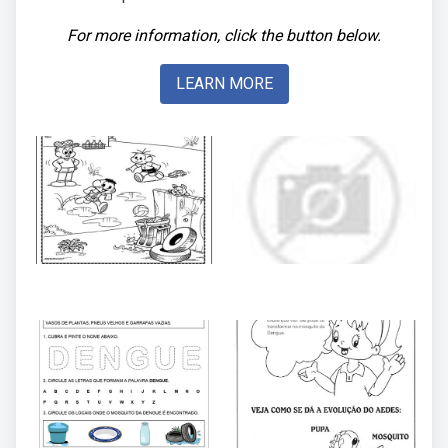
For more information, click the button below.
LEARN MORE