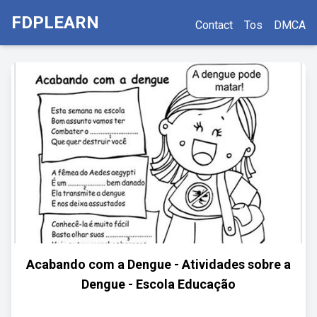
FDPLEARN
Contact
Tos
DMCA
Acabando com a Dengue - Atividades sobre a
Dengue - Escola Educação