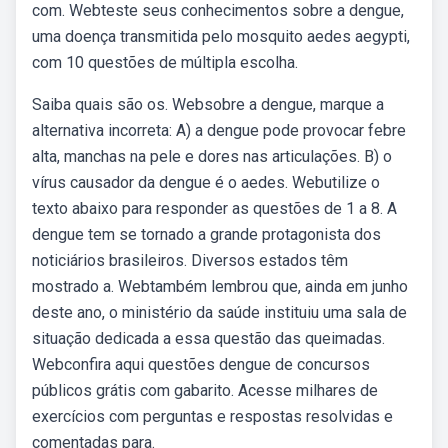
com. Webteste seus conhecimentos sobre a dengue,
uma doença transmitida pelo mosquito aedes aegypti,
com 10 questões de múltipla escolha.
Saiba quais são os. Websobre a dengue, marque a
alternativa incorreta: A) a dengue pode provocar febre
alta, manchas na pele e dores nas articulações. B) o
vírus causador da dengue é o aedes. Webutilize o
texto abaixo para responder as questões de 1 a 8. A
dengue tem se tornado a grande protagonista dos
noticiários brasileiros. Diversos estados têm
mostrado a. Webtambém lembrou que, ainda em junho
deste ano, o ministério da saúde instituiu uma sala de
situação dedicada a essa questão das queimadas.
Webconfira aqui questões dengue de concursos
públicos grátis com gabarito. Acesse milhares de
exercícios com perguntas e respostas resolvidas e
comentadas para.