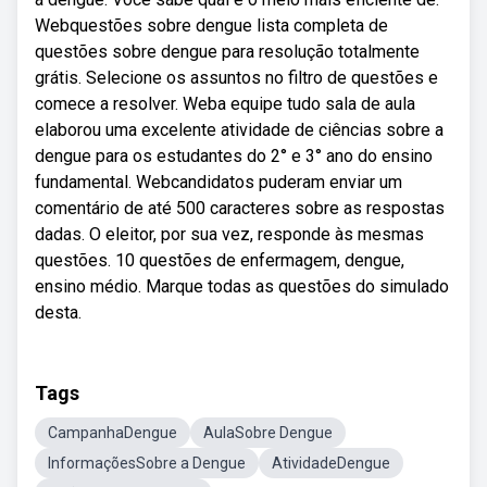
Webquestões sobre dengue lista completa de
questões sobre dengue para resolução totalmente
grátis. Selecione os assuntos no filtro de questões e
comece a resolver. Weba equipe tudo sala de aula
elaborou uma excelente atividade de ciências sobre a
dengue para os estudantes do 2° e 3° ano do ensino
fundamental. Webcandidatos puderam enviar um
comentário de até 500 caracteres sobre as respostas
dadas. O eleitor, por sua vez, responde às mesmas
questões. 10 questões de enfermagem, dengue,
ensino médio. Marque todas as questões do simulado
desta.
Tags
CampanhaDengue
AulaSobre Dengue
InformaçõesSobre a Dengue
AtividadeDengue