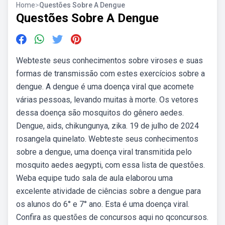
Home
>
Questões Sobre A Dengue
Questões Sobre A Dengue
Webteste seus conhecimentos sobre viroses e suas
formas de transmissão com estes exercícios sobre a
dengue. A dengue é uma doença viral que acomete
várias pessoas, levando muitas à morte. Os vetores
dessa doença são mosquitos do gênero aedes.
Dengue, aids, chikungunya, zika. 19 de julho de 2024
rosangela quinelato. Webteste seus conhecimentos
sobre a dengue, uma doença viral transmitida pelo
mosquito aedes aegypti, com essa lista de questões.
Weba equipe tudo sala de aula elaborou uma
excelente atividade de ciências sobre a dengue para
os alunos do 6° e 7° ano. Esta é uma doença viral.
Confira as questões de concursos aqui no qconcursos.