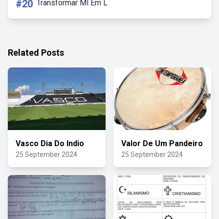
#20
Transformar Ml Em L
Related Posts
Vasco Dia Do Indio
Valor De Um Pandeiro
25 September 2024
25 September 2024