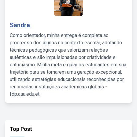
Sandra
Como orientador, minha entrega é completa ao
progresso dos alunos no contexto escolar, adotando
técnicas pedagógicas que valorizam relações
autênticas e são impulsionadas por criatividade e
entusiasmo. Minha meta é guiar os estudantes em sua
trajetória para se tornarem uma geração excepcional,
utilizando estratégias educacionais reconhecidas por
renomadas instituições acadêmicas globais -
fdp.aau.edu.et.
Top Post