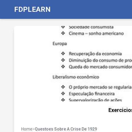
FDPLEARN
Exercicio
Home
>
Questoes Sobre A Crise De 1929