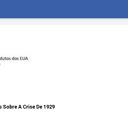
s Sobre A Crise De 1929