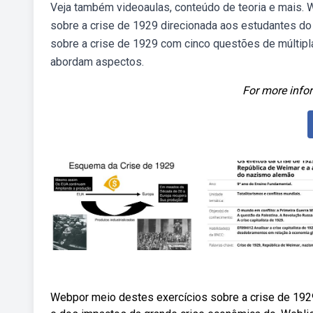
Veja também videoaulas, conteúdo de teoria e mais. 
sobre a crise de 1929 direcionada aos estudantes do
sobre a crise de 1929 com cinco questões de múltipla
abordam aspectos.
For more infor
Webpor meio destes exercícios sobre a crise de 192