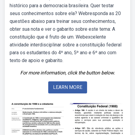
histórico para a democracia brasileira. Quer testar
seus conhecimentos sobre ela? Webresponda as 20
questões abaixo para treinar seus conhecimentos,
obter sua nota e ver o gabarito sobre este tema: A
constituição que é fruto de um. Webexcelente
atividade interdisciplinar sobre a constituição federal
para os estudantes do 4º ano, 5º ano e 6º ano com
texto de apoio e gabarito.
For more information, click the button below.
LEARN MORE