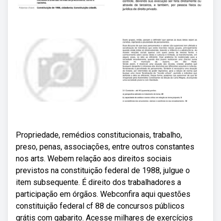
Propriedade, remédios constitucionais, trabalho,
preso, penas, associações, entre outros constantes
nos arts. Webem relação aos direitos sociais
previstos na constituição federal de 1988, julgue o
item subsequente. É direito dos trabalhadores a
participação em órgãos. Webconfira aqui questões
constituição federal cf 88 de concursos públicos
grátis com gabarito. Acesse milhares de exercícios