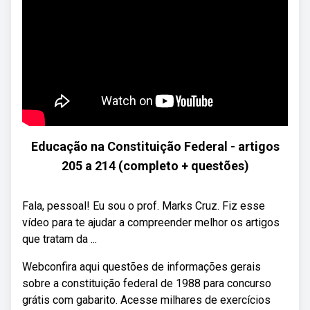
Educação na Constituição Federal - artigos
205 a 214 (completo + questões)
Fala, pessoal! Eu sou o prof. Marks Cruz. Fiz esse
vídeo para te ajudar a compreender melhor os artigos
que tratam da ...
Webconfira aqui questões de informações gerais
sobre a constituição federal de 1988 para concurso
grátis com gabarito. Acesse milhares de exercícios