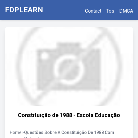
FDPLEARN
Contact
Tos
DMCA
Constituição de 1988 - Escola Educação
Home
>
Questões Sobre A Constituição De 1988 Com