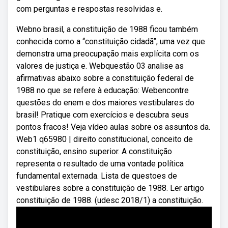
com perguntas e respostas resolvidas e.
Webno brasil, a constituição de 1988 ficou também
conhecida como a “constituição cidadã”, uma vez que
demonstra uma preocupação mais explícita com os
valores de justiça e. Webquestão 03 analise as
afirmativas abaixo sobre a constituição federal de
1988 no que se refere à educação: Webencontre
questões do enem e dos maiores vestibulares do
brasil! Pratique com exercícios e descubra seus
pontos fracos! Veja vídeo aulas sobre os assuntos da.
Web1 q65980 | direito constitucional, conceito de
constituição, ensino superior. A constituição
representa o resultado de uma vontade política
fundamental externada. Lista de questoes de
vestibulares sobre a constituição de 1988. Ler artigo
constituição de 1988. (udesc 2018/1) a constituição.