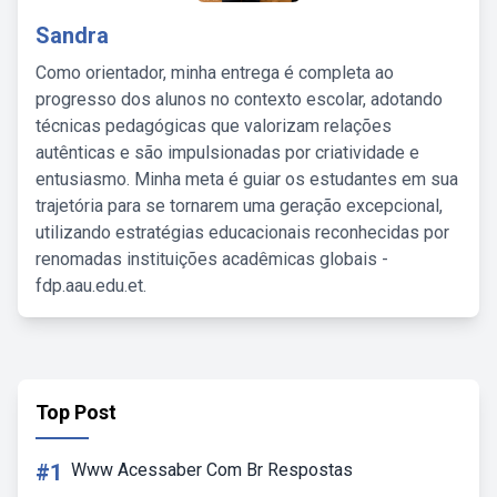
Sandra
Como orientador, minha entrega é completa ao
progresso dos alunos no contexto escolar, adotando
técnicas pedagógicas que valorizam relações
autênticas e são impulsionadas por criatividade e
entusiasmo. Minha meta é guiar os estudantes em sua
trajetória para se tornarem uma geração excepcional,
utilizando estratégias educacionais reconhecidas por
renomadas instituições acadêmicas globais -
fdp.aau.edu.et.
Top Post
#1
Www Acessaber Com Br Respostas