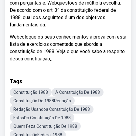
com perguntas e. Webquestões de múltipla escolha.
De acordo com o art. 3º da constituição federal de
1988, qual dos seguintes é um dos objetivos
fundamentais da.
Webcoloque os seus conhecimentos à prova com esta
lista de exercícios comentada que aborda a
constituição de 1988. Veja o que você sabe a respeito
dessa constituição,.
Tags
Constituição 1988
A Constituição De 1988
Constituição De 1988Redação
Redação Usandoa Constituição De 1988
FotosDa Constituição De 1988
Quem Feza Constituição De 1988
ConstituiçãoFederal 1988