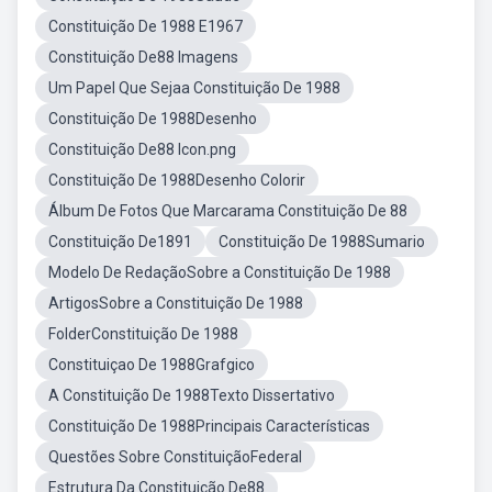
Constituição De 1988 E1967
Constituição De88 Imagens
Um Papel Que Sejaa Constituição De 1988
Constituição De 1988Desenho
Constituição De88 Icon.png
Constituição De 1988Desenho Colorir
Álbum De Fotos Que Marcarama Constituição De 88
Constituição De1891
Constituição De 1988Sumario
Modelo De RedaçãoSobre a Constituição De 1988
ArtigosSobre a Constituição De 1988
FolderConstituição De 1988
Constituiçao De 1988Grafgico
A Constituição De 1988Texto Dissertativo
Constituição De 1988Principais Características
Questões Sobre ConstituiçãoFederal
Estrutura Da Constituição De88