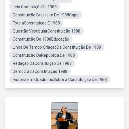
Leia ContituiçãoDe 1988
Constituição Brasileira De 1988Capa
Foto aConstituiçao E 1988
Questão VestibularConstituição 1988
Constituição De 1988Educação
Linha De Tempo CriaçaoDa Constituição De 1988
Constituição DaRepública De 1988
Redação DaConsituição De 1988
DemocraciaConstituição 1988
Historia Em QuadrinhoSobre a Constituição De 1988