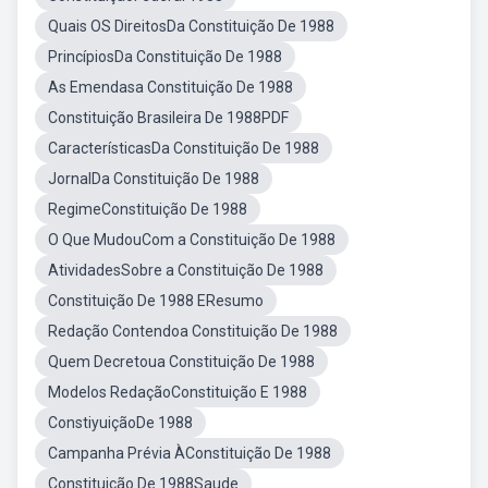
Quais OS DireitosDa Constituição De 1988
PrincípiosDa Constituição De 1988
As Emendasa Constituição De 1988
Constituição Brasileira De 1988PDF
CaracterísticasDa Constituição De 1988
JornalDa Constituição De 1988
RegimeConstituição De 1988
O Que MudouCom a Constituição De 1988
AtividadesSobre a Constituição De 1988
Constituição De 1988 EResumo
Redação Contendoa Constituição De 1988
Quem Decretoua Constituição De 1988
Modelos RedaçãoConstituição E 1988
ConstiyuiçãoDe 1988
Campanha Prévia ÀConstituição De 1988
Constituição De 1988Saude