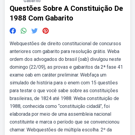
Gabarito
Questões Sobre A Constituição De
1988 Com Gabarito
Webquestões de direito constitucional de concursos
anteriores com gabarito para resolução grátis. Weba
ordem dos advogados do brasil (oab) divulgou neste
domingo (22/09), as provas e gabaritos da 2ª fase 41
exame oab em caráter preliminar. Webfaça um
simulado de história para o enem com 15 questões
para testar o que você sabe sobre as constituições
brasileiras, de 1824 até 1988. Weba constituição de
1988, conhecida como “constituição cidadã”, foi
elaborada por meio de uma assembleia nacional
constituinte e marca o período que se convencionou
chamar. Webquestões de múltipla escolha. 2º da