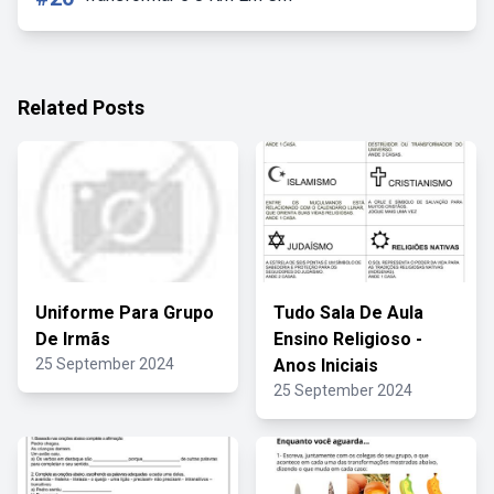
Related Posts
Uniforme Para Grupo
Tudo Sala De Aula
De Irmãs
Ensino Religioso -
25 September 2024
Anos Iniciais
25 September 2024