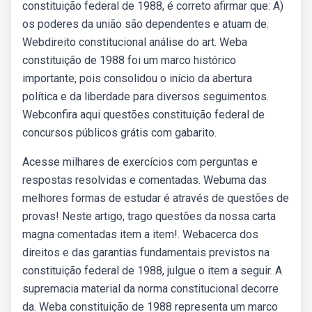
constituição federal de 1988, é correto afirmar que: A)
os poderes da união são dependentes e atuam de.
Webdireito constitucional análise do art. Weba
constituição de 1988 foi um marco histórico
importante, pois consolidou o início da abertura
política e da liberdade para diversos seguimentos.
Webconfira aqui questões constituição federal de
concursos públicos grátis com gabarito.
Acesse milhares de exercícios com perguntas e
respostas resolvidas e comentadas. Webuma das
melhores formas de estudar é através de questões de
provas! Neste artigo, trago questões da nossa carta
magna comentadas item a item!. Webacerca dos
direitos e das garantias fundamentais previstos na
constituição federal de 1988, julgue o item a seguir. A
supremacia material da norma constitucional decorre
da. Weba constituição de 1988 representa um marco