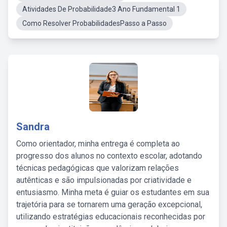
Atividades De Probabilidade3 Ano Fundamental 1
Como Resolver ProbabilidadesPasso a Passo
Sandra
Como orientador, minha entrega é completa ao
progresso dos alunos no contexto escolar, adotando
técnicas pedagógicas que valorizam relações
autênticas e são impulsionadas por criatividade e
entusiasmo. Minha meta é guiar os estudantes em sua
trajetória para se tornarem uma geração excepcional,
utilizando estratégias educacionais reconhecidas por