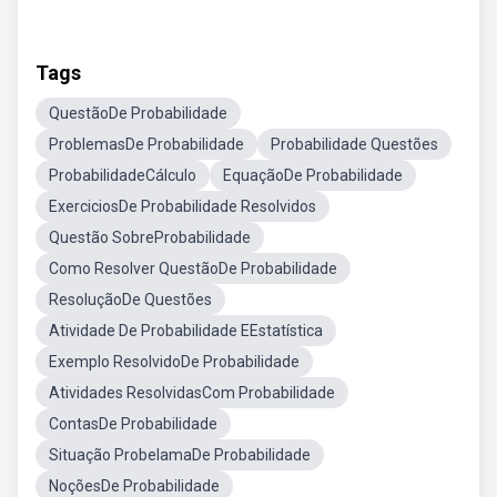
Tags
QuestãoDe Probabilidade
ProblemasDe Probabilidade
Probabilidade Questões
ProbabilidadeCálculo
EquaçãoDe Probabilidade
ExerciciosDe Probabilidade Resolvidos
Questão SobreProbabilidade
Como Resolver QuestãoDe Probabilidade
ResoluçãoDe Questões
Atividade De Probabilidade EEstatística
Exemplo ResolvidoDe Probabilidade
Atividades ResolvidasCom Probabilidade
ContasDe Probabilidade
Situação ProbelamaDe Probabilidade
NoçõesDe Probabilidade