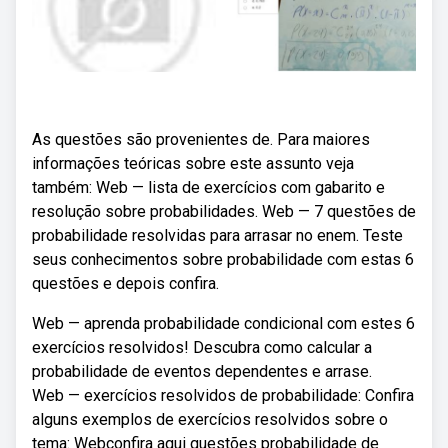
As questões são provenientes de. Para maiores
informações teóricas sobre este assunto veja
também: Web — lista de exercícios com gabarito e
resolução sobre probabilidades. Web — 7 questões de
probabilidade resolvidas para arrasar no enem. Teste
seus conhecimentos sobre probabilidade com estas 6
questões e depois confira.
Web — aprenda probabilidade condicional com estes 6
exercícios resolvidos! Descubra como calcular a
probabilidade de eventos dependentes e arrase.
Web — exercícios resolvidos de probabilidade: Confira
alguns exemplos de exercícios resolvidos sobre o
tema: Webconfira aqui questões probabilidade de