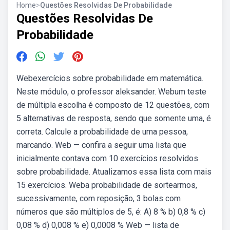
Home
>
Questões Resolvidas De Probabilidade
Questões Resolvidas De
Probabilidade
Webexercícios sobre probabilidade em matemática.
Neste módulo, o professor aleksander. Webum teste
de múltipla escolha é composto de 12 questões, com
5 alternativas de resposta, sendo que somente uma, é
correta. Calcule a probabilidade de uma pessoa,
marcando. Web — confira a seguir uma lista que
inicialmente contava com 10 exercícios resolvidos
sobre probabilidade. Atualizamos essa lista com mais
15 exercícios. Weba probabilidade de sortearmos,
sucessivamente, com reposição, 3 bolas com
números que são múltiplos de 5, é: A) 8 % b) 0,8 % c)
0,08 % d) 0,008 % e) 0,0008 % Web — lista de