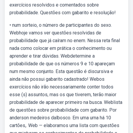
exercícios resolvidos e comentados sobre
probabilidade. Questões com gabarito e resolução!
• num sorteio, o número de participantes do sexo.
Webhoje vamos ver questões resolvidas de
probabilidade que já caíram no enem. Nessa reta final
nada como colocar em prática o conhecimento ou
aprender e tirar dúvidas. Webdetermine a
probabilidade de que os números 9 e 10 apareçam
num mesmo conjunto. Esta questão é discursiva e
ainda não possui gabarito cadastrado! Webos
exercícios não irão necessariamente conter todos
esse (s) assuntos, mas os que tiverem, terão maior
probabilidade de aparecer primeiro na busca. Weblista
de questões sobre probabilidade com gabarito. Por
anderson medeiros dalbosco. Em uma urna há 10
cartões,. Web — elaboramos uma lista com questões