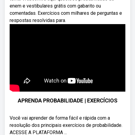
enem e vestibulares grátis com gabarito ou
comentadas. Exercícios com milhares de perguntas e
respostas resolvidas para.
APRENDA PROBABILIDADE | EXERCÍCIOS
Você vai aprender de forma fácil e rápida com a
resolução dos principais exercícios de probabilidade.
ACESSE A PLATAFORMA ...