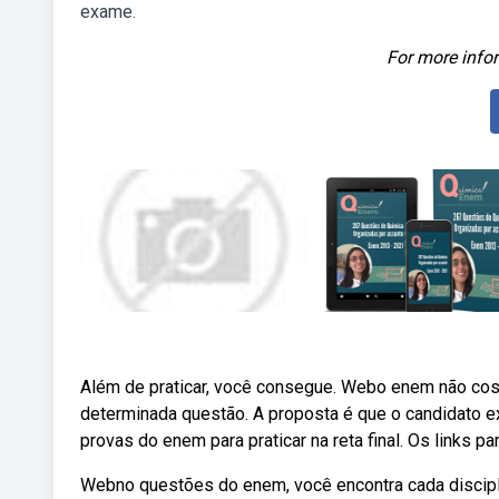
exame.
For more infor
Além de praticar, você consegue. Webo enem não co
determinada questão. A proposta é que o candidato ex
provas do enem para praticar na reta final. Os links 
Webno questões do enem, você encontra cada discipl