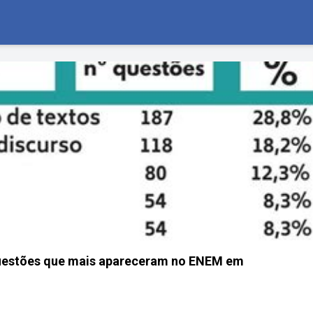
questões que mais apareceram no ENEM em