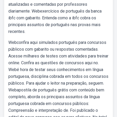
atualizadas e comentadas por professores
diariamente. Webexercícios de português da banca
ibfc com gabarito. Entenda como a ibfc cobra os
principais assuntos de português nas provas mais
recentes.
Webconfira aqui simulados português para concursos
públicos com gabarito ou respostas comentadas.
Acesse milhares de testes com atividades para treinar
online. Confira as questões de concursos aqui no.
Webé hora de testar seus conhecimentos em língua
portuguesa, disciplina cobrada em todos os concursos
públicos. Para ajudar o leitor na preparação, seguem.
Webapostila de português grátis com conteúdo bem
completo, aborda os principais assuntos da língua
portuguesa cobrada em concursos públicos:
Compreensão e interpretação de. Foi publicado o