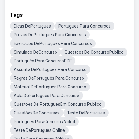
Tags
Dicas DePortugues
Portugues Para Concursos
Provas DePortugues Para Concursos
Exercicios DePortugues Para Concursos
Simulado DeConcurso
Questoes De ConcursoPublico
Português Para ConcursoPDF
Assunto DePortugues Para Concurso
Regras DePortuguês Para Concurso
Material DePortugues Para Concurso
Aula DePortuguês Para Concurso
Questoes De PortuguesEm Concurso Publico
QuestõesDe Concursos
Teste DePortugues
Portugues ParaConcuros Vided
Teste DePortugues Online