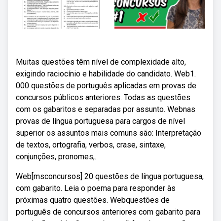
Muitas questões têm nível de complexidade alto,
exigindo raciocínio e habilidade do candidato. Web1.
000 questões de português aplicadas em provas de
concursos públicos anteriores. Todas as questões
com os gabaritos e separadas por assunto. Webnas
provas de língua portuguesa para cargos de nível
superior os assuntos mais comuns são: Interpretação
de textos, ortografia, verbos, crase, sintaxe,
conjunções, pronomes,.
Web[msconcursos] 20 questões de língua portuguesa,
com gabarito. Leia o poema para responder às
próximas quatro questões. Webquestões de
português de concursos anteriores com gabarito para