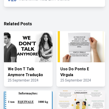
Related Posts
We Don T Talk
Uso Do Ponto E
Anymore Tradução
Vírgula
25 September 2024
25 September 2024