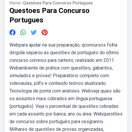
Home
>
Questoes Para Concurso Portugues
Questoes Para Concurso
Portugues
Webpara ajudar na sua preparação, qconcursos folha
dirigida separou as questões de português do último
concurso correios para carteiro, realizado em 2011.
Webambiente de prática com questões, gabaritos,
simulados e provas! Preparatório completo com
videoaulas, pdfs e conteúdo teórico atualizado.
Tecnologia de ponta com análises. Webveja quais são
os assuntos mais cobrados em língua portuguesa
(português). Veja o percentual de questões cobradas
em cada assunto por banca, ano ou área. Webquestões
de concurso sobre português para cesgranrio.
Milhares de questões de provas organizadas,