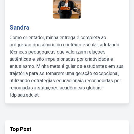
Sandra
Como orientador, minha entrega é completa ao
progresso dos alunos no contexto escolar, adotando
técnicas pedagógicas que valorizam relações
autênticas e são impulsionadas por criatividade e
entusiasmo. Minha meta é guiar os estudantes em sua
trajetória para se tornarem uma geração excepcional,
utilizando estratégias educacionais reconhecidas por
renomadas instituições acadêmicas globais -
fdp.aau.edu.et.
Top Post