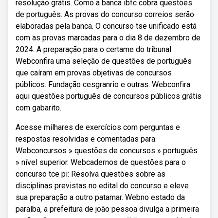
resolução grátis. Como a banca ibfc cobra questões
de português. As provas do concurso correios serão
elaboradas pela banca. O concurso tse unificado está
com as provas marcadas para o dia 8 de dezembro de
2024. A preparação para o certame do tribunal.
Webconfira uma seleção de questões de português
que caíram em provas objetivas de concursos
públicos. Fundação cesgranrio e outras. Webconfira
aqui questões português de concursos públicos grátis
com gabarito.
Acesse milhares de exercícios com perguntas e
respostas resolvidas e comentadas para.
Webconcursos » questões de concursos » português
» nível superior. Webcadernos de questões para o
concurso tce pi: Resolva questões sobre as
disciplinas previstas no edital do concurso e eleve
sua preparação a outro patamar. Webno estado da
paraíba, a prefeitura de joão pessoa divulga a primeira