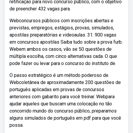
retificação para novo concurso público, com o objetivo
de preencher 432 vagas para.
Webconcursos públicos com inscrições abertas e
previstas, empregos, estágios, provas, simulados,
apostilas preparatórias e videoaulas. 31. 900 vagas
em concursos apostilas Saiba tudo sobre a prova furb.
Webem ambos os casos, vão se 50 questões de
múltipla escolha, com cinco alternativas cada. O que
pode fazer ou levar para o concurso do instituto de.
O passo estratégico é um método poderoso de.
Webcoletânea de aproximadamente 200 questões de
português aplicadas em provas de concursos
anteriores com gabarito para você treinar. Webpara
ajudar aqueles que buscam uma colocação no tão
concorrido mundo do concurso público, preparamos
alguns simulados de português em pdf para que você
possa.