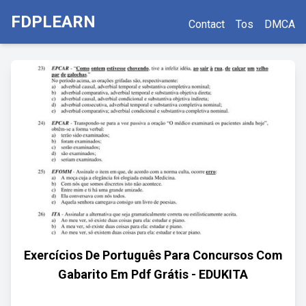
FDPLEARN
Contact
Tos
DMCA
Exercícios De Português Para Concursos Com
Gabarito Em Pdf Grátis - EDUKITA