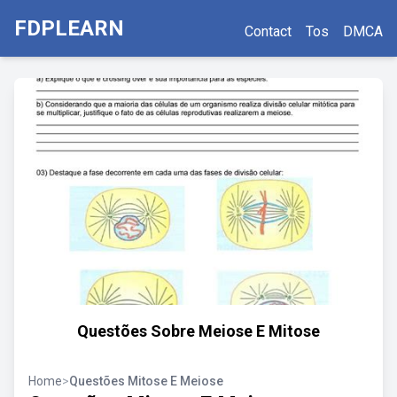
FDPLEARN
Contact
Tos
DMCA
Questões Sobre Meiose E Mitose
Home
>
Questões Mitose E Meiose