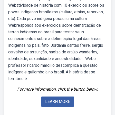
Webatividade de história com 10 exercícios sobre os
povos indígenas brasileiros (cultura, etnias, reservas,
etc). Cada povo indígena possui uma cultura.
Webresponda aos exercícios sobre demarcação de
terras indígenas no brasil para testar seus
conhecimentos sobre a delimitação legal das áreas
indígenas no país, fato. Jordânia dantas freire, sérgio
carvalho de assunção, naelza de araújo wanderley,
identidade, sexualidade e ancestralidade ,. Webo
professor ricardo marcílio descomplica a questão
indígena e quilombola no brasil. A história desse
território é.
For more information, click the button below.
LEARN MORE