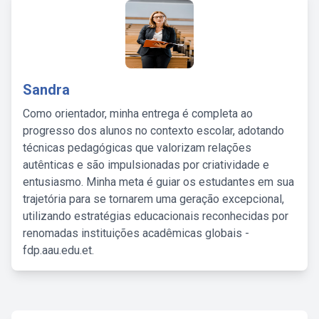
Sandra
Como orientador, minha entrega é completa ao
progresso dos alunos no contexto escolar, adotando
técnicas pedagógicas que valorizam relações
autênticas e são impulsionadas por criatividade e
entusiasmo. Minha meta é guiar os estudantes em sua
trajetória para se tornarem uma geração excepcional,
utilizando estratégias educacionais reconhecidas por
renomadas instituições acadêmicas globais -
fdp.aau.edu.et.