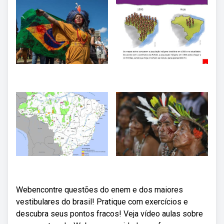
Webencontre questões do enem e dos maiores
vestibulares do brasil! Pratique com exercícios e
descubra seus pontos fracos! Veja vídeo aulas sobre