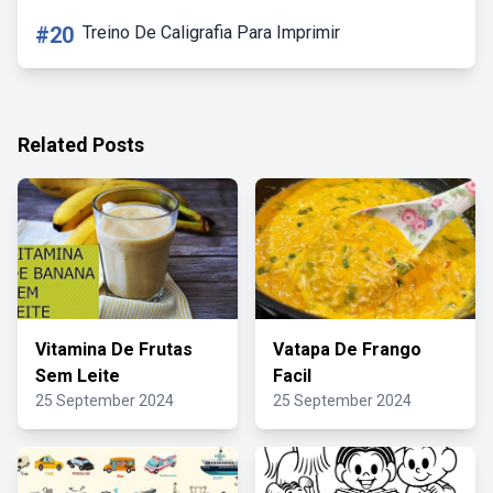
#20
Treino De Caligrafia Para Imprimir
Related Posts
Vitamina De Frutas
Vatapa De Frango
Sem Leite
Facil
25 September 2024
25 September 2024