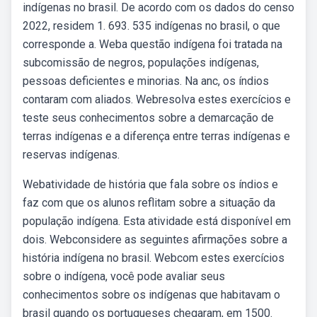
indígenas no brasil. De acordo com os dados do censo
2022, residem 1. 693. 535 indígenas no brasil, o que
corresponde a. Weba questão indígena foi tratada na
subcomissão de negros, populações indígenas,
pessoas deficientes e minorias. Na anc, os índios
contaram com aliados. Webresolva estes exercícios e
teste seus conhecimentos sobre a demarcação de
terras indígenas e a diferença entre terras indígenas e
reservas indígenas.
Webatividade de história que fala sobre os índios e
faz com que os alunos reflitam sobre a situação da
população indígena. Esta atividade está disponível em
dois. Webconsidere as seguintes afirmações sobre a
história indígena no brasil. Webcom estes exercícios
sobre o indígena, você pode avaliar seus
conhecimentos sobre os indígenas que habitavam o
brasil quando os portugueses chegaram, em 1500.