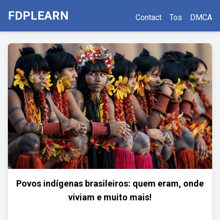
FDPLEARN
Contact
Tos
DMCA
Povos indígenas brasileiros: quem eram, onde
viviam e muito mais!