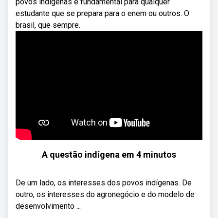
povos indígenas é fundamental para qualquer
estudante que se prepara para o enem ou outros. O
brasil, que sempre.
A questão indígena em 4 minutos
De um lado, os interesses dos povos indígenas. De
outro, os interesses do agronegócio e do modelo de
desenvolvimento ...