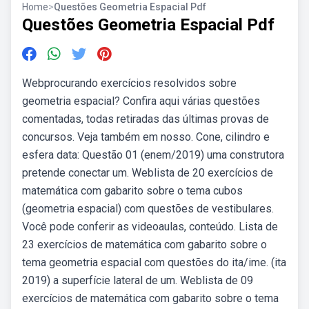
Home
>
Questões Geometria Espacial Pdf
Questões Geometria Espacial Pdf
Webprocurando exercícios resolvidos sobre
geometria espacial? Confira aqui várias questões
comentadas, todas retiradas das últimas provas de
concursos. Veja também em nosso. Cone, cilindro e
esfera data: Questão 01 (enem/2019) uma construtora
pretende conectar um. Weblista de 20 exercícios de
matemática com gabarito sobre o tema cubos
(geometria espacial) com questões de vestibulares.
Você pode conferir as videoaulas, conteúdo. Lista de
23 exercícios de matemática com gabarito sobre o
tema geometria espacial com questões do ita/ime. (ita
2019) a superfície lateral de um. Weblista de 09
exercícios de matemática com gabarito sobre o tema