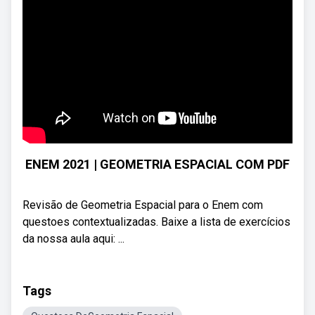
ENEM 2021 | GEOMETRIA ESPACIAL COM PDF
Revisão de Geometria Espacial para o Enem com
questoes contextualizadas. Baixe a lista de exercícios
da nossa aula aqui: ...
Tags