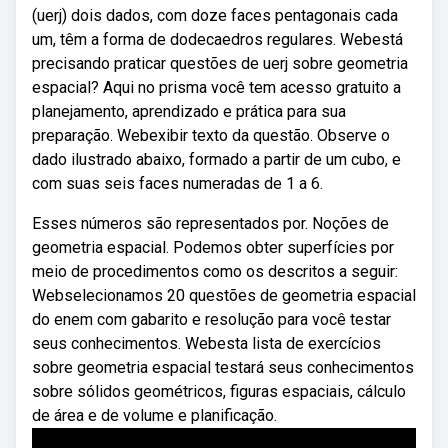
(uerj) dois dados, com doze faces pentagonais cada
um, têm a forma de dodecaedros regulares. Webestá
precisando praticar questões de uerj sobre geometria
espacial? Aqui no prisma você tem acesso gratuito a
planejamento, aprendizado e prática para sua
preparação. Webexibir texto da questão. Observe o
dado ilustrado abaixo, formado a partir de um cubo, e
com suas seis faces numeradas de 1 a 6.
Esses números são representados por. Noções de
geometria espacial. Podemos obter superfícies por
meio de procedimentos como os descritos a seguir:
Webselecionamos 20 questões de geometria espacial
do enem com gabarito e resolução para você testar
seus conhecimentos. Webesta lista de exercícios
sobre geometria espacial testará seus conhecimentos
sobre sólidos geométricos, figuras espaciais, cálculo
de área e de volume e planificação.