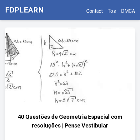
FDPLEARN
Contact
Tos
DMCA
40 Questões de Geometria Espacial com
resoluções | Pense Vestibular