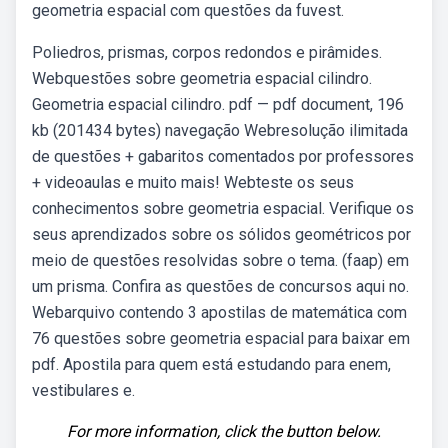
geometria espacial com questões da fuvest.
Poliedros, prismas, corpos redondos e pirâmides.
Webquestões sobre geometria espacial cilindro.
Geometria espacial cilindro. pdf — pdf document, 196
kb (201434 bytes) navegação Webresolução ilimitada
de questões + gabaritos comentados por professores
+ videoaulas e muito mais! Webteste os seus
conhecimentos sobre geometria espacial. Verifique os
seus aprendizados sobre os sólidos geométricos por
meio de questões resolvidas sobre o tema. (faap) em
um prisma. Confira as questões de concursos aqui no.
Webarquivo contendo 3 apostilas de matemática com
76 questões sobre geometria espacial para baixar em
pdf. Apostila para quem está estudando para enem,
vestibulares e.
For more information, click the button below.