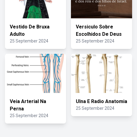
Vestido De Bruxa
Versiculo Sobre
Adulto
Escolhidos De Deus
25 September 2024
25 September 2024
Veia Arterial Na
Ulna E Radio Anatomia
Perna
25 September 2024
25 September 2024