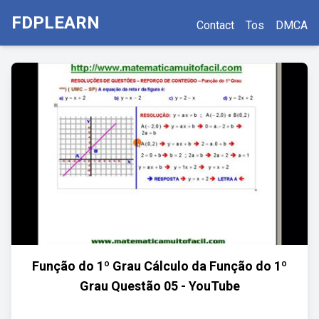
FDPLEARN
Contact
Tos
DMCA
Função do 1º Grau Cálculo da Função do 1º
Grau Questão 05 - YouTube