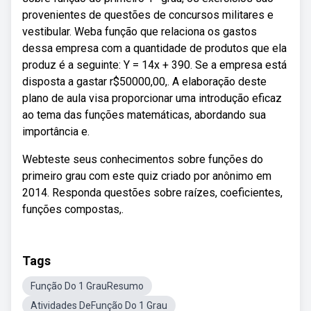
provenientes de questões de concursos militares e
vestibular. Weba função que relaciona os gastos
dessa empresa com a quantidade de produtos que ela
produz é a seguinte: Y = 14x + 390. Se a empresa está
disposta a gastar r$50000,00,. A elaboração deste
plano de aula visa proporcionar uma introdução eficaz
ao tema das funções matemáticas, abordando sua
importância e.
Webteste seus conhecimentos sobre funções do
primeiro grau com este quiz criado por anônimo em
2014. Responda questões sobre raízes, coeficientes,
funções compostas,.
Tags
Função Do 1 GrauResumo
Atividades DeFunção Do 1 Grau