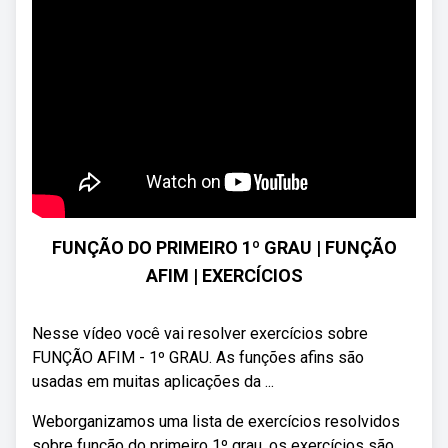
FUNÇÃO DO PRIMEIRO 1º GRAU | FUNÇÃO
AFIM | EXERCÍCIOS
Nesse vídeo você vai resolver exercícios sobre
FUNÇÃO AFIM - 1º GRAU. As funções afins são
usadas em muitas aplicações da ...
Weborganizamos uma lista de exercícios resolvidos
sobre função do primeiro 1º grau, os exercícios são