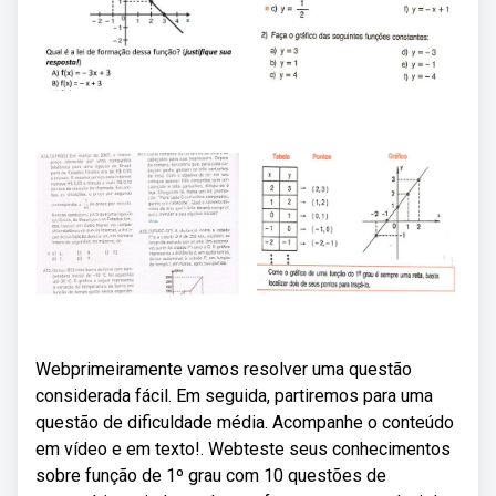
Webprimeiramente vamos resolver uma questão
considerada fácil. Em seguida, partiremos para uma
questão de dificuldade média. Acompanhe o conteúdo
em vídeo e em texto!. Webteste seus conhecimentos
sobre função de 1º grau com 10 questões de