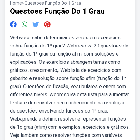
Home
>
Questoes Função Do 1 Grau
Questoes Função Do 1 Grau
Webvocê sabe determinar os zeros em exercícios
sobre função do 1º grau? Webresolva 20 questões de
função do 1º grau ou função afim, com soluções e
explicações. Os exercícios abrangem temas como
gráficos, crescimento,. Weblista de exercícios com
gabarito e resolução sobre função afim (função do 1º
grau). Questões de fixação, vestibulares e enem com
diferentes níveis. Webresolva esta lista para aumentar,
testar e desenvolver seu conhecimento na resolução
de questões envolvendo funções do 1º grau.
Webaprenda a definir, resolver e representar funções
de 1o grau (afim) com exemplos, exercícios e gráficos.
Veja também como resolver funções com variáveis