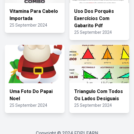
Vitamina Para Cabelo
Uso Dos Porquês
Importada
Exercícios Com
25 September 2024
Gabarito Pdf
25 September 2024
Uma Foto Do Papai
Triangulo Com Todos
Noel
Os Lados Desiguais
25 September 2024
25 September 2024
Copyright © 2024
FDPLEARN