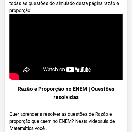
todas as questões do simulado desta página razão e
proporção:
Razão e Proporção no ENEM | Questões
resolvidas
Quer aprender a resolver as questões de Razão e
proporção que caem no ENEM? Nesta videoaula de
Matemática você ...