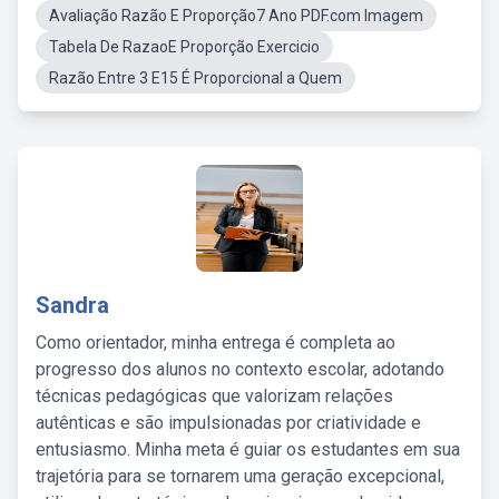
Avaliação Razão E Proporção7 Ano PDF.com Imagem
Tabela De RazaoE Proporção Exercicio
Razão Entre 3 E15 É Proporcional a Quem
Sandra
Como orientador, minha entrega é completa ao
progresso dos alunos no contexto escolar, adotando
técnicas pedagógicas que valorizam relações
autênticas e são impulsionadas por criatividade e
entusiasmo. Minha meta é guiar os estudantes em sua
trajetória para se tornarem uma geração excepcional,