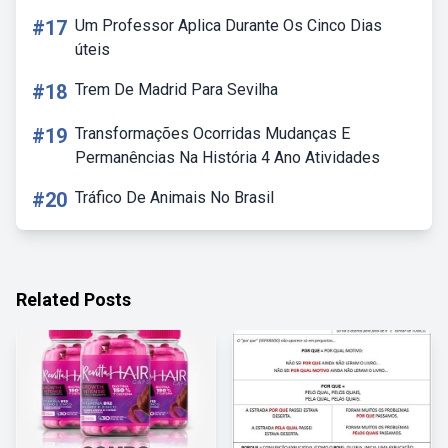
#17
Um Professor Aplica Durante Os Cinco Dias
úteis
#18
Trem De Madrid Para Sevilha
#19
Transformações Ocorridas Mudanças E
Permanências Na História 4 Ano Atividades
#20
Tráfico De Animais No Brasil
Related Posts