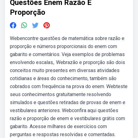
Questões Enem Razão E
Proporção
Webencontre questões de matemática sobre razão e
proporção e números proporcionais do enem com
gabarito e comentários. Veja exemplos de problemas
envolvendo escalas,. Webrazão e proporção são dois
conceitos muito presentes em diversas atividades
cotidianas e áreas do conhecimento, também são
cobrados com frequência na prova do enem. Webteste
seus conhecimentos gratuitamente resolvendo
simulados e questões retiradas de provas de enem e
vestibulares anteriores. Webconfira aqui questões
razão e proporção de enem e vestibulares grátis com
gabarito. Acesse milhares de exercícios com
perguntas e respostas resolvidas e comentadas.