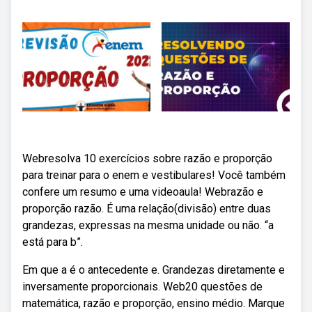
Webresolva 10 exercícios sobre razão e proporção
para treinar para o enem e vestibulares! Você também
confere um resumo e uma videoaula! Webrazão e
proporção razão. É uma relação(divisão) entre duas
grandezas, expressas na mesma unidade ou não. “a
está para b”.
Em que a é o antecedente e. Grandezas diretamente e
inversamente proporcionais. Web20 questões de
matemática, razão e proporção, ensino médio. Marque