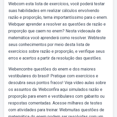
Webcom esta lista de exercícios, você poderá testar
suas habilidades em realizar cálculos envolvendo
razão e proporção, tema importantíssimo para o enem.
Webquer aprender a resolver as questões de razão e
proporção que caem no enem? Nesta videoaula de
matemática você aprenderá como resolver. Webteste
seus conhecimentos por meio desta lista de
exercícios sobre razão e proporção, e verifique seus
erros e acertos a partir da resolução das questões.
Webencontre questões do enem e dos maiores
vestibulares do brasil! Pratique com exercícios e
descubra seus pontos fracos! Veja vídeo aulas sobre
os assuntos da. Webconfira aqui simulados razão e
proporção para enem e vestibulares com gabarito ou
respostas comentadas. Acesse milhares de testes
com atividades para treinar. Webmuitas questões de
matemática do enem podem ser resolvidas com um