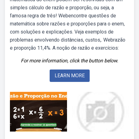
simples cálculo de razão e proporção, ou seja, a
famosa regra de três! Webencontre questões de
matemática sobre razões e proporções para o enem,
com soluções e explicações. Veja exemplos de
problemas envolvendo distâncias, custos,. Webrazão
e proporção 11,4%. A noção de razão e exercícios:
For more information, click the button below.
LEARN MORE