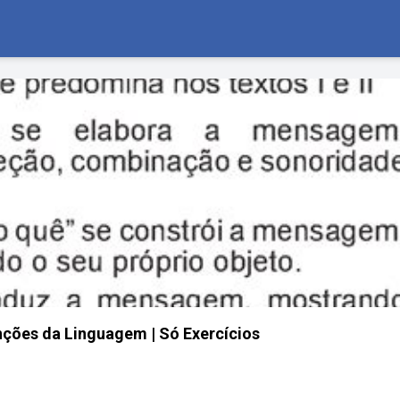
ções da Linguagem | Só Exercícios