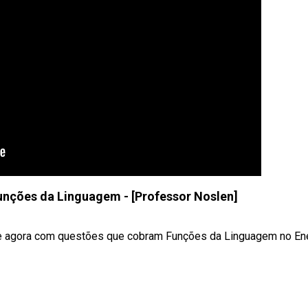
unções da Linguagem - [Professor Noslen]
agora com questões que cobram Funções da Linguagem no En