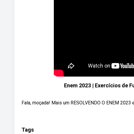
Enem 2023 | Exercícios de F
Fala, moçada! Mais um RESOLVENDO O ENEM 2023 e 
Tags