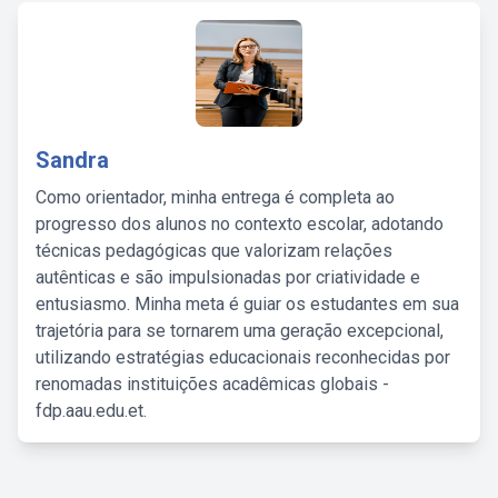
Sandra
Como orientador, minha entrega é completa ao
progresso dos alunos no contexto escolar, adotando
técnicas pedagógicas que valorizam relações
autênticas e são impulsionadas por criatividade e
entusiasmo. Minha meta é guiar os estudantes em sua
trajetória para se tornarem uma geração excepcional,
utilizando estratégias educacionais reconhecidas por
renomadas instituições acadêmicas globais -
fdp.aau.edu.et.