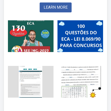
LEARN MORE