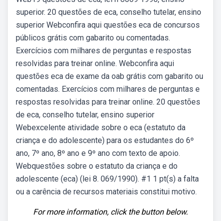
superior. 20 questões de eca, conselho tutelar, ensino
superior Webconfira aqui questões eca de concursos
públicos grátis com gabarito ou comentadas.
Exercícios com milhares de perguntas e respostas
resolvidas para treinar online. Webconfira aqui
questões eca de exame da oab grátis com gabarito ou
comentadas. Exercícios com milhares de perguntas e
respostas resolvidas para treinar online. 20 questões
de eca, conselho tutelar, ensino superior
Webexcelente atividade sobre o eca (estatuto da
criança e do adolescente) para os estudantes do 6º
ano, 7º ano, 8º ano e 9º ano com texto de apoio.
Webquestões sobre o estatuto da criança e do
adolescente (eca) (lei 8. 069/1990). #1 1 pt(s) a falta
ou a carência de recursos materiais constitui motivo.
For more information, click the button below.