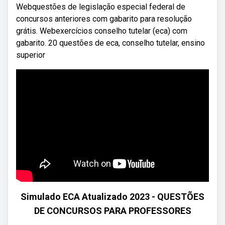
Webquestões de legislação especial federal de
concursos anteriores com gabarito para resolução
grátis. Webexercícios conselho tutelar (eca) com
gabarito. 20 questões de eca, conselho tutelar, ensino
superior
Simulado ECA Atualizado 2023 - QUESTÕES
DE CONCURSOS PARA PROFESSORES