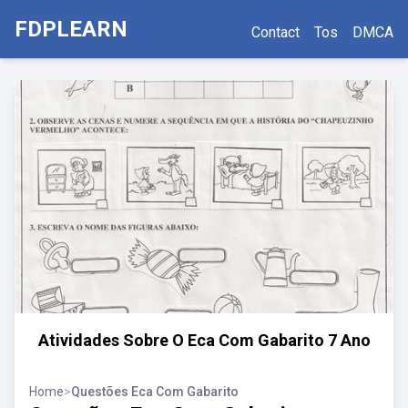
FDPLEARN
Contact
Tos
DMCA
Atividades Sobre O Eca Com Gabarito 7 Ano
Home
>
Questões Eca Com Gabarito