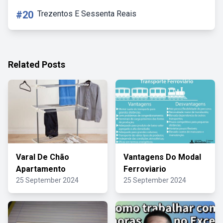
#20
Trezentos E Sessenta Reais
Related Posts
Varal De Chão
Vantagens Do Modal
Apartamento
Ferroviario
25 September 2024
25 September 2024