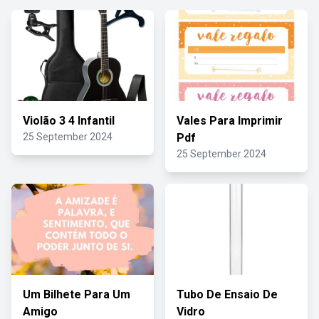
Violão 3 4 Infantil
Vales Para Imprimir
25 September 2024
Pdf
25 September 2024
Um Bilhete Para Um
Tubo De Ensaio De
Amigo
Vidro