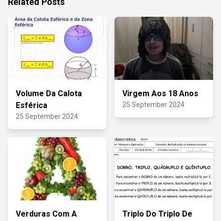
Related Posts
Volume Da Calota
Virgem Aos 18 Anos
Esférica
25 September 2024
25 September 2024
Verduras Com A
Triplo Do Triplo De