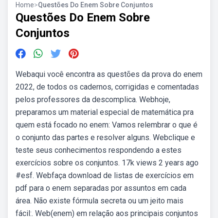
Home
>
Questões Do Enem Sobre Conjuntos
Questões Do Enem Sobre
Conjuntos
Webaqui você encontra as questões da prova do enem
2022, de todos os cadernos, corrigidas e comentadas
pelos professores da descomplica. Webhoje,
preparamos um material especial de matemática pra
quem está focado no enem: Vamos relembrar o que é
o conjunto das partes e resolver alguns. Webclique e
teste seus conhecimentos respondendo a estes
exercícios sobre os conjuntos. 17k views 2 years ago
#esf. Webfaça download de listas de exercícios em
pdf para o enem separadas por assuntos em cada
área. Não existe fórmula secreta ou um jeito mais
fácil:. Web(enem) em relação aos principais conjuntos