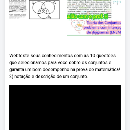
Webteste seus conhecimentos com as 10 questões
que selecionamos para você sobre os conjuntos e
garanta um bom desempenho na prova de matemática!
2) notação e descrição de um conjunto.