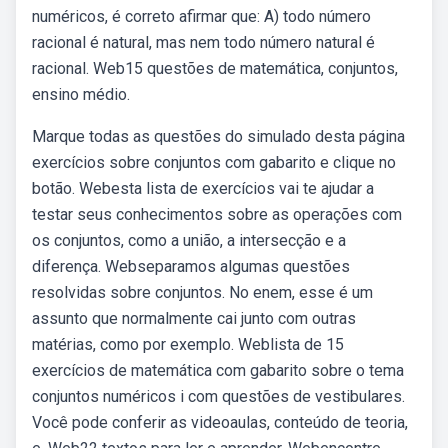
numéricos, é correto afirmar que: A) todo número
racional é natural, mas nem todo número natural é
racional. Web15 questões de matemática, conjuntos,
ensino médio.
Marque todas as questões do simulado desta página
exercícios sobre conjuntos com gabarito e clique no
botão. Webesta lista de exercícios vai te ajudar a
testar seus conhecimentos sobre as operações com
os conjuntos, como a união, a intersecção e a
diferença. Webseparamos algumas questões
resolvidas sobre conjuntos. No enem, esse é um
assunto que normalmente cai junto com outras
matérias, como por exemplo. Weblista de 15
exercícios de matemática com gabarito sobre o tema
conjuntos numéricos i com questões de vestibulares.
Você pode conferir as videoaulas, conteúdo de teoria,