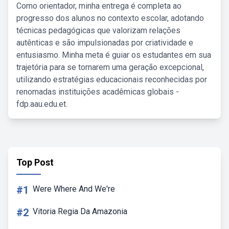
Como orientador, minha entrega é completa ao
progresso dos alunos no contexto escolar, adotando
técnicas pedagógicas que valorizam relações
autênticas e são impulsionadas por criatividade e
entusiasmo. Minha meta é guiar os estudantes em sua
trajetória para se tornarem uma geração excepcional,
utilizando estratégias educacionais reconhecidas por
renomadas instituições acadêmicas globais -
fdp.aau.edu.et.
Top Post
#1
Were Where And We're
#2
Vitoria Regia Da Amazonia