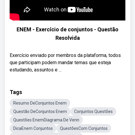
ENEM - Exercício de conjuntos - Questão
Resolvida
Exercício enviado por membros da plataforma, todos
que participam podem mandar temas que esteja
estudando, assuntos e ...
Tags
Resumo DeConjuntos Enem
Questão DeConjuntos Enem
Conjuntos Questões
Questões EnemDiagrama De Venn
DicaEnem Conjuntos
QuestõesCom Conjuntos