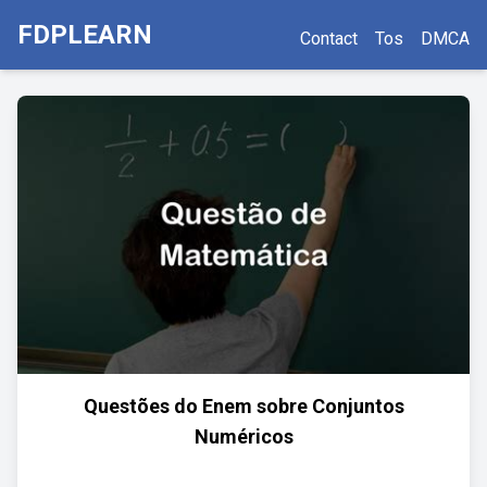
FDPLEARN
Contact
Tos
DMCA
Questões do Enem sobre Conjuntos
Numéricos