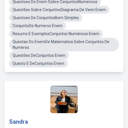
Questoes Do Enem Sobre ConjuntosNumericos
Questões Sobre ConjuntosDiagrama De Venn Enem
Questoes De ConjuntosBem Simples
ConjuntoDe Numeros Enem
Resumo E ExemplosConjuntos Numéricos Enem
Questao Do EnemDe Matematica Sobre Conjuntos De
Numeros
Questões DeConjuntos Enem
Questo E DeConjuntos Enem
Sandra