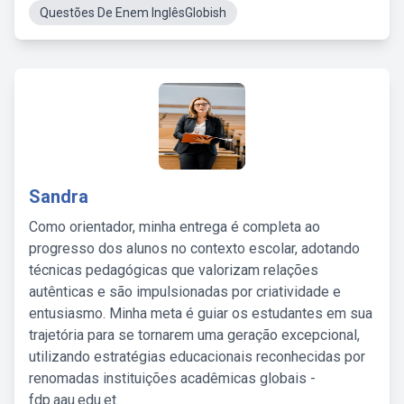
Questões De Enem InglêsGlobish
Sandra
Como orientador, minha entrega é completa ao
progresso dos alunos no contexto escolar, adotando
técnicas pedagógicas que valorizam relações
autênticas e são impulsionadas por criatividade e
entusiasmo. Minha meta é guiar os estudantes em sua
trajetória para se tornarem uma geração excepcional,
utilizando estratégias educacionais reconhecidas por
renomadas instituições acadêmicas globais -
fdp.aau.edu.et.