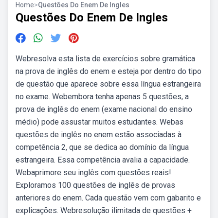
Home
>
Questões Do Enem De Ingles
Questões Do Enem De Ingles
Webresolva esta lista de exercícios sobre gramática
na prova de inglês do enem e esteja por dentro do tipo
de questão que aparece sobre essa língua estrangeira
no exame. Webembora tenha apenas 5 questões, a
prova de inglês do enem (exame nacional do ensino
médio) pode assustar muitos estudantes. Webas
questões de inglês no enem estão associadas à
competência 2, que se dedica ao domínio da língua
estrangeira. Essa competência avalia a capacidade.
Webaprimore seu inglês com questões reais!
Exploramos 100 questões de inglês de provas
anteriores do enem. Cada questão vem com gabarito e
explicações. Webresolução ilimitada de questões +