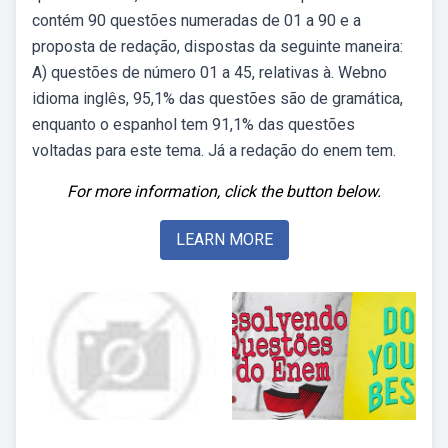
contém 90 questões numeradas de 01 a 90 e a
proposta de redação, dispostas da seguinte maneira:
A) questões de número 01 a 45, relativas à. Webno
idioma inglês, 95,1% das questões são de gramática,
enquanto o espanhol tem 91,1% das questões
voltadas para este tema. Já a redação do enem tem.
For more information, click the button below.
LEARN MORE