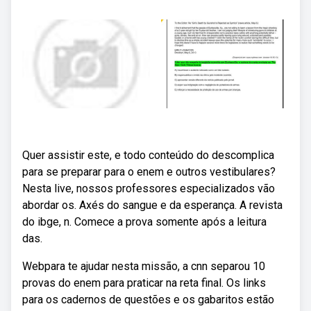
Quer assistir este, e todo conteúdo do descomplica
para se preparar para o enem e outros vestibulares?
Nesta live, nossos professores especializados vão
abordar os. Axés do sangue e da esperança. A revista
do ibge, n. Comece a prova somente após a leitura
das.
Webpara te ajudar nesta missão, a cnn separou 10
provas do enem para praticar na reta final. Os links
para os cadernos de questões e os gabaritos estão