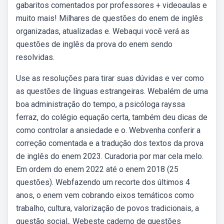
gabaritos comentados por professores + videoaulas e
muito mais! Milhares de questões do enem de inglês
organizadas, atualizadas e. Webaqui você verá as
questões de inglês da prova do enem sendo
resolvidas.
Use as resoluções para tirar suas dúvidas e ver como
as questões de línguas estrangeiras. Webalém de uma
boa administração do tempo, a psicóloga rayssa
ferraz, do colégio equação certa, também deu dicas de
como controlar a ansiedade e o. Webvenha conferir a
correção comentada e a tradução dos textos da prova
de inglês do enem 2023. Curadoria por mar cela melo.
Em ordem do enem 2022 até o enem 2018 (25
questões). Webfazendo um recorte dos últimos 4
anos, o enem vem cobrando eixos temáticos como
trabalho, cultura, valorização de povos tradicionais, a
questão social,. Webeste caderno de questões