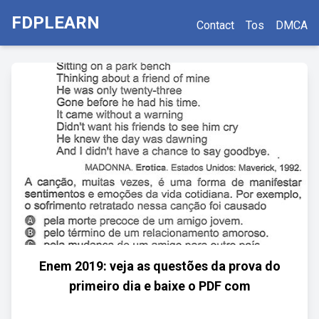
FDPLEARN
Contact
Tos
DMCA
Enem 2019: veja as questões da prova do
primeiro dia e baixe o PDF com