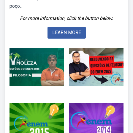
poço,.
For more information, click the button below.
LEARN MORE