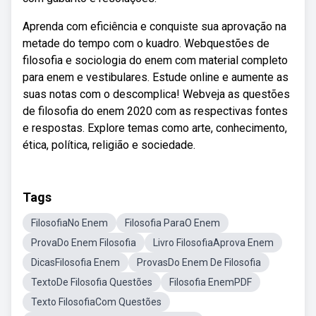
Aprenda com eficiência e conquiste sua aprovação na
metade do tempo com o kuadro. Webquestões de
filosofia e sociologia do enem com material completo
para enem e vestibulares. Estude online e aumente as
suas notas com o descomplica! Webveja as questões
de filosofia do enem 2020 com as respectivas fontes
e respostas. Explore temas como arte, conhecimento,
ética, política, religião e sociedade.
Tags
FilosofiaNo Enem
Filosofia ParaO Enem
ProvaDo Enem Filosofia
Livro FilosofiaAprova Enem
DicasFilosofia Enem
ProvasDo Enem De Filosofia
TextoDe Filosofia Questões
Filosofia EnemPDF
Texto FilosofiaCom Questões