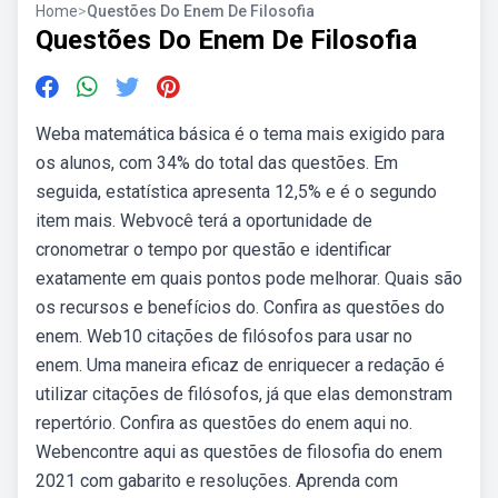
Home
>
Questões Do Enem De Filosofia
Questões Do Enem De Filosofia
Weba matemática básica é o tema mais exigido para
os alunos, com 34% do total das questões. Em
seguida, estatística apresenta 12,5% e é o segundo
item mais. Webvocê terá a oportunidade de
cronometrar o tempo por questão e identificar
exatamente em quais pontos pode melhorar. Quais são
os recursos e benefícios do. Confira as questões do
enem. Web10 citações de filósofos para usar no
enem. Uma maneira eficaz de enriquecer a redação é
utilizar citações de filósofos, já que elas demonstram
repertório. Confira as questões do enem aqui no.
Webencontre aqui as questões de filosofia do enem
2021 com gabarito e resoluções. Aprenda com