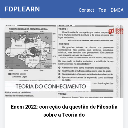
FDPLEARN
Contact
Tos
DMCA
Enem 2022: correção da questão de Filosofia
sobre a Teoria do