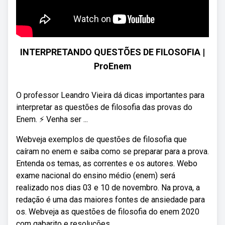
INTERPRETANDO QUESTÕES DE FILOSOFIA |
ProEnem
O professor Leandro Vieira dá dicas importantes para
interpretar as questões de filosofia das provas do
Enem. ⚡ Venha ser ...
Webveja exemplos de questões de filosofia que
caíram no enem e saiba como se preparar para a prova.
Entenda os temas, as correntes e os autores. Webo
exame nacional do ensino médio (enem) será
realizado nos dias 03 e 10 de novembro. Na prova, a
redação é uma das maiores fontes de ansiedade para
os. Webveja as questões de filosofia do enem 2020
com gabarito e resoluções.