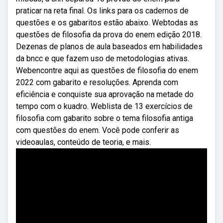
praticar na reta final. Os links para os cadernos de
questões e os gabaritos estão abaixo. Webtodas as
questões de filosofia da prova do enem edição 2018.
Dezenas de planos de aula baseados em habilidades
da bncc e que fazem uso de metodologias ativas.
Webencontre aqui as questões de filosofia do enem
2022 com gabarito e resoluções. Aprenda com
eficiência e conquiste sua aprovação na metade do
tempo com o kuadro. Weblista de 13 exercícios de
filosofia com gabarito sobre o tema filosofia antiga
com questões do enem. Você pode conferir as
videoaulas, conteúdo de teoria, e mais.