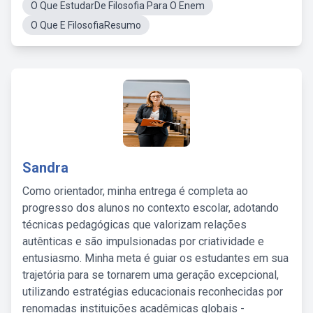
O Que EstudarDe Filosofia Para O Enem
O Que E FilosofiaResumo
Sandra
Como orientador, minha entrega é completa ao
progresso dos alunos no contexto escolar, adotando
técnicas pedagógicas que valorizam relações
autênticas e são impulsionadas por criatividade e
entusiasmo. Minha meta é guiar os estudantes em sua
trajetória para se tornarem uma geração excepcional,
utilizando estratégias educacionais reconhecidas por
renomadas instituições acadêmicas globais -