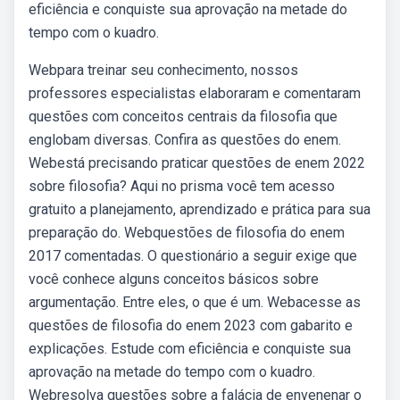
eficiência e conquiste sua aprovação na metade do
tempo com o kuadro.
Webpara treinar seu conhecimento, nossos
professores especialistas elaboraram e comentaram
questões com conceitos centrais da filosofia que
englobam diversas. Confira as questões do enem.
Webestá precisando praticar questões de enem 2022
sobre filosofia? Aqui no prisma você tem acesso
gratuito a planejamento, aprendizado e prática para sua
preparação do. Webquestões de filosofia do enem
2017 comentadas. O questionário a seguir exige que
você conhece alguns conceitos básicos sobre
argumentação. Entre eles, o que é um. Webacesse as
questões de filosofia do enem 2023 com gabarito e
explicações. Estude com eficiência e conquiste sua
aprovação na metade do tempo com o kuadro.
Webresolva questões sobre a falácia de envenenar o