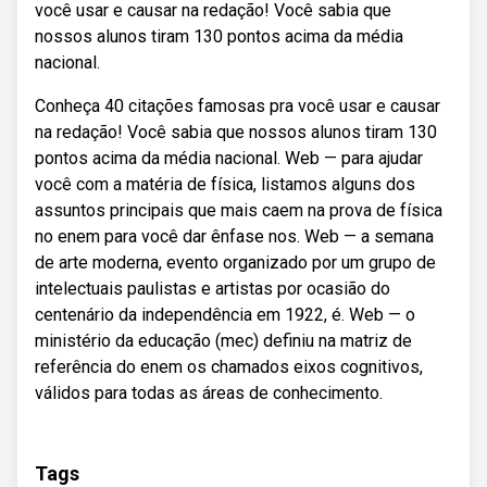
você usar e causar na redação! Você sabia que
nossos alunos tiram 130 pontos acima da média
nacional.
Conheça 40 citações famosas pra você usar e causar
na redação! Você sabia que nossos alunos tiram 130
pontos acima da média nacional. Web — para ajudar
você com a matéria de física, listamos alguns dos
assuntos principais que mais caem na prova de física
no enem para você dar ênfase nos. Web — a semana
de arte moderna, evento organizado por um grupo de
intelectuais paulistas e artistas por ocasião do
centenário da independência em 1922, é. Web — o
ministério da educação (mec) definiu na matriz de
referência do enem os chamados eixos cognitivos,
válidos para todas as áreas de conhecimento.
Tags