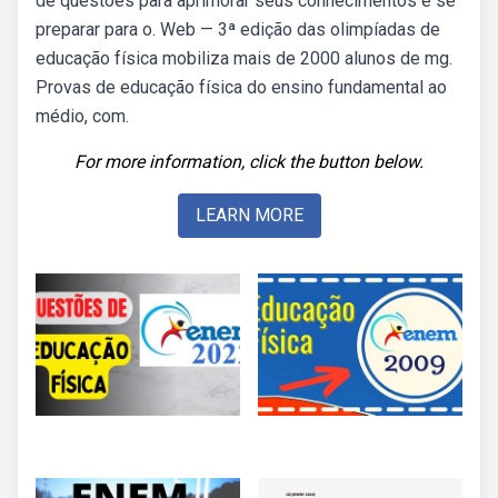
de questões para aprimorar seus conhecimentos e se
preparar para o. Web — 3ª edição das olimpíadas de
educação física mobiliza mais de 2000 alunos de mg.
Provas de educação física do ensino fundamental ao
médio, com.
For more information, click the button below.
LEARN MORE