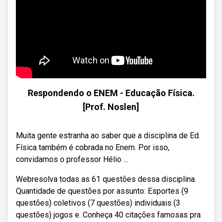
Respondendo o ENEM - Educação Física.
[Prof. Noslen]
Muita gente estranha ao saber que a disciplina de Ed.
Física também é cobrada no Enem. Por isso,
convidamos o professor Hélio ...
Webresolva todas as 61 questões dessa disciplina.
Quantidade de questões por assunto: Esportes (9
questões) coletivos (7 questões) individuais (3
questões) jogos e. Conheça 40 citações famosas pra