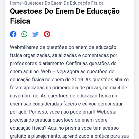
Home
>
Questoes Do Enem De Educação Fisica
Questoes Do Enem De Educação
Fisica
Webmilhares de questões do enem de educação
física organizadas, atualizadas e comentadas por
professores diariamente. Confira as questões do
enem aqui no. Web — veja agora as questões de
educação física no enem de 2018. As questões abaixo
foram aplicadas no primeiro dia de provas, no dia 4 de
novembro de. As questões de educação física no
enem são consideradas fáceis e eu vou demonstrar
por quê. Por isso, você não pode errar!! Webestá
precisando praticar questões de enem sobre
educação física? Aqui no prisma você tem acesso
gratuito a planejamento, aprendizado e prática para sua