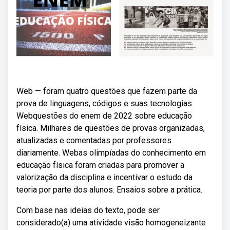
Web — foram quatro questões que fazem parte da
prova de linguagens, códigos e suas tecnologias.
Webquestões do enem de 2022 sobre educação
física. Milhares de questões de provas organizadas,
atualizadas e comentadas por professores
diariamente. Webas olimpíadas do conhecimento em
educação física foram criadas para promover a
valorização da disciplina e incentivar o estudo da
teoria por parte dos alunos. Ensaios sobre a prática.
Com base nas ideias do texto, pode ser
considerado(a) uma atividade visão homogeneizante