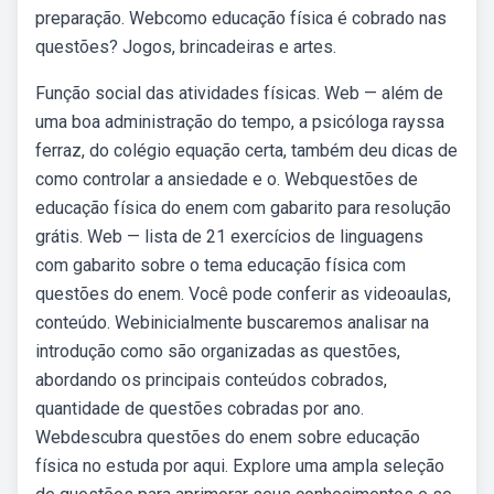
preparação. Webcomo educação física é cobrado nas
questões? Jogos, brincadeiras e artes.
Função social das atividades físicas. Web — além de
uma boa administração do tempo, a psicóloga rayssa
ferraz, do colégio equação certa, também deu dicas de
como controlar a ansiedade e o. Webquestões de
educação física do enem com gabarito para resolução
grátis. Web — lista de 21 exercícios de linguagens
com gabarito sobre o tema educação física com
questões do enem. Você pode conferir as videoaulas,
conteúdo. Webinicialmente buscaremos analisar na
introdução como são organizadas as questões,
abordando os principais conteúdos cobrados,
quantidade de questões cobradas por ano.
Webdescubra questões do enem sobre educação
física no estuda por aqui. Explore uma ampla seleção