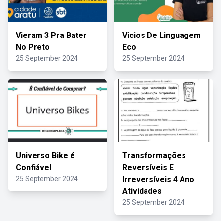
Vieram 3 Pra Bater
Vicios De Linguagem
No Preto
Eco
25 September 2024
25 September 2024
Universo Bike é
Transformações
Confiável
Reversíveis E
25 September 2024
Irreversíveis 4 Ano
Atividades
25 September 2024