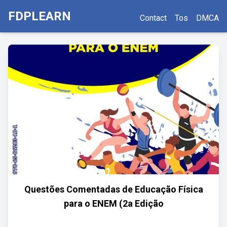
FDPLEARN
Contact
Tos
DMCA
Questões Comentadas de Educação Física
para o ENEM (2a Edição