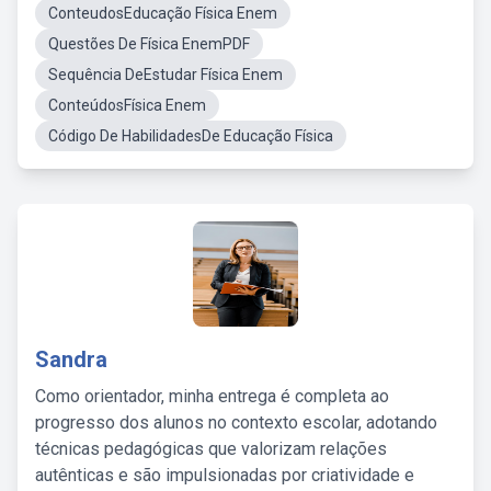
ConteudosEducação Física Enem
Questões De Física EnemPDF
Sequência DeEstudar Física Enem
ConteúdosFísica Enem
Código De HabilidadesDe Educação Física
Sandra
Como orientador, minha entrega é completa ao
progresso dos alunos no contexto escolar, adotando
técnicas pedagógicas que valorizam relações
autênticas e são impulsionadas por criatividade e