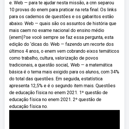
e. Web — para te ajudar nesta missão, a cnn separou
10 provas do enem para praticar na reta final. Os links
para os cadernos de questões e os gabaritos estão
abaixo. Web — quais são os assuntos de história que
mais caem no exame nacional do ensino médio
(enem)?se você sempre se faz essa pergunta, esta
edição do ‘dicas do. Web — fazendo um recorte dos
últimos 4 anos, o enem vem cobrando eixos temáticos
como trabalho, cultura, valorização de povos
tradicionais, a questão social,. Web — a matemática
básica é o tema mais exigido para os alunos, com 34%
do total das questões. Em seguida, estatística
apresenta 12,5% e é o segundo item mais. Questões
de educação física no enem 2021. 1º questão de
educação física no enem 2021. 2º questão de
educação física no.