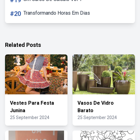
#19
#20
Transformando Horas Em Dias
Related Posts
Vestes Para Festa
Vasos De Vidro
Junina
Barato
25 September 2024
25 September 2024