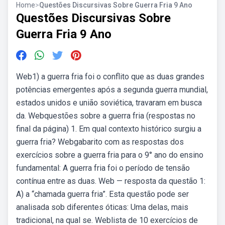
Home
>
Questões Discursivas Sobre Guerra Fria 9 Ano
Questões Discursivas Sobre
Guerra Fria 9 Ano
Web1) a guerra fria foi o conflito que as duas grandes
potências emergentes após a segunda guerra mundial,
estados unidos e união soviética, travaram em busca
da. Webquestões sobre a guerra fria (respostas no
final da página) 1. Em qual contexto histórico surgiu a
guerra fria? Webgabarito com as respostas dos
exercícios sobre a guerra fria para o 9° ano do ensino
fundamental: A guerra fria foi o período de tensão
contínua entre as duas. Web — resposta da questão 1:
A) a “chamada guerra fria”. Esta questão pode ser
analisada sob diferentes óticas: Uma delas, mais
tradicional, na qual se. Weblista de 10 exercícios de