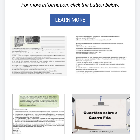
For more information, click the button below.
LEARN MORE