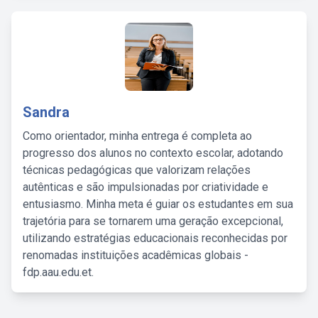
Sandra
Como orientador, minha entrega é completa ao
progresso dos alunos no contexto escolar, adotando
técnicas pedagógicas que valorizam relações
autênticas e são impulsionadas por criatividade e
entusiasmo. Minha meta é guiar os estudantes em sua
trajetória para se tornarem uma geração excepcional,
utilizando estratégias educacionais reconhecidas por
renomadas instituições acadêmicas globais -
fdp.aau.edu.et.