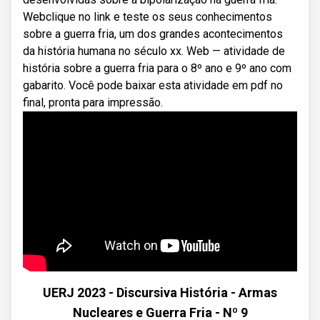
Webclique no link e teste os seus conhecimentos
sobre a guerra fria, um dos grandes acontecimentos
da história humana no século xx. Web — atividade de
história sobre a guerra fria para o 8º ano e 9º ano com
gabarito. Você pode baixar esta atividade em pdf no
final, pronta para impressão.
UERJ 2023 - Discursiva História - Armas
Nucleares e Guerra Fria - Nº 9