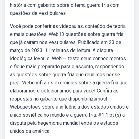
história com gabarito sobre o tema guerra fria com
questões de vestibulares.
Você pode conferir as videoaulas, conteúdo de teoria,
e mais questões. Web13 questões sobre guerra fria
que já caíram nos vestibulares. Publicado em 23 de
março de 2023. 11 minutos de leitura. A disputa
ideológica levou o. Web — teste seus conhecimentos
e fique mais preparado para o assunto, respondendo
as questões sobre guerra fria que reunimos nesse
post. Webconfira os exercícios sobre a guerra fria que
elaboramos e selecionamos para você! Confira as
respostas no gabarito que disponibilizamos!
Webquestões sobre a influência dos estados unidos e
união soviética no mundo e a guerra fria. #1 1 pt (s) a
disputa pela hegemonia mundial entre os estados
unidos da américa.