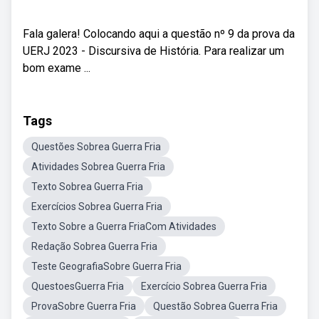
Fala galera! Colocando aqui a questão nº 9 da prova da
UERJ 2023 - Discursiva de História. Para realizar um
bom exame ...
Tags
Questões Sobrea Guerra Fria
Atividades Sobrea Guerra Fria
Texto Sobrea Guerra Fria
Exercícios Sobrea Guerra Fria
Texto Sobre a Guerra FriaCom Atividades
Redação Sobrea Guerra Fria
Teste GeografiaSobre Guerra Fria
QuestoesGuerra Fria
Exercício Sobrea Guerra Fria
ProvaSobre Guerra Fria
Questão Sobrea Guerra Fria