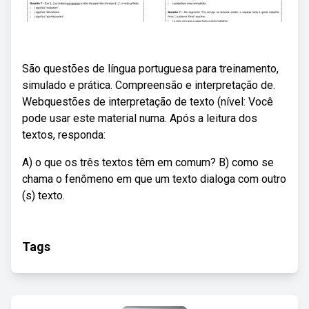
São questões de língua portuguesa para treinamento,
simulado e prática. Compreensão e interpretação de.
Webquestões de interpretação de texto (nível: Você
pode usar este material numa. Após a leitura dos
textos, responda:
A) o que os três textos têm em comum? B) como se
chama o fenômeno em que um texto dialoga com outro
(s) texto.
Tags