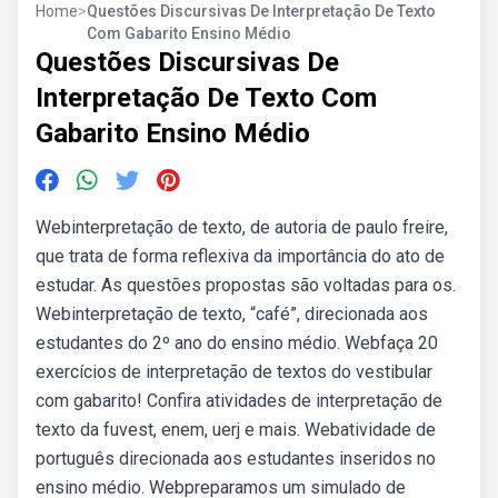
Home
>
Questões Discursivas De Interpretação De Texto
Com Gabarito Ensino Médio
Questões Discursivas De
Interpretação De Texto Com
Gabarito Ensino Médio
Webinterpretação de texto, de autoria de paulo freire,
que trata de forma reflexiva da importância do ato de
estudar. As questões propostas são voltadas para os.
Webinterpretação de texto, “café”, direcionada aos
estudantes do 2º ano do ensino médio. Webfaça 20
exercícios de interpretação de textos do vestibular
com gabarito! Confira atividades de interpretação de
texto da fuvest, enem, uerj e mais. Webatividade de
português direcionada aos estudantes inseridos no
ensino médio. Webpreparamos um simulado de