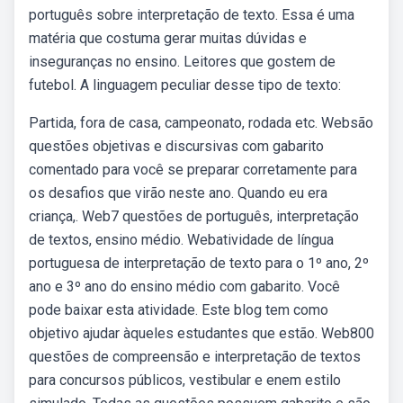
português sobre interpretação de texto. Essa é uma
matéria que costuma gerar muitas dúvidas e
inseguranças no ensino. Leitores que gostem de
futebol. A linguagem peculiar desse tipo de texto:
Partida, fora de casa, campeonato, rodada etc. Websão
questões objetivas e discursivas com gabarito
comentado para você se preparar corretamente para
os desafios que virão neste ano. Quando eu era
criança,. Web7 questões de português, interpretação
de textos, ensino médio. Webatividade de língua
portuguesa de interpretação de texto para o 1º ano, 2º
ano e 3º ano do ensino médio com gabarito. Você
pode baixar esta atividade. Este blog tem como
objetivo ajudar àqueles estudantes que estão. Web800
questões de compreensão e interpretação de textos
para concursos públicos, vestibular e enem estilo