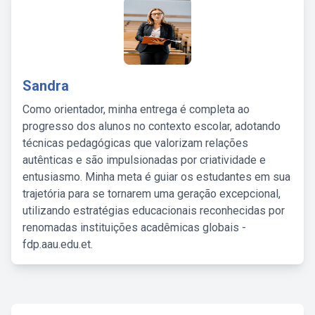
Sandra
Como orientador, minha entrega é completa ao
progresso dos alunos no contexto escolar, adotando
técnicas pedagógicas que valorizam relações
autênticas e são impulsionadas por criatividade e
entusiasmo. Minha meta é guiar os estudantes em sua
trajetória para se tornarem uma geração excepcional,
utilizando estratégias educacionais reconhecidas por
renomadas instituições acadêmicas globais -
fdp.aau.edu.et.