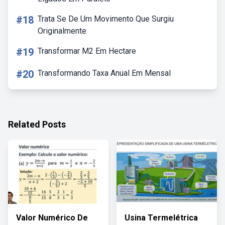
#18
Trata Se De Um Movimento Que Surgiu
Originalmente
#19
Transformar M2 Em Hectare
#20
Transformando Taxa Anual Em Mensal
Related Posts
Valor Numérico De
Usina Termelétrica