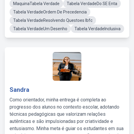
MaquinaTabela Verdade
Tabela VerdadeDo SE Enta
Tabela VerdadeOrdem De Precedencia
Tabela VerdadeResolvendo Questoes Ibfc
Tabela VerdadeUm Desenho
Tabela VerdadeInclusiva
Sandra
Como orientador, minha entrega é completa ao
progresso dos alunos no contexto escolar, adotando
técnicas pedagógicas que valorizam relações
autênticas e são impulsionadas por criatividade e
entusiasmo. Minha meta é guiar os estudantes em sua