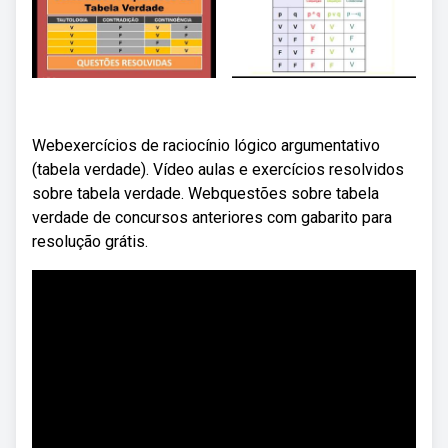
Webexercícios de raciocínio lógico argumentativo
(tabela verdade). Vídeo aulas e exercícios resolvidos
sobre tabela verdade. Webquestões sobre tabela
verdade de concursos anteriores com gabarito para
resolução grátis.