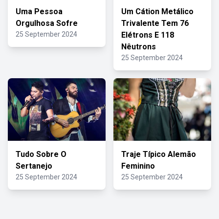
Uma Pessoa
Um Cátion Metálico
Orgulhosa Sofre
Trivalente Tem 76
25 September 2024
Elétrons E 118
Nêutrons
25 September 2024
Tudo Sobre O
Traje Típico Alemão
Sertanejo
Feminino
25 September 2024
25 September 2024