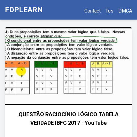
FDPLEARN
Contact
Tos
DMCA
QUESTÃO RACIOCÍNIO LÓGICO TABELA
VERDADE IBFC 2017 - YouTube