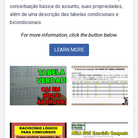
conceituação básica do assunto, suas propriedades,
além de uma descrição das tabelas condicionais e
bicondicionais.
For more information, click the button below.
LEARN MORE