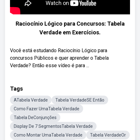
Raciocínio Lógico para Concursos: Tabela
Verdade em Exercícios.
Você está estudando Raciocínio Lógico para
concursos Públicos e quer aprender o Tabela
Verdade? Então esse vídeo é para ...
Tags
ATabela Verdade
Tabela VerdadeSE Então
Como Fazer UmaTabela Verdade
Tabela DeConjunções
Display De 7 SegmentosTabela Verdade
Como Montar UmaTabela Verdade
Tabela VerdadeOr