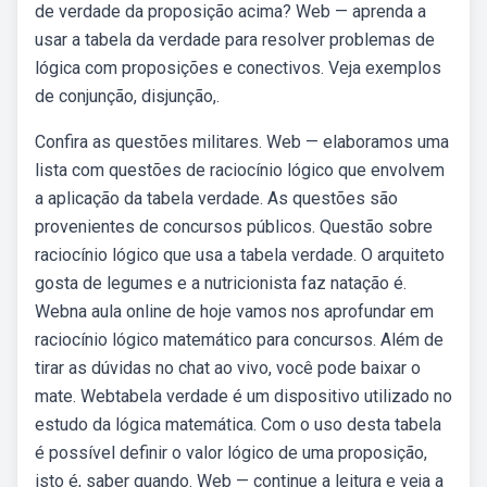
de verdade da proposição acima? Web — aprenda a
usar a tabela da verdade para resolver problemas de
lógica com proposições e conectivos. Veja exemplos
de conjunção, disjunção,.
Confira as questões militares. Web — elaboramos uma
lista com questões de raciocínio lógico que envolvem
a aplicação da tabela verdade. As questões são
provenientes de concursos públicos. Questão sobre
raciocínio lógico que usa a tabela verdade. O arquiteto
gosta de legumes e a nutricionista faz natação é.
Webna aula online de hoje vamos nos aprofundar em
raciocínio lógico matemático para concursos. Além de
tirar as dúvidas no chat ao vivo, você pode baixar o
mate. Webtabela verdade é um dispositivo utilizado no
estudo da lógica matemática. Com o uso desta tabela
é possível definir o valor lógico de uma proposição,
isto é, saber quando. Web — continue a leitura e veja a