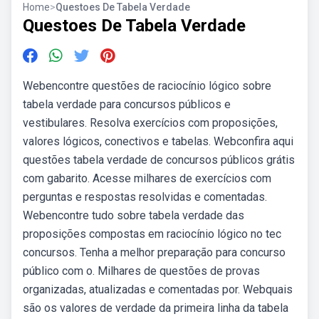
Home
>
Questoes De Tabela Verdade
Questoes De Tabela Verdade
Webencontre questões de raciocínio lógico sobre
tabela verdade para concursos públicos e
vestibulares. Resolva exercícios com proposições,
valores lógicos, conectivos e tabelas. Webconfira aqui
questões tabela verdade de concursos públicos grátis
com gabarito. Acesse milhares de exercícios com
perguntas e respostas resolvidas e comentadas.
Webencontre tudo sobre tabela verdade das
proposições compostas em raciocínio lógico no tec
concursos. Tenha a melhor preparação para concurso
público com o. Milhares de questões de provas
organizadas, atualizadas e comentadas por. Webquais
são os valores de verdade da primeira linha da tabela