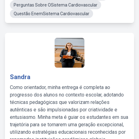
Perguntas Sobre OSistema Cardiovascular
Questão EnemSistema Cardiovascular
Sandra
Como orientador, minha entrega é completa ao
progresso dos alunos no contexto escolar, adotando
técnicas pedagógicas que valorizam relações
autênticas e são impulsionadas por criatividade e
entusiasmo. Minha meta é guiar os estudantes em sua
trajetória para se tornarem uma geração excepcional,
utilizando estratégias educacionais reconhecidas por