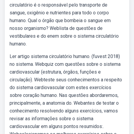
circulatório é o responsável pelo transporte de
sangue, oxigênio e nutrientes para todo o corpo
humano. Qual o órgão que bombeia o sangue em
nosso organismo? Weblista de questões de
vestibulares e do enem sobre o sistema circulatório
humano.
Ler artigo sistema circulatório humano. (fuvest 2018)
no sistema. Webquiz com questões sobre o sistema
cardiovascular (estrutura, órgãos, funções e
circulação). Webteste seus conhecimentos a respeito
do sistema cardiovascular com estes exercícios
sobre coração humano. Nas questões abordaremos,
principalmente, a anatomia do. Webantes de testar o
conhecimento resolvendo alguns exercícios, vamos
revisar as informações sobre o sistema
cardiovascular em alguns pontos resumidos:.