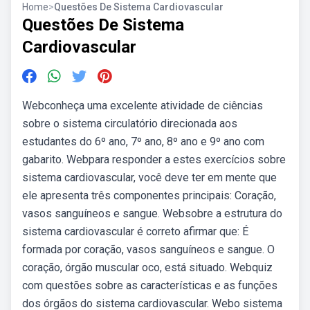
Home
>
Questões De Sistema Cardiovascular
Questões De Sistema
Cardiovascular
Webconheça uma excelente atividade de ciências
sobre o sistema circulatório direcionada aos
estudantes do 6º ano, 7º ano, 8º ano e 9º ano com
gabarito. Webpara responder a estes exercícios sobre
sistema cardiovascular, você deve ter em mente que
ele apresenta três componentes principais: Coração,
vasos sanguíneos e sangue. Websobre a estrutura do
sistema cardiovascular é correto afirmar que: É
formada por coração, vasos sanguíneos e sangue. O
coração, órgão muscular oco, está situado. Webquiz
com questões sobre as características e as funções
dos órgãos do sistema cardiovascular. Webo sistema