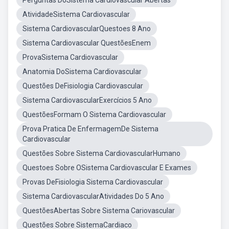
Perguntas DoSistema Cardiovascular Abertas
AtividadeSistema Cardiovascular
Sistema CardiovascularQuestoes 8 Ano
Sistema Cardiovascular QuestõesEnem
ProvaSistema Cardiovascular
Anatomia DoSistema Cardiovascular
Questões DeFisiologia Cardiovascular
Sistema CardiovascularExercícios 5 Ano
QuestõesFormam O Sistema Cardiovascular
Prova Pratica De EnfermagemDe Sistema
Cardiovascular
Questões Sobre Sistema CardiovascularHumano
Questoes Sobre OSistema Cardiovascular E Exames
Provas DeFisiologia Sistema Cardiovascular
Sistema CardiovascularAtividades Do 5 Ano
QuestõesAbertas Sobre Sistema Cariovascular
Questões Sobre SistemaCardiaco