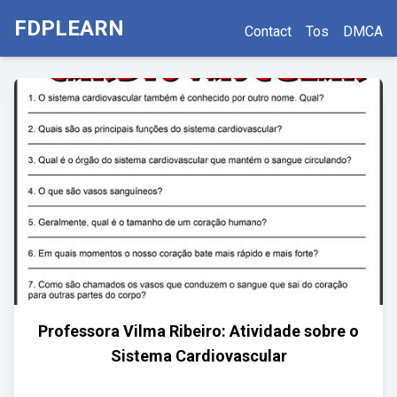
FDPLEARN
Contact
Tos
DMCA
Professora Vilma Ribeiro: Atividade sobre o
Sistema Cardiovascular