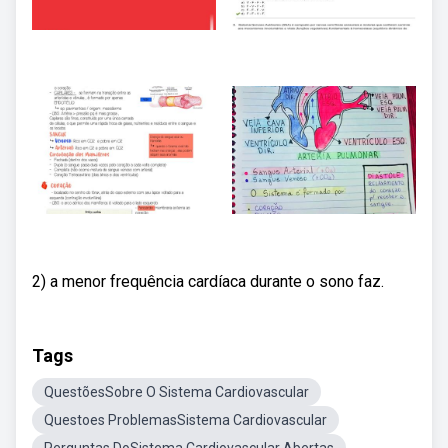
2) a menor frequência cardíaca durante o sono faz.
Tags
QuestõesSobre O Sistema Cardiovascular
Questoes ProblemasSistema Cardiovascular