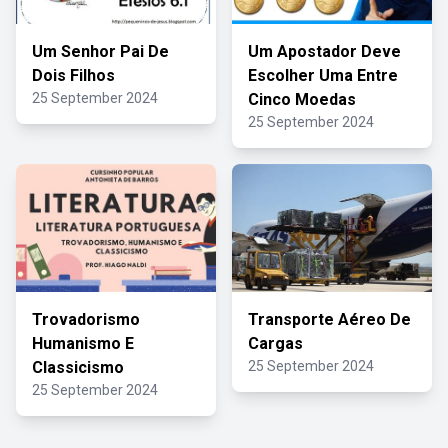
Um Senhor Pai De
Um Apostador Deve
Dois Filhos
Escolher Uma Entre
25 September 2024
Cinco Moedas
25 September 2024
Trovadorismo
Transporte Aéreo De
Humanismo E
Cargas
Classicismo
25 September 2024
25 September 2024