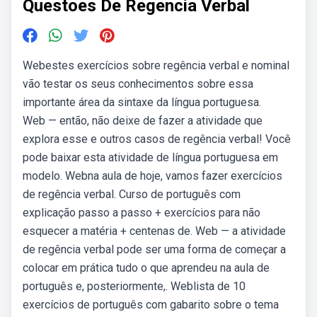
Questoes De Regencia Verbal
Webestes exercícios sobre regência verbal e nominal
vão testar os seus conhecimentos sobre essa
importante área da sintaxe da língua portuguesa.
Web — então, não deixe de fazer a atividade que
explora esse e outros casos de regência verbal! Você
pode baixar esta atividade de língua portuguesa em
modelo. Webna aula de hoje, vamos fazer exercícios
de regência verbal. Curso de português com
explicação passo a passo + exercícios para não
esquecer a matéria + centenas de. Web — a atividade
de regência verbal pode ser uma forma de começar a
colocar em prática tudo o que aprendeu na aula de
português e, posteriormente,. Weblista de 10
exercícios de português com gabarito sobre o tema