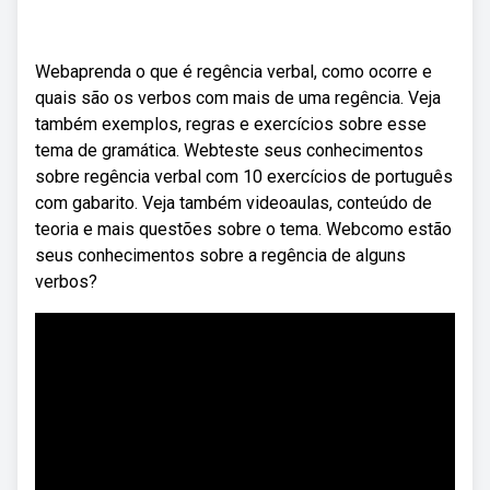
Webaprenda o que é regência verbal, como ocorre e
quais são os verbos com mais de uma regência. Veja
também exemplos, regras e exercícios sobre esse
tema de gramática. Webteste seus conhecimentos
sobre regência verbal com 10 exercícios de português
com gabarito. Veja também videoaulas, conteúdo de
teoria e mais questões sobre o tema. Webcomo estão
seus conhecimentos sobre a regência de alguns
verbos?