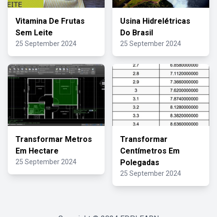
Vitamina De Frutas
Usina Hidrelétricas
Sem Leite
Do Brasil
25 September 2024
25 September 2024
Transformar Metros
Transformar
Em Hectare
Centímetros Em
25 September 2024
Polegadas
25 September 2024