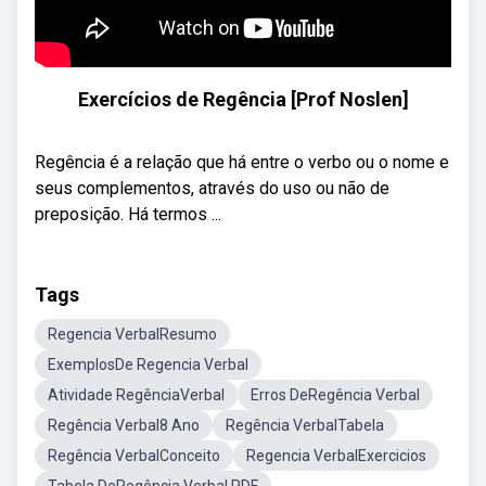
Exercícios de Regência [Prof Noslen]
Regência é a relação que há entre o verbo ou o nome e
seus complementos, através do uso ou não de
preposição. Há termos ...
Tags
Regencia VerbalResumo
ExemplosDe Regencia Verbal
Atividade RegênciaVerbal
Erros DeRegência Verbal
Regência Verbal8 Ano
Regência VerbalTabela
Regência VerbalConceito
Regencia VerbalExercicios