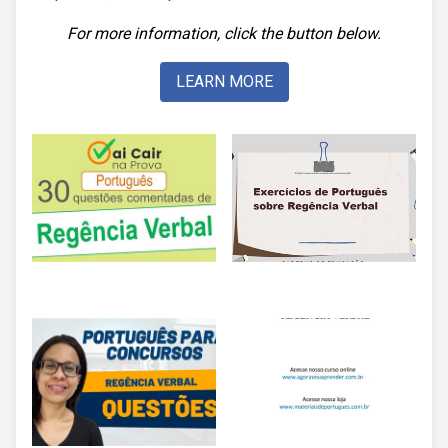
For more information, click the button below.
LEARN MORE