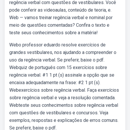
regência verbal com questões de vestibulares. Você
pode conferir as videoaulas, conteúdo de teoria, e.
Web — vamos treinar regência verbal e nominal por
meio de questões comentadas? Confira o texto e
teste seus conhecimentos sobre a matéria!
Webo professor eduardo resolve exercícios de
grandes vestibulares, nos ajudando a compreender o
uso da regência verbal. Se preferir, baixe o pdf.
Webquiz de português com 15 exercícios sobre
regência verbal. #1 1 pt (s) assinale a opção que se
encaixa adequadamente na frase: #2 1 pt (s).
Webexercícios sobre regência verbal. Faça exercícios
sobre regência verbal e veja a resolução comentada.
Webteste seus conhecimentos sobre regência verbal
com questões de vestibulares e concursos. Veja
exemplos, respostas e explicações de erros comuns.
Se preferir, baixe o pdf.