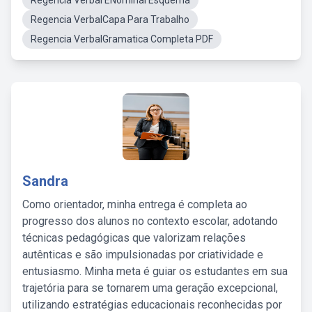
Regencia Verbal ENominal Esquema
Regencia VerbalCapa Para Trabalho
Regencia VerbalGramatica Completa PDF
Sandra
Como orientador, minha entrega é completa ao
progresso dos alunos no contexto escolar, adotando
técnicas pedagógicas que valorizam relações
autênticas e são impulsionadas por criatividade e
entusiasmo. Minha meta é guiar os estudantes em sua
trajetória para se tornarem uma geração excepcional,
utilizando estratégias educacionais reconhecidas por