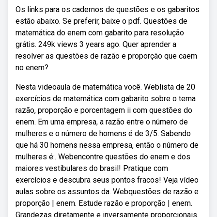
Os links para os cadernos de questões e os gabaritos
estão abaixo. Se preferir, baixe o pdf. Questões de
matemática do enem com gabarito para resolução
grátis. 249k views 3 years ago. Quer aprender a
resolver as questões de razão e proporção que caem
no enem?
Nesta videoaula de matemática você. Weblista de 20
exercícios de matemática com gabarito sobre o tema
razão, proporção e porcentagem ii com questões do
enem. Em uma empresa, a razão entre o número de
mulheres e o número de homens é de 3/5. Sabendo
que há 30 homens nessa empresa, então o número de
mulheres é:. Webencontre questões do enem e dos
maiores vestibulares do brasil! Pratique com
exercícios e descubra seus pontos fracos! Veja vídeo
aulas sobre os assuntos da. Webquestões de razão e
proporção | enem. Estude razão e proporção | enem.
Grandezas diretamente e inversamente proporcionais.