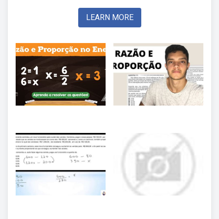
LEARN MORE