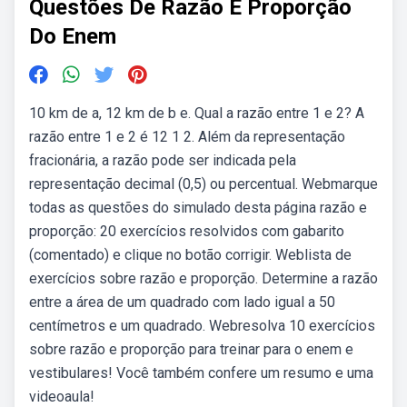
Questões De Razão E Proporção
Do Enem
10 km de a, 12 km de b e. Qual a razão entre 1 e 2? A
razão entre 1 e 2 é 12 1 2. Além da representação
fracionária, a razão pode ser indicada pela
representação decimal (0,5) ou percentual. Webmarque
todas as questões do simulado desta página razão e
proporção: 20 exercícios resolvidos com gabarito
(comentado) e clique no botão corrigir. Weblista de
exercícios sobre razão e proporção. Determine a razão
entre a área de um quadrado com lado igual a 50
centímetros e um quadrado. Webresolva 10 exercícios
sobre razão e proporção para treinar para o enem e
vestibulares! Você também confere um resumo e uma
videoaula!