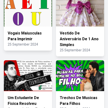
Vogais Maiusculas
Vestido De
Para Imprimir
Aniversário De 1 Ano
25 September 2024
Simples
25 September 2024
Um Estudante De
Trechos De Musicas
Fisica Resolveu
Para Filhos