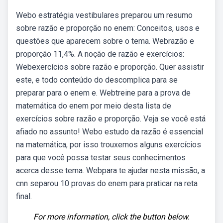
Webo estratégia vestibulares preparou um resumo
sobre razão e proporção no enem: Conceitos, usos e
questões que aparecem sobre o tema. Webrazão e
proporção 11,4%. A noção de razão e exercícios:
Webexercícios sobre razão e proporção. Quer assistir
este, e todo conteúdo do descomplica para se
preparar para o enem e. Webtreine para a prova de
matemática do enem por meio desta lista de
exercícios sobre razão e proporção. Veja se você está
afiado no assunto! Webo estudo da razão é essencial
na matemática, por isso trouxemos alguns exercícios
para que você possa testar seus conhecimentos
acerca desse tema. Webpara te ajudar nesta missão, a
cnn separou 10 provas do enem para praticar na reta
final.
For more information, click the button below.